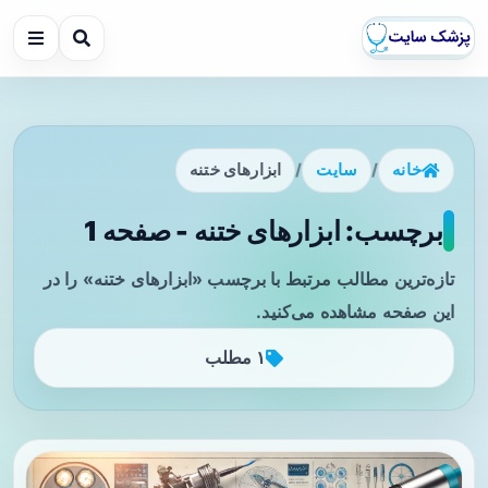
خانه
/
سایت
/
ابزارهای ختنه
برچسب: ابزارهای ختنه - صفحه 1
تازه‌ترین مطالب مرتبط با برچسب «ابزارهای ختنه» را در
این صفحه مشاهده می‌کنید.
۱ مطلب