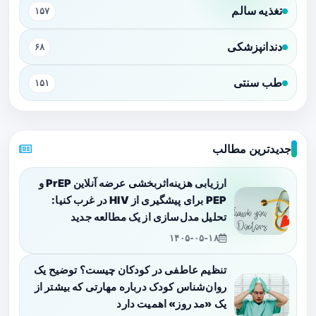
تغذیه سالم
۱۵۷
دندانپزشکی
۶۸
طب سنتی
۱۵۱
جدیدترین مطالب
ارزیابی هزینه‌اثربخشی عرضه آنلاین PrEP و
PEP برای پیشگیری از HIV در غرب کنیا:
تحلیل مدل‌سازی از یک مطالعه جدید
۱۴۰۵-۰۵-۱۸
تنظیم عاطفی در کودکان چیست؟ توضیح یک
روان‌شناس کودک درباره مهارتی که بیشتر از
یک «مد روز» اهمیت دارد