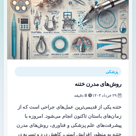
پزشکی
روش‌های مدرن ختنه
۲۹ خرداد ۱۴۰۳
8 دقیقه
ختنه یکی از قدیمی‌ترین عمل‌های جراحی است که از
زمان‌های باستان تاکنون انجام می‌شود. امروزه با
پیشرفت‌های علم پزشکی و فناوری، روش‌های مدرن
ختنه به منظور افزایش ایمنی، کاهش درد و تسریع در