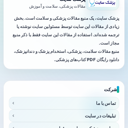
مقالات پزشکی، سلامت و آموزش
پزشک سایت، یک منبع مقالات پزشکی و سلامت است. بخش
زیادی از مقالات این سایت توسط مسئولین سایت نوشته یا
ترجمه شده‌اند. استفاده از مقالات این سایت فقط با ذکر منبع
مجاز است.
منبع مقالات سلامت، پزشکی، استخدام پزشک و دندانپزشک،
دانلود رایگان PDF کتاب‌های پزشکی.
شرکت
تماس با ما
تبلیغات در سایت