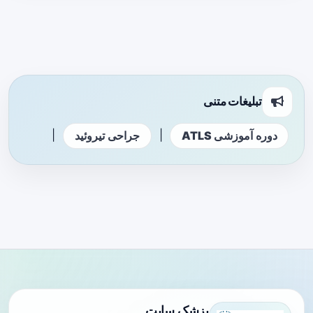
تبلیغات متنی
|
|
دوره آموزشی ATLS
جراحی تیروئید
پزشک سایت