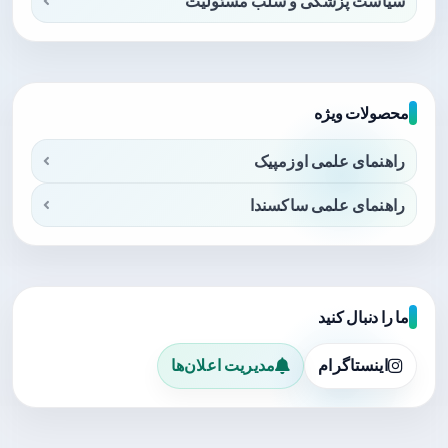
سیاست پزشکی و سلب مسئولیت
محصولات ویژه
راهنمای علمی اوزمپیک
راهنمای علمی ساکسندا
ما را دنبال کنید
اینستاگرام
مدیریت اعلان‌ها