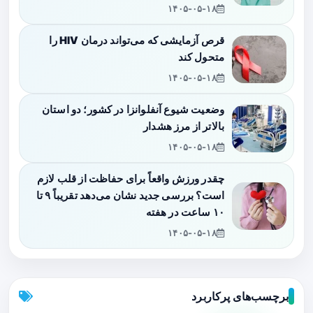
۱۴۰۵-۰۵-۱۸
قرص آزمایشی که می‌تواند درمان HIV را
متحول کند
۱۴۰۵-۰۵-۱۸
وضعیت شیوع آنفلوانزا در کشور؛ دو استان
بالاتر از مرز هشدار
۱۴۰۵-۰۵-۱۸
چقدر ورزش واقعاً برای حفاظت از قلب لازم
است؟ بررسی جدید نشان می‌دهد تقریباً ۹ تا
۱۰ ساعت در هفته
۱۴۰۵-۰۵-۱۸
برچسب‌های پرکاربرد