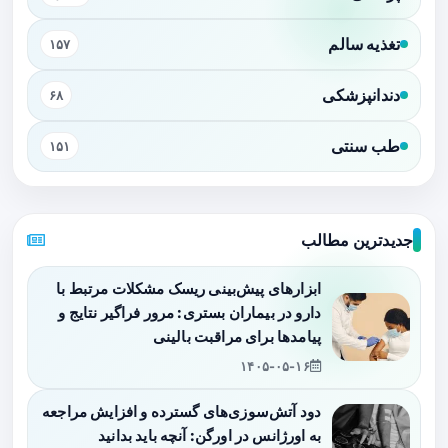
تغذیه سالم
۱۵۷
دندانپزشکی
۶۸
طب سنتی
۱۵۱
جدیدترین مطالب
ابزارهای پیش‌بینی ریسک مشکلات مرتبط با
دارو در بیماران بستری: مرور فراگیر نتایج و
پیامدها برای مراقبت بالینی
۱۴۰۵-۰۵-۱۶
دود آتش‌سوزی‌های گسترده و افزایش مراجعه
به اورژانس در اورگن: آنچه باید بدانید