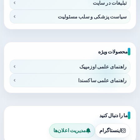
تبلیغات در سایت
سیاست پزشکی و سلب مسئولیت
محصولات ویژه
راهنمای علمی اوزمپیک
راهنمای علمی ساکسندا
ما را دنبال کنید
اینستاگرام
مدیریت اعلان‌ها