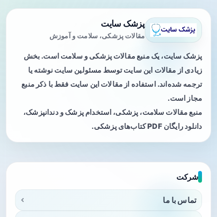
پزشک سایت
مقالات پزشکی، سلامت و آموزش
پزشک سایت، یک منبع مقالات پزشکی و سلامت است. بخش
زیادی از مقالات این سایت توسط مسئولین سایت نوشته یا
ترجمه شده‌اند. استفاده از مقالات این سایت فقط با ذکر منبع
مجاز است.
منبع مقالات سلامت، پزشکی، استخدام پزشک و دندانپزشک،
دانلود رایگان PDF کتاب‌های پزشکی.
شرکت
تماس با ما