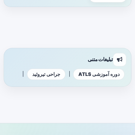
تبلیغات متنی
|
|
دوره آموزشی ATLS
جراحی تیروئید