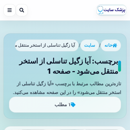
خانه
/
سایت
/
آیا زگیل تناسلی از استخر منتقل می‌شود
برچسب: آیا زگیل تناسلی از استخر
منتقل می‌شود - صفحه 1
تازه‌ترین مطالب مرتبط با برچسب «آیا زگیل تناسلی از
استخر منتقل می‌شود» را در این صفحه مشاهده می‌کنید.
۱ مطلب