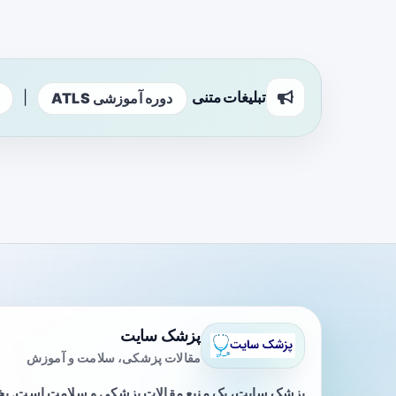
تبلیغات متنی
|
دوره آموزشی ATLS
پزشک سایت
مقالات پزشکی، سلامت و آموزش
پزشک سایت، یک منبع مقالات پزشکی و سلامت است. 