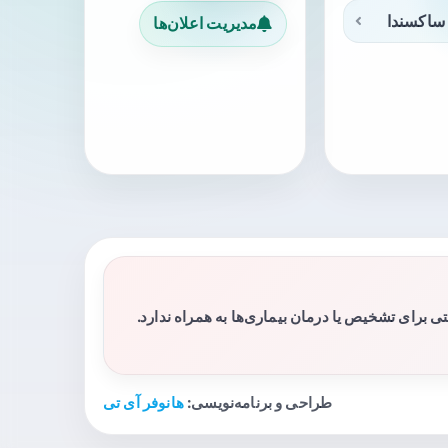
ساکسندا
مدیریت اعلان‌ها
برای تشخیص یا درمان بیماری‌ها به همراه ندارد.
طراحی و برنامه‌نویسی:
هانوفر آی تی