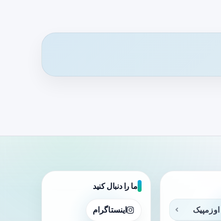
ما را دنبال کنید
اوزمپیک
اینستاگرام