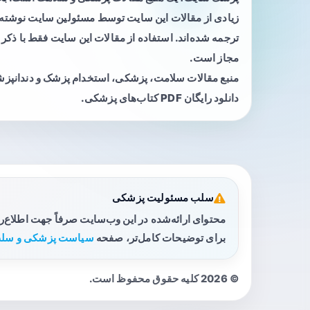
زیادی از مقالات این سایت توسط مسئولین سایت نوشته ی
ترجمه شده‌اند. استفاده از مقالات این سایت فقط با ذکر 
مجاز است.
منبع مقالات سلامت، پزشکی، استخدام پزشک و دندانپز
دانلود رایگان PDF کتاب‌های پزشکی.
سلب مسئولیت پزشکی
محتوای ارائه‌شده در این وب‌سایت صرفاً جهت اطلاع‌
برای توضیحات کامل‌تر، صفحه
سیاست پزشکی و سلب
© 2026 کلیه حقوق محفوظ است.