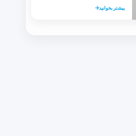
بیشتر بخوانید