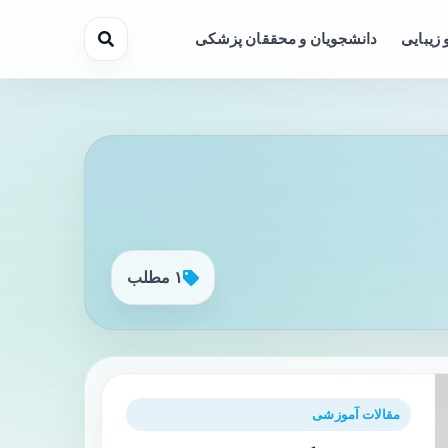
 زیبایی
دانشجویان و محققان پزشکی
۱ مطلب
مقالات آموزشی