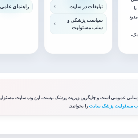
تبلیغات در سایت
راهنمای علمی 
ا
منبع
سیاست پزشکی و
سلب مسئولیت
شک،
رسانی عمومی است و جایگزین ویزیت پزشک نیست. این وب‌سایت مسئولیتی 
 مسئولیت پزشک سایت
را بخوانید.