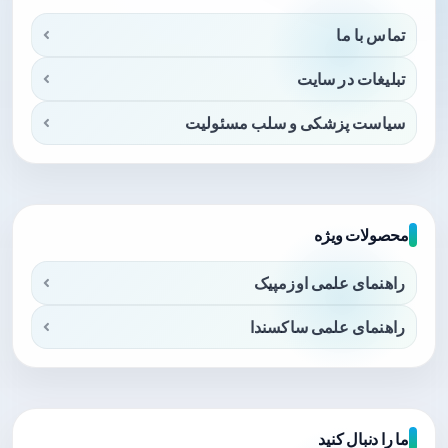
تماس با ما
تبلیغات در سایت
سیاست پزشکی و سلب مسئولیت
محصولات ویژه
راهنمای علمی اوزمپیک
راهنمای علمی ساکسندا
ما را دنبال کنید