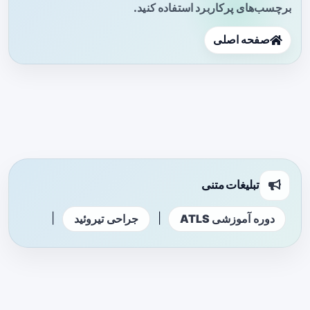
برچسب‌های پرکاربرد استفاده کنید.
صفحه اصلی
تبلیغات متنی
|
|
دوره آموزشی ATLS
جراحی تیروئید