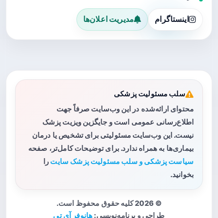
اینستاگرام
مدیریت اعلان‌ها
سلب مسئولیت پزشکی
محتوای ارائه‌شده در این وب‌سایت صرفاً جهت
اطلاع‌رسانی عمومی است و جایگزین ویزیت پزشک
نیست. این وب‌سایت مسئولیتی برای تشخیص یا درمان
بیماری‌ها به همراه ندارد. برای توضیحات کامل‌تر، صفحه
سیاست پزشکی و سلب مسئولیت پزشک سایت
را
بخوانید.
© 2026 کلیه حقوق محفوظ است.
طراحی و برنامه‌نویسی:
هانوفر آی تی