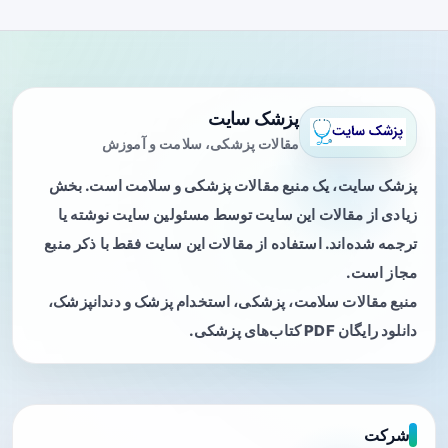
پزشک سایت
مقالات پزشکی، سلامت و آموزش
پزشک سایت، یک منبع مقالات پزشکی و سلامت است. بخش
زیادی از مقالات این سایت توسط مسئولین سایت نوشته یا
ترجمه شده‌اند. استفاده از مقالات این سایت فقط با ذکر منبع
مجاز است.
منبع مقالات سلامت، پزشکی، استخدام پزشک و دندانپزشک،
دانلود رایگان PDF کتاب‌های پزشکی.
شرکت