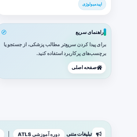
اپیدمیولوژی
راهنمای سریع
برای پیدا کردن سریع‌تر مطالب پزشکی، از جستجو یا
برچسب‌های پرکاربرد استفاده کنید.
صفحه اصلی
تبلیغات متنی
|
دوره آموزشی ATLS