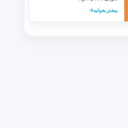
بیشتر بخوانید