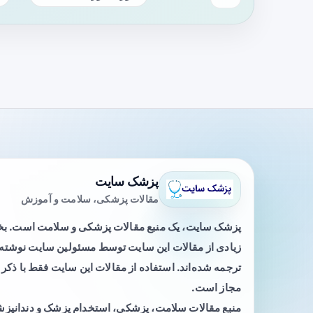
پزشک سایت
مقالات پزشکی، سلامت و آموزش
پزشک سایت، یک منبع مقالات پزشکی و سلامت است. 
زیادی از مقالات این سایت توسط مسئولین سایت نوشته ی
ترجمه شده‌اند. استفاده از مقالات این سایت فقط با ذکر 
مجاز است.
منبع مقالات سلامت، پزشکی، استخدام پزشک و دندانپز