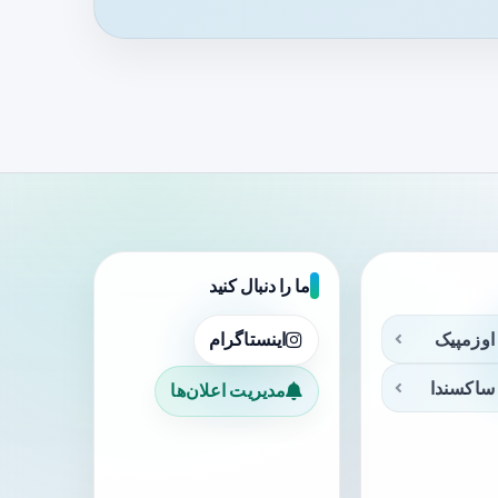
ما را دنبال کنید
اوزمپیک
اینستاگرام
ساکسندا
مدیریت اعلان‌ها