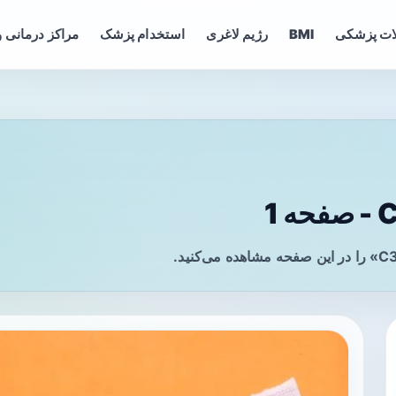
ات پزشکی
BMI
رژیم لاغری
استخدام پزشک
مراکز درمانی و