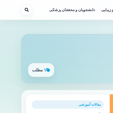
 زیبایی
دانشجویان و محققان پزشکی
۱ مطلب
مقالات آموزشی