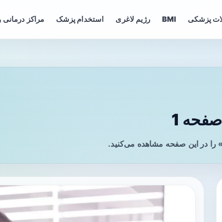
ات پزشکی
BMI
رژیم لاغری
استخدام پزشک
مراکز درمانی و
فحه 1
را در این صفحه مشاهده می‌کنید.