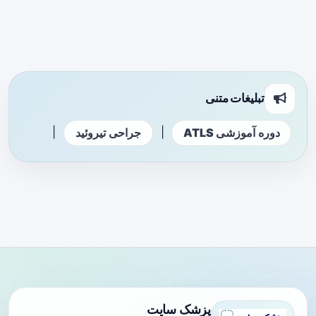
تبلیغات متنی
|
|
دوره آموزشی ATLS
جراحی تیروئید
پزشک سایت