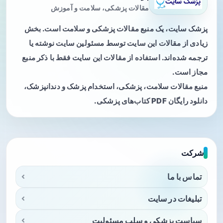
مقالات پزشکی، سلامت و آموزش
پزشک سایت، یک منبع مقالات پزشکی و سلامت است. بخش
زیادی از مقالات این سایت توسط مسئولین سایت نوشته یا
ترجمه شده‌اند. استفاده از مقالات این سایت فقط با ذکر منبع
مجاز است.
منبع مقالات سلامت، پزشکی، استخدام پزشک و دندانپزشک،
دانلود رایگان PDF کتاب‌های پزشکی.
شرکت
تماس با ما
تبلیغات در سایت
سیاست پزشکی و سلب مسئولیت