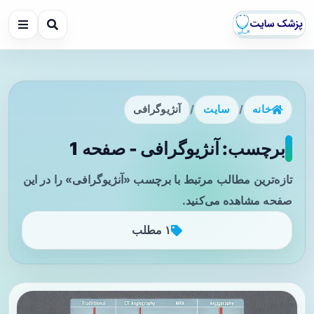
خانه
/
سایت
/
آنژیوگرافی
برچسب: آنژیوگرافی - صفحه 1
تازه‌ترین مطالب مرتبط با برچسب «آنژیوگرافی» را در این
صفحه مشاهده می‌کنید.
۱ مطلب