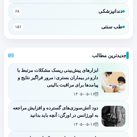
دندانپزشکی
۶۸
طب سنتی
۱۵۱
جدیدترین مطالب
ابزارهای پیش‌بینی ریسک مشکلات مرتبط با
دارو در بیماران بستری: مرور فراگیر نتایج و
پیامدها برای مراقبت بالینی
۱۴۰۵-۰۵-۱۶
دود آتش‌سوزی‌های گسترده و افزایش مراجعه
به اورژانس در اورگن: آنچه باید بدانید
۱۴۰۵-۰۵-۱۶