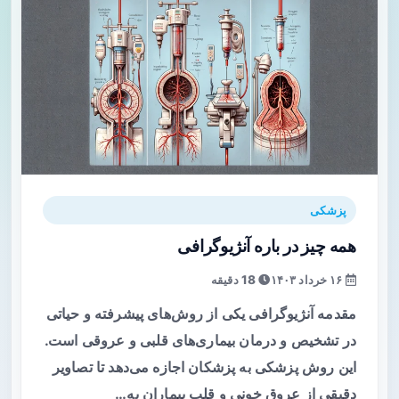
پزشکی
همه چیز در باره آنژیوگرافی
۱۶ خرداد ۱۴۰۳
18 دقیقه
مقدمه آنژیوگرافی یکی از روش‌های پیشرفته و حیاتی
در تشخیص و درمان بیماری‌های قلبی و عروقی است.
این روش پزشکی به پزشکان اجازه می‌دهد تا تصاویر
دقیقی از عروق خونی و قلب بیماران به…