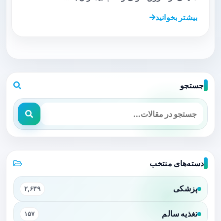
بیشتر بخوانید
جستجو
دسته‌های منتخب
پزشکی
۲,۶۳۹
تغذیه سالم
۱۵۷