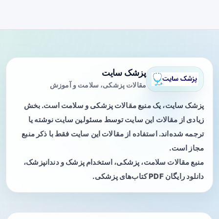
پزشک سایت
مقالات پزشکی، سلامت و آموزش
پزشک سایت، یک منبع مقالات پزشکی و سلامت است. بخش
زیادی از مقالات این سایت توسط مسئولین سایت نوشته یا
ترجمه شده‌اند. استفاده از مقالات این سایت فقط با ذکر منبع
مجاز است.
منبع مقالات سلامت، پزشکی، استخدام پزشک و دندانپزشک،
دانلود رایگان PDF کتاب‌های پزشکی.