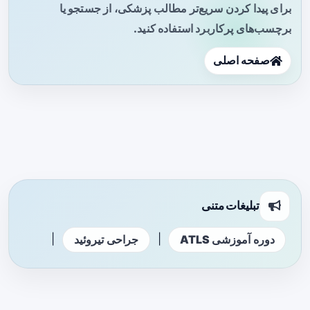
برای پیدا کردن سریع‌تر مطالب پزشکی، از جستجو یا
برچسب‌های پرکاربرد استفاده کنید.
صفحه اصلی
تبلیغات متنی
|
|
دوره آموزشی ATLS
جراحی تیروئید