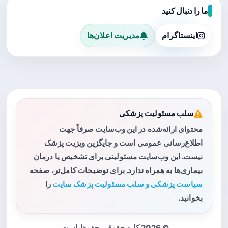
ما را دنبال کنید
اینستاگرام
مدیریت اعلان‌ها
سلب مسئولیت پزشکی
محتوای ارائه‌شده در این وب‌سایت صرفاً جهت
اطلاع‌رسانی عمومی است و جایگزین ویزیت پزشک
نیست. این وب‌سایت مسئولیتی برای تشخیص یا درمان
بیماری‌ها به همراه ندارد. برای توضیحات کامل‌تر، صفحه
سیاست پزشکی و سلب مسئولیت پزشک سایت
را
بخوانید.
© 2026 کلیه حقوق محفوظ است.