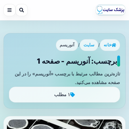
خانه
/
سایت
/
آنوریسم
برچسب: آنوریسم - صفحه 1
تازه‌ترین مطالب مرتبط با برچسب «آنوریسم» را در این
صفحه مشاهده می‌کنید.
۱ مطلب