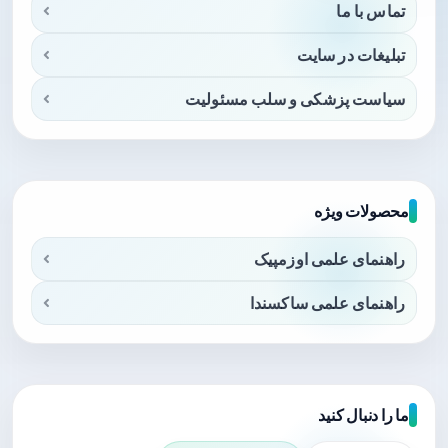
تماس با ما
تبلیغات در سایت
سیاست پزشکی و سلب مسئولیت
محصولات ویژه
راهنمای علمی اوزمپیک
راهنمای علمی ساکسندا
ما را دنبال کنید