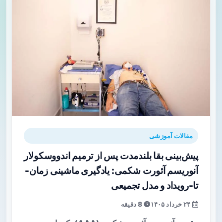
مقالات آموزشی
پیش‌بینی بقا بلندمدت پس از ترمیم اندووسکولار
آنوریسم آئورت شکمی: یادگیری ماشینی زمان-
تا-رویداد و مدل تجمیعی
۲۴ خرداد ۱۴۰۵
8 دقیقه