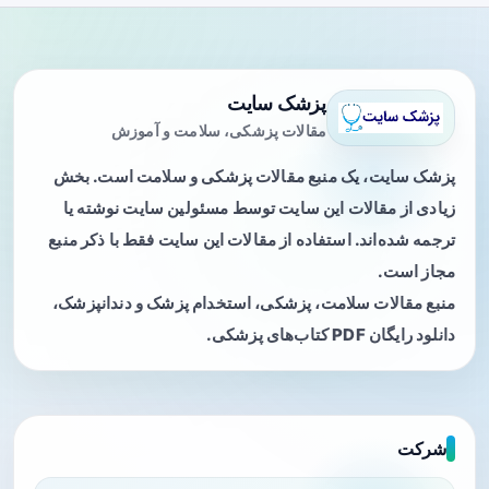
پزشک سایت
مقالات پزشکی، سلامت و آموزش
پزشک سایت، یک منبع مقالات پزشکی و سلامت است. بخش
زیادی از مقالات این سایت توسط مسئولین سایت نوشته یا
ترجمه شده‌اند. استفاده از مقالات این سایت فقط با ذکر منبع
مجاز است.
منبع مقالات سلامت، پزشکی، استخدام پزشک و دندانپزشک،
دانلود رایگان PDF کتاب‌های پزشکی.
شرکت