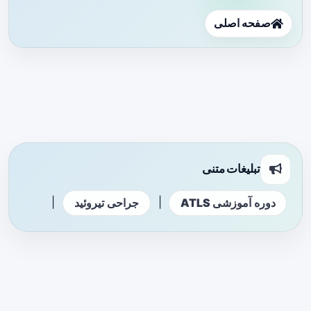
صفحه اصلی
تبلیغات متنی
|
|
دوره آموزشی ATLS
جراحی تیروئید