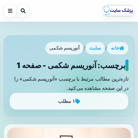
خانه
/
سایت
/
آنوریسم شکمی
برچسب: آنوریسم شکمی - صفحه 1
تازه‌ترین مطالب مرتبط با برچسب «آنوریسم شکمی» را
در این صفحه مشاهده می‌کنید.
۱ مطلب