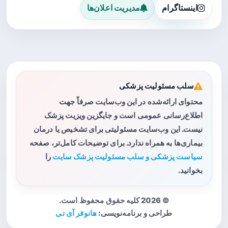
اینستاگرام
مدیریت اعلان‌ها
سلب مسئولیت پزشکی
محتوای ارائه‌شده در این وب‌سایت صرفاً جهت
اطلاع‌رسانی عمومی است و جایگزین ویزیت پزشک
نیست. این وب‌سایت مسئولیتی برای تشخیص یا درمان
بیماری‌ها به همراه ندارد. برای توضیحات کامل‌تر، صفحه
سیاست پزشکی و سلب مسئولیت پزشک سایت
را
بخوانید.
© 2026 کلیه حقوق محفوظ است.
طراحی و برنامه‌نویسی:
هانوفر آی تی