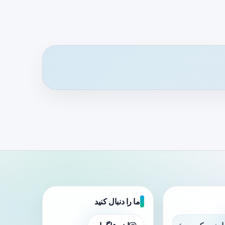
ما را دنبال کنید