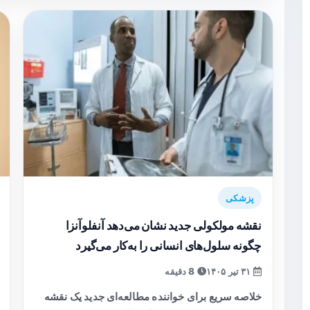
پزشکی
نقشه مولکولی جدید نشان می‌دهد آنفلوآنزا
چگونه سلول‌های انسانی را به‌کار می‌گیرد
۳۱ تیر ۱۴۰۵
8 دقیقه
خلاصه سریع برای خواننده مطالعه‌ای جدید یک نقشه