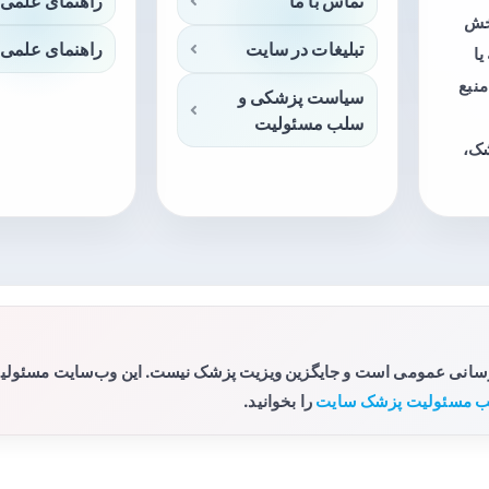
تماس با ما
راهنمای علمی 
بخش
تبلیغات در سایت
راهنمای علمی 
ا
منبع
سیاست پزشکی و
سلب مسئولیت
شک،
رسانی عمومی است و جایگزین ویزیت پزشک نیست. این وب‌سایت مسئولیتی 
 مسئولیت پزشک سایت
را بخوانید.