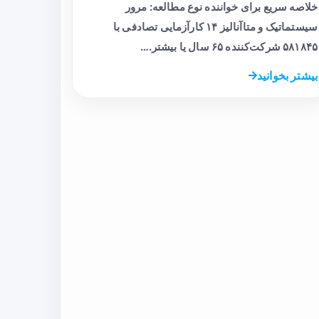
خلاصه سریع برای خواننده نوع مطالعه: مرور
سیستماتیک و متاآنالیز ۱۴ کارآزمایی تصادفی با
۵۸۱۸۴۵ شرکت‌کننده ۶۵ سال یا بیشتر.…
بیشتر بخوانید