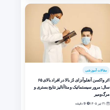
مقالات آموزشی
اثر واکسن آنفلوآنزای دُز بالا در افراد بالای ۶۵
سال: مرور سیستماتیک و متاآنالیز نتایج بستری و
مرگ‌ومیر
۳۱ تیر ۱۴۰۵
9 دقیقه