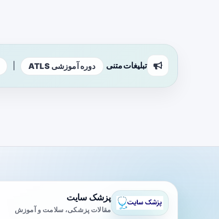
تبلیغات متنی
|
دوره آموزشی ATLS
پزشک سایت
مقالات پزشکی، سلامت و آموزش