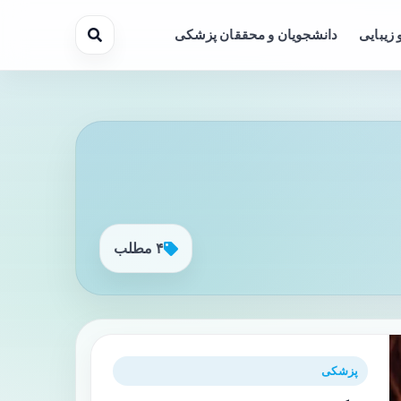
 زیبایی
دانشجویان و محققان پزشکی
۴ مطلب
پزشکی