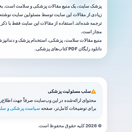
پزشک سایت، یک منبع مقالات پزشکی و سلامت است. 
زیادی از مقالات این سایت توسط مسئولین سایت نوشته ی
ترجمه شده‌اند. استفاده از مقالات این سایت فقط با ذکر 
مجاز است.
منبع مقالات سلامت، پزشکی، استخدام پزشک و دندانپز
دانلود رایگان PDF کتاب‌های پزشکی.
سلب مسئولیت پزشکی
محتوای ارائه‌شده در این وب‌سایت صرفاً جهت اطلاع‌
برای توضیحات کامل‌تر، صفحه
سیاست پزشکی و سلب
© 2026 کلیه حقوق محفوظ است.