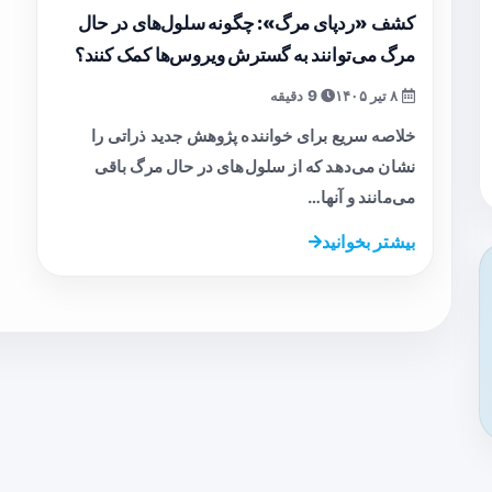
کشف «ردپای مرگ»: چگونه سلول‌های در حال
مرگ می‌توانند به گسترش ویروس‌ها کمک کنند؟
۸ تیر ۱۴۰۵
9 دقیقه
خلاصه سریع برای خواننده پژوهش جدید ذراتی را
نشان می‌دهد که از سلول‌های در حال مرگ باقی
می‌مانند و آنها…
بیشتر بخوانید