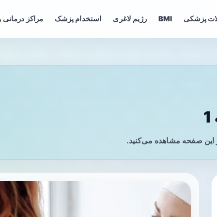
ات پزشکی
BMI
رژیم لاغری
استخدام پزشک
مراکز درمانی و
ر این صفحه مشاهده می‌کنید.