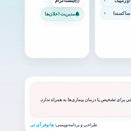
اوزمپیک
اینستاگرام
ساکسندا
مدیریت اعلان‌ها
برای تشخیص یا درمان بیماری‌ها به همراه ندارد.
طراحی و برنامه‌نویسی:
هانوفر آی تی