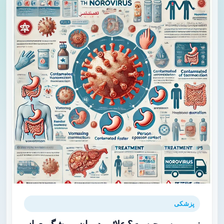
پزشکی