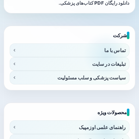
دانلود رایگان PDF کتاب‌های پزشکی.
شرکت
تماس با ما
تبلیغات در سایت
سیاست پزشکی و سلب مسئولیت
محصولات ویژه
راهنمای علمی اوزمپیک