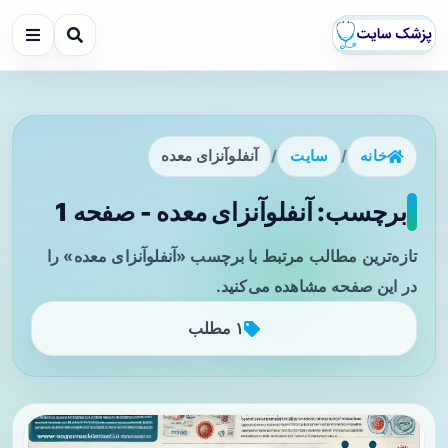
خانه
/
سایت
/
آنفلوآنزای معده
برچسب: آنفلوآنزای معده - صفحه 1
تازه‌ترین مطالب مرتبط با برچسب «آنفلوآنزای معده» را
در این صفحه مشاهده می‌کنید.
۱ مطلب