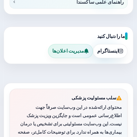
راهنمای علمی ساکسندا
ما را دنبال کنید
اینستاگرام
مدیریت اعلان‌ها
سلب مسئولیت پزشکی
محتوای ارائه‌شده در این وب‌سایت صرفاً جهت
اطلاع‌رسانی عمومی است و جایگزین ویزیت پزشک
نیست. این وب‌سایت مسئولیتی برای تشخیص یا درمان
بیماری‌ها به همراه ندارد. برای توضیحات کامل‌تر، صفحه