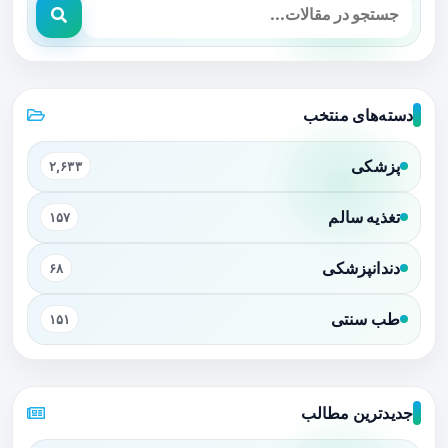
دسته‌های منتخب
پزشکی
۲,۶۳۳
تغذیه سالم
۱۵۷
دندانپزشکی
۶۸
طب سنتی
۱۵۱
جدیدترین مطالب