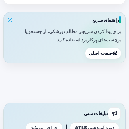
راهنمای سریع
برای پیدا کردن سریع‌تر مطالب پزشکی، از جستجو یا
برچسب‌های پرکاربرد استفاده کنید.
صفحه اصلی
تبلیغات متنی
|
|
دوره آموزشی ATLS
جراحی تیروئید