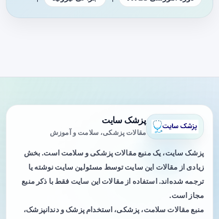
پزشک سایت
مقالات پزشکی، سلامت و آموزش
پزشک سایت، یک منبع مقالات پزشکی و سلامت است. بخش
زیادی از مقالات این سایت توسط مسئولین سایت نوشته یا
ترجمه شده‌اند. استفاده از مقالات این سایت فقط با ذکر منبع
مجاز است.
منبع مقالات سلامت، پزشکی، استخدام پزشک و دندانپزشک،