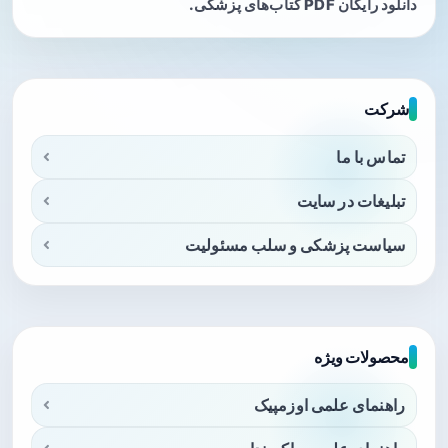
دانلود رایگان PDF کتاب‌های پزشکی.
شرکت
تماس با ما
تبلیغات در سایت
سیاست پزشکی و سلب مسئولیت
محصولات ویژه
راهنمای علمی اوزمپیک