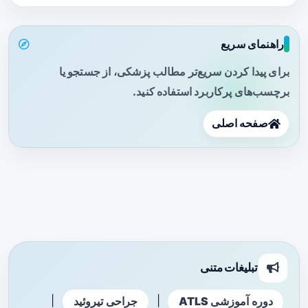
راهنمای سریع
برای پیدا کردن سریع‌تر مطالب پزشکی، از جستجو یا
برچسب‌های پرکاربرد استفاده کنید.
صفحه اصلی
تبلیغات متنی
|
|
دوره آموزشی ATLS
جراحی تیروئید