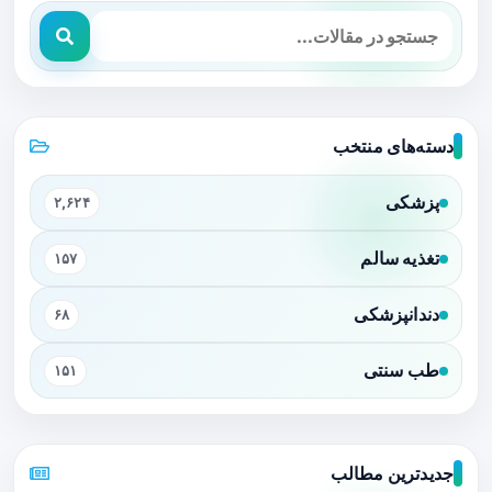
دسته‌های منتخب
پزشکی
۲,۶۲۴
تغذیه سالم
۱۵۷
دندانپزشکی
۶۸
طب سنتی
۱۵۱
جدیدترین مطالب