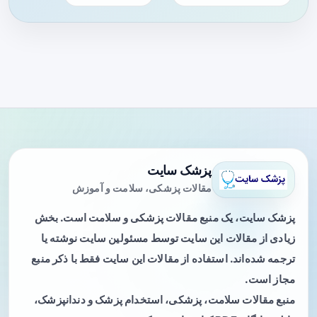
پزشک سایت
مقالات پزشکی، سلامت و آموزش
پزشک سایت، یک منبع مقالات پزشکی و سلامت است. بخش
زیادی از مقالات این سایت توسط مسئولین سایت نوشته یا
ترجمه شده‌اند. استفاده از مقالات این سایت فقط با ذکر منبع
مجاز است.
منبع مقالات سلامت، پزشکی، استخدام پزشک و دندانپزشک،