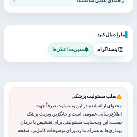
راهنمای علمی ساکسندا
ما را دنبال کنید
اینستاگرام
مدیریت اعلان‌ها
سلب مسئولیت پزشکی
محتوای ارائه‌شده در این وب‌سایت صرفاً جهت
اطلاع‌رسانی عمومی است و جایگزین ویزیت پزشک
نیست. این وب‌سایت مسئولیتی برای تشخیص یا درمان
بیماری‌ها به همراه ندارد. برای توضیحات کامل‌تر، صفحه