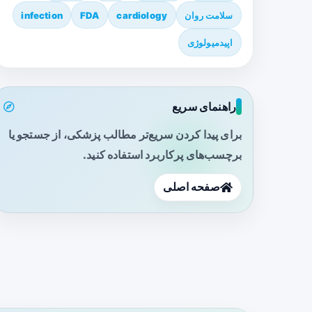
سلامت روان
cardiology
FDA
infection
اپیدمیولوژی
راهنمای سریع
برای پیدا کردن سریع‌تر مطالب پزشکی، از جستجو یا
برچسب‌های پرکاربرد استفاده کنید.
صفحه اصلی