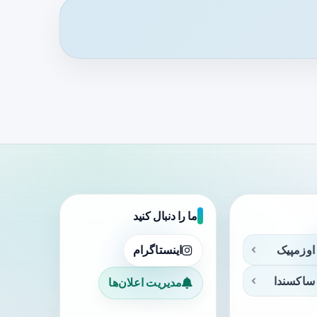
ما را دنبال کنید
اوزمپیک
اینستاگرام
ساکسندا
مدیریت اعلان‌ها