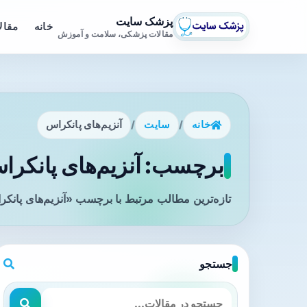
پزشک سایت
خانه
مقال
مقالات پزشکی، سلامت و آموزش
خانه
/
سایت
/
آنزیم‌های پانکراس
برچسب: آنزیم‌های پانکراس
تازه‌ترین مطالب مرتبط با برچسب «آنزیم‌های پانکر
جستجو