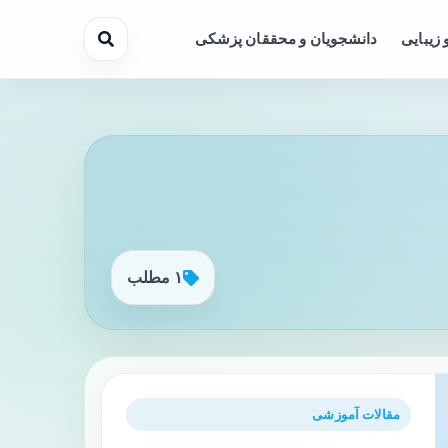
 زیبایی
دانشجویان و محققان پزشکی
۱ مطلب
مقالات آموزشی