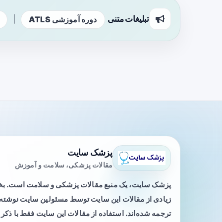
تبلیغات متنی
|
دوره آموزشی ATLS
پزشک سایت
مقالات پزشکی، سلامت و آموزش
پزشک سایت، یک منبع مقالات پزشکی و سلامت است. 
زیادی از مقالات این سایت توسط مسئولین سایت نوشته ی
ترجمه شده‌اند. استفاده از مقالات این سایت فقط با ذکر 