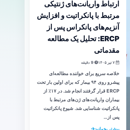
ارتباط واریانت‌های ژنتیکی
مرتبط با پانکراتیت و افزایش
آنزیم‌های پانکراس پس از
ERCP: تحلیل یک مطالعه
مقدماتی
۷ تیر ۱۴۰۵
9 دقیقه
خلاصه سریع برای خواننده مطالعه‌ای
پیشرو روی ۹۴ بیمار که برای اولین بار تحت
ERCP قرار گرفتند انجام شد. در ۱۷٪ از
بیماران واریانت‌های ژن‌های مرتبط با
پانکراتیت شناسایی شد. شیوع پانکراتیت
پس از…
بیشتر بخوانید