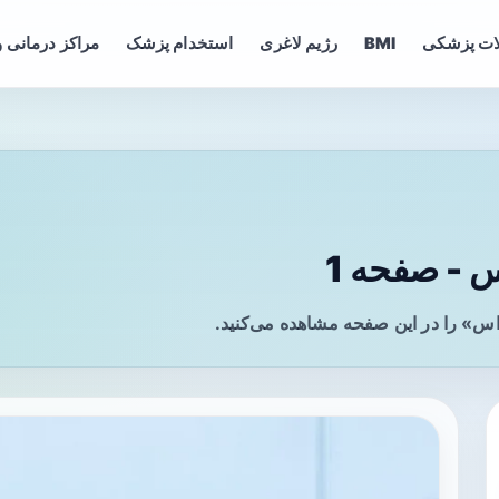
ات پزشکی
BMI
رژیم لاغری
استخدام پزشک
مراکز درمانی و
 - صفحه 1
اس» را در این صفحه مشاهده می‌کنید.