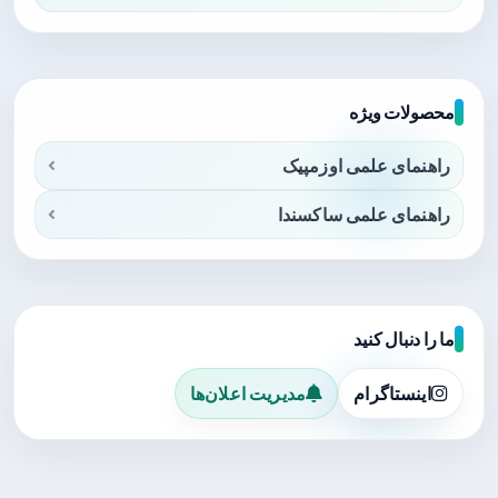
محصولات ویژه
راهنمای علمی اوزمپیک
راهنمای علمی ساکسندا
ما را دنبال کنید
اینستاگرام
مدیریت اعلان‌ها