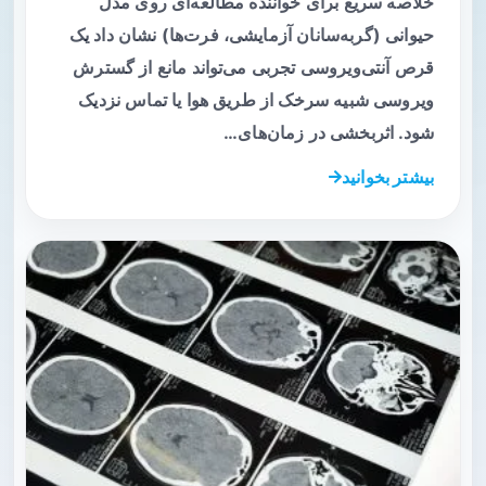
خلاصه سریع برای خواننده مطالعه‌ای روی مدل
حیوانی (گربه‌سانان آزمایشی، فرت‌ها) نشان داد یک
قرص آنتی‌ویروسی تجربی می‌تواند مانع از گسترش
ویروسی شبیه سرخک از طریق هوا یا تماس نزدیک
شود. اثربخشی در زمان‌های…
بیشتر بخوانید