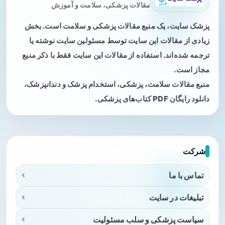
مقالات پزشکی، سلامت و آموزش
پزشک سایت، یک منبع مقالات پزشکی و سلامت است. بخش
زیادی از مقالات این سایت توسط مسئولین سایت نوشته یا
ترجمه شده‌اند. استفاده از مقالات این سایت فقط با ذکر منبع
مجاز است.
منبع مقالات سلامت، پزشکی، استخدام پزشک و دندانپزشک،
دانلود رایگان PDF کتاب‌های پزشکی.
شرکت
تماس با ما
تبلیغات در سایت
سیاست پزشکی و سلب مسئولیت