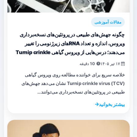
مقالات آموزشی
چگونه جهش‌های طبیعی در پروتئین‌های نسخه‌برداری
ویروس، اندازه و تعداد RNAهای زیرژنومی را تغییر
می‌دهند؛ درس‌هایی از ویروس گیاهی Turnip crinkle
۱۷ تیر ۱۴۰۵
10 دقیقه
خلاصه سریع برای خواننده مطالعه روی ویروس گیاهی
Turnip crinkle virus (TCV) نشان می‌دهد جهش‌های
طبیعی در پروتئین‌های نسخه‌برداری می‌توانند…
بیشتر بخوانید