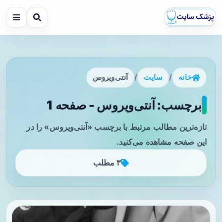
خانه
/
سایت
/
آنتی‌ویروس
برچسب: آنتی‌ویروس - صفحه 1
تازه‌ترین مطالب مرتبط با برچسب «آنتی‌ویروس» را در
این صفحه مشاهده می‌کنید.
۳ مطلب