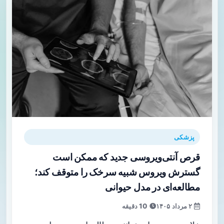
پزشکی
قرص آنتی‌ویروسی جدید که ممکن است
گسترش ویروس شبیه سرخک را متوقف کند؛
مطالعه‌ای در مدل حیوانی
۲ مرداد ۱۴۰۵
10 دقیقه