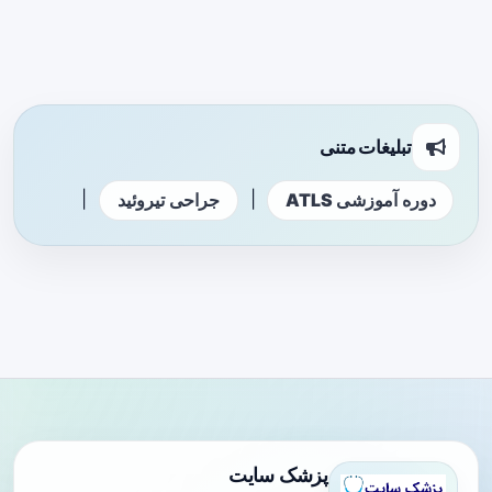
تبلیغات متنی
|
|
دوره آموزشی ATLS
جراحی تیروئید
پزشک سایت