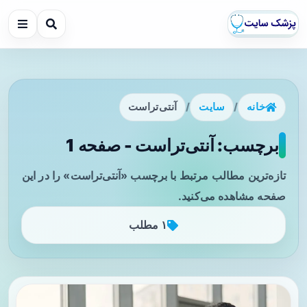
خانه
/
سایت
/
آنتی‌تراست
برچسب: آنتی‌تراست - صفحه 1
تازه‌ترین مطالب مرتبط با برچسب «آنتی‌تراست» را در این
صفحه مشاهده می‌کنید.
۱ مطلب