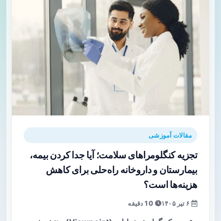
مقالات آموزشی
تجزیه کنگلومراهای سلامت؛ آیا جدا کردن بیمه،
بیمارستان و داروخانه راه‌حلی برای کاهش
هزینه‌ها است؟
۶ تیر ۱۴۰۵
10 دقیقه