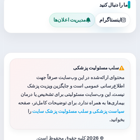
ما را دنبال کنید
اینستاگرام
مدیریت اعلان‌ها
سلب مسئولیت پزشکی
محتوای ارائه‌شده در این وب‌سایت صرفاً جهت
اطلاع‌رسانی عمومی است و جایگزین ویزیت پزشک
نیست. این وب‌سایت مسئولیتی برای تشخیص یا درمان
بیماری‌ها به همراه ندارد. برای توضیحات کامل‌تر، صفحه
سیاست پزشکی و سلب مسئولیت پزشک سایت
را
بخوانید.
© 2026 کلیه حقوق محفوظ است.