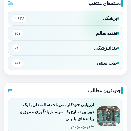
دسته‌های منتخب
پزشکی
۲,۶۳۶
تغذیه سالم
۱۵۷
دندانپزشکی
۶۸
طب سنتی
۱۵۱
جدیدترین مطالب
ارزیابی خودکار تمرینات سالمندان با یک
دوربین: نتایج یک سیستم یادگیری عمیق و
پیامدهای بالینی
۱۴۰۵-۰۵-۱۶