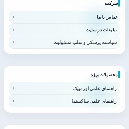
شرکت
تماس با ما
تبلیغات در سایت
سیاست پزشکی و سلب مسئولیت
محصولات ویژه
راهنمای علمی اوزمپیک
راهنمای علمی ساکسندا