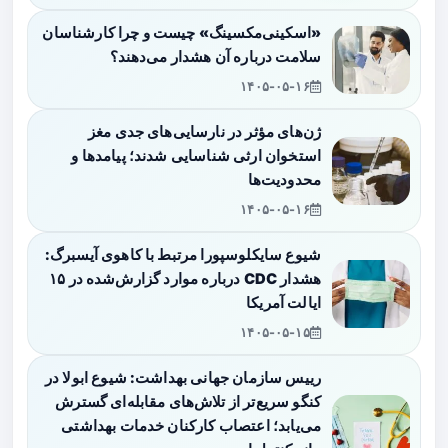
«اسکینی‌مکسینگ» چیست و چرا کارشناسان
سلامت درباره آن هشدار می‌دهند؟
۱۴۰۵-۰۵-۱۶
ژن‌های مؤثر در نارسایی‌های جدی مغز
استخوان ارثی شناسایی شدند؛ پیامدها و
محدودیت‌ها
۱۴۰۵-۰۵-۱۶
شیوع سایکلوسپورا مرتبط با کاهوی آیسبرگ:
هشدار CDC درباره موارد گزارش‌شده در ۱۵
ایالت آمریکا
۱۴۰۵-۰۵-۱۵
رییس سازمان جهانی بهداشت: شیوع ابولا در
کنگو سریع‌تر از تلاش‌های مقابله‌ای گسترش
می‌یابد؛ اعتصاب کارکنان خدمات بهداشتی