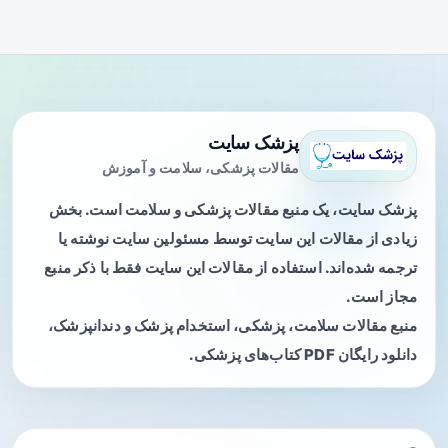
پزشک سایت
مقالات پزشکی، سلامت و آموزش
پزشک سایت، یک منبع مقالات پزشکی و سلامت است. بخش
زیادی از مقالات این سایت توسط مسئولین سایت نوشته یا
ترجمه شده‌اند. استفاده از مقالات این سایت فقط با ذکر منبع
مجاز است.
منبع مقالات سلامت، پزشکی، استخدام پزشک و دندانپزشک،
دانلود رایگان PDF کتاب‌های پزشکی.