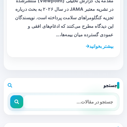
مقدمه یک گزارش تحلیلی (Viewpoint) منتشرشده
در نشریه معتبر JAMA در سال ۲۰۲۶ به بحث درباره
تجزیه کنگلومراهای سلامت پرداخته است. نویسندگان
این دیدگاه مطرح می‌کنند که ادغام‌های افقی و
عمودی گسترده میان بیمه‌ها،…
بیشتر بخوانید
جستجو