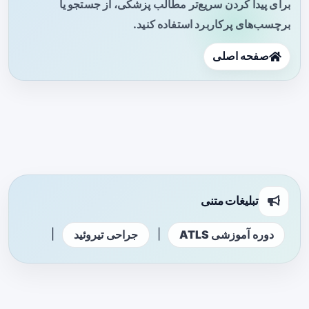
برای پیدا کردن سریع‌تر مطالب پزشکی، از جستجو یا
برچسب‌های پرکاربرد استفاده کنید.
صفحه اصلی
تبلیغات متنی
|
|
دوره آموزشی ATLS
جراحی تیروئید