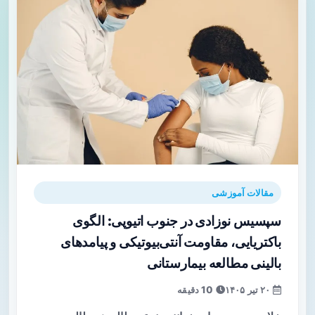
مقالات آموزشی
سپسیس نوزادی در جنوب اتیوپی: الگوی
باکتریایی، مقاومت آنتی‌بیوتیکی و پیامدهای
بالینی مطالعه بیمارستانی
۲۰ تیر ۱۴۰۵
10 دقیقه