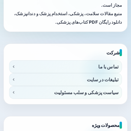
مجاز است.
منبع مقالات سلامت، پزشکی، استخدام پزشک و دندانپزشک،
دانلود رایگان PDF کتاب‌های پزشکی.
شرکت
تماس با ما
تبلیغات در سایت
سیاست پزشکی و سلب مسئولیت
محصولات ویژه