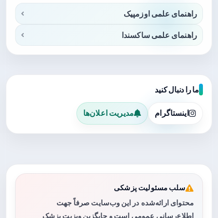
راهنمای علمی اوزمپیک
راهنمای علمی ساکسندا
ما را دنبال کنید
اینستاگرام
مدیریت اعلان‌ها
سلب مسئولیت پزشکی
محتوای ارائه‌شده در این وب‌سایت صرفاً جهت
اطلاع‌رسانی عمومی است و جایگزین ویزیت پزشک