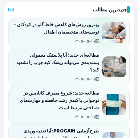
جدیدترین مطالب
بهترین روش‌های کاهش خلط گلو در کودکان –
توصیه‌های متخصصان اطفال
۱۴۰۵-۰۵-۱۷
مطالعه‌ای جدید: آیا پلاستیک معمولی
بسته‌بندی می‌تواند ریسک کبد چرب را تشدید
کند؟
۱۴۰۵-۰۵-۱۷
مطالعه جدید: شروع مصرف کانابیس در
نوجوانی با کندی رشد حافظه و مهارت‌های
شناختی مرتبط است
۱۴۰۵-۰۵-۱۷
طرح‌آزمایی PROGAIN: آیا تغذیه وریدی