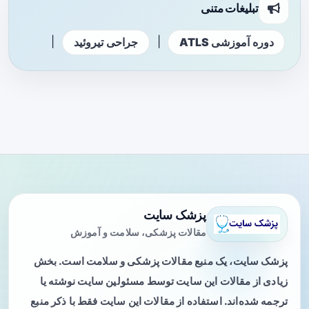
تبلیغات متنی
|
|
دوره آموزشی ATLS
جراحی تیروئید
پزشک سایت
مقالات پزشکی، سلامت و آموزش
پزشک سایت، یک منبع مقالات پزشکی و سلامت است. بخش
زیادی از مقالات این سایت توسط مسئولین سایت نوشته یا
ترجمه شده‌اند. استفاده از مقالات این سایت فقط با ذکر منبع