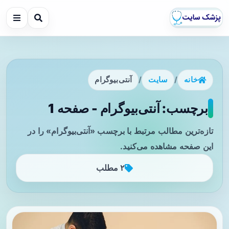
خانه
/
سایت
/
آنتی‌بیوگرام
برچسب: آنتی‌بیوگرام - صفحه 1
تازه‌ترین مطالب مرتبط با برچسب «آنتی‌بیوگرام» را در
این صفحه مشاهده می‌کنید.
۲ مطلب