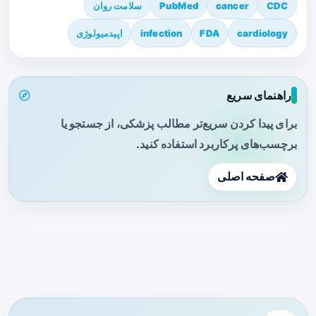
CDC
cancer
PubMed
سلامت روان
cardiology
FDA
infection
اپیدمیولوژی
راهنمای سریع
برای پیدا کردن سریع‌تر مطالب پزشکی، از جستجو یا
برچسب‌های پرکاربرد استفاده کنید.
صفحه اصلی