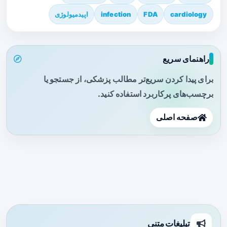
cardiology
FDA
infection
اپیدمیولوژی
راهنمای سریع
برای پیدا کردن سریع‌تر مطالب پزشکی، از جستجو یا
برچسب‌های پرکاربرد استفاده کنید.
صفحه اصلی
تبلیغات متنی