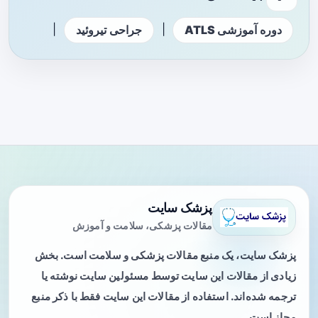
|
|
دوره آموزشی ATLS
جراحی تیروئید
پزشک سایت
مقالات پزشکی، سلامت و آموزش
پزشک سایت، یک منبع مقالات پزشکی و سلامت است. بخش
زیادی از مقالات این سایت توسط مسئولین سایت نوشته یا
ترجمه شده‌اند. استفاده از مقالات این سایت فقط با ذکر منبع
مجاز است.