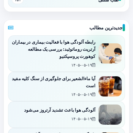
جدیدترین مطالب
رابطه آلودگی هوا با فعالیت بیماری در بیماران
آرتریت روماتوئید: بررسی یک مطالعه
کوهورت پروسپکتیو
۱۴۰۵-۰۵-۱۹
آیا ماءالشعیر برای جلوگیری از سنگ کلیه مفید
است
۱۴۰۵-۰۵-۱۹
آلودگی هوا باعث تشدید آرتروز می‌شود
۱۴۰۵-۰۵-۱۹