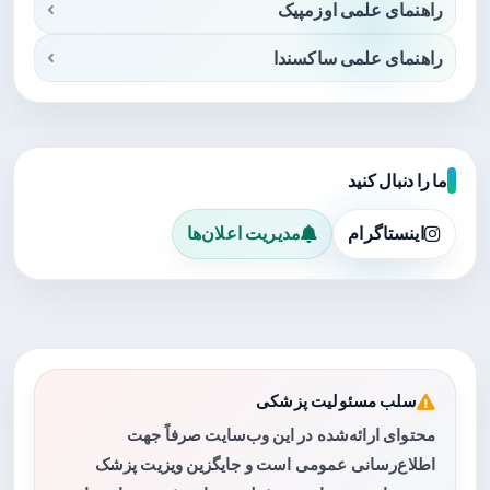
راهنمای علمی اوزمپیک
راهنمای علمی ساکسندا
ما را دنبال کنید
اینستاگرام
مدیریت اعلان‌ها
سلب مسئولیت پزشکی
محتوای ارائه‌شده در این وب‌سایت صرفاً جهت
اطلاع‌رسانی عمومی است و جایگزین ویزیت پزشک