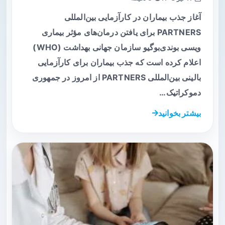
آغاز جذب بیماران در کارآزمایی بین‌المللی
PARTNERS برای یافتن درمان‌های مؤثر بیماری
ویسی بوندی‌بوگیو سازمان جهانی بهداشت (WHO)
اعلام کرده است که جذب بیماران برای کارآزمایی
بالینی بین‌المللی PARTNERS از امروز در جمهوری
دموکراتیک…
بیشتر بخوانید