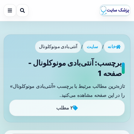
خانه
/
سایت
/
آنتی‌بادی مونوکلونال
برچسب: آنتی‌بادی مونوکلونال -
صفحه 1
تازه‌ترین مطالب مرتبط با برچسب «آنتی‌بادی مونوکلونال»
را در این صفحه مشاهده می‌کنید.
۲ مطلب