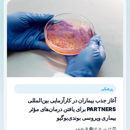
پزشکی
آغاز جذب بیماران در کارآزمایی بین‌المللی
PARTNERS برای یافتن درمان‌های مؤثر
بیماری ویروسی بوندی‌بوگیو
۱۲ تیر ۱۴۰۵
9 دقیقه