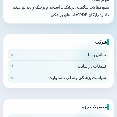
منبع مقالات سلامت، پزشکی، استخدام پزشک و دندانپزشک،
دانلود رایگان PDF کتاب‌های پزشکی.
شرکت
تماس با ما
تبلیغات در سایت
سیاست پزشکی و سلب مسئولیت
محصولات ویژه