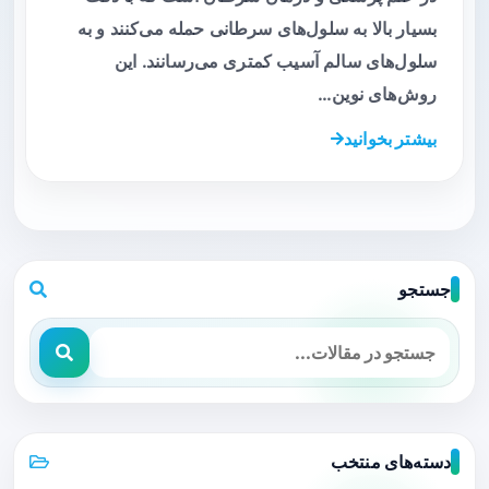
بسیار بالا به سلول‌های سرطانی حمله می‌کنند و به
سلول‌های سالم آسیب کمتری می‌رسانند. این
روش‌های نوین…
بیشتر بخوانید
جستجو
دسته‌های منتخب