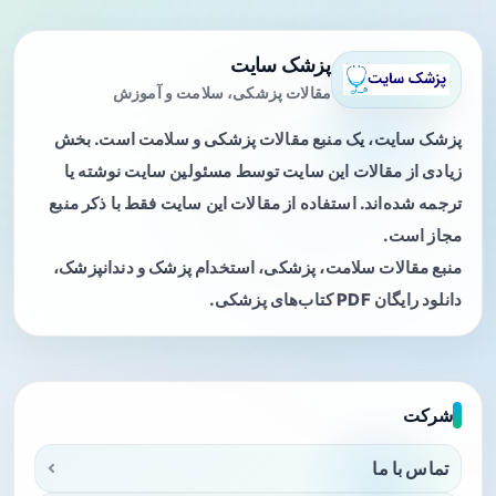
پزشک سایت
مقالات پزشکی، سلامت و آموزش
پزشک سایت، یک منبع مقالات پزشکی و سلامت است. بخش
زیادی از مقالات این سایت توسط مسئولین سایت نوشته یا
ترجمه شده‌اند. استفاده از مقالات این سایت فقط با ذکر منبع
مجاز است.
منبع مقالات سلامت، پزشکی، استخدام پزشک و دندانپزشک،
دانلود رایگان PDF کتاب‌های پزشکی.
شرکت
تماس با ما