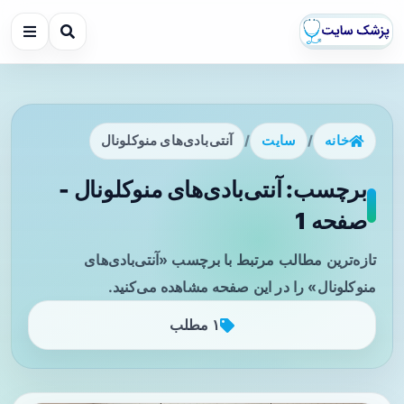
خانه
/
سایت
/
آنتی‌بادی‌های منوکلونال
برچسب: آنتی‌بادی‌های منوکلونال -
صفحه 1
تازه‌ترین مطالب مرتبط با برچسب «آنتی‌بادی‌های
منوکلونال» را در این صفحه مشاهده می‌کنید.
۱ مطلب