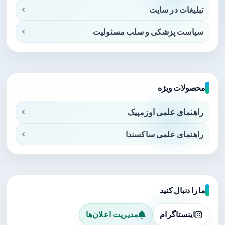
تبلیغات در سایت
سیاست پزشکی و سلب مسئولیت
محصولات ویژه
راهنمای علمی اوزمپیک
راهنمای علمی ساکسندا
ما را دنبال کنید
اینستاگرام
مدیریت اعلان‌ها