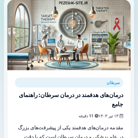
سرطان
درمان‌های هدفمند در درمان سرطان: راهنمای
جامع
۱۳ تیر ۱۴۰۳
11 دقیقه
مقدمه درمان‌های هدفمند یکی از پیشرفت‌های بزرگ
در علم پزشکی و درمان سرطان است که با دقت