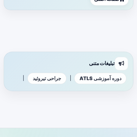
تبلیغات متنی
|
|
دوره آموزشی ATLS
جراحی تیروئید