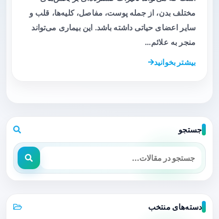
مختلف بدن، از جمله پوست، مفاصل، کلیه‌ها، قلب و
سایر اعضای حیاتی داشته باشد. این بیماری می‌تواند
منجر به علائم…
بیشتر بخوانید
جستجو
دسته‌های منتخب