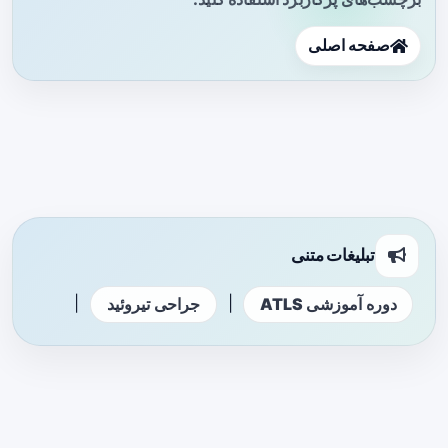
صفحه اصلی
تبلیغات متنی
|
|
دوره آموزشی ATLS
جراحی تیروئید