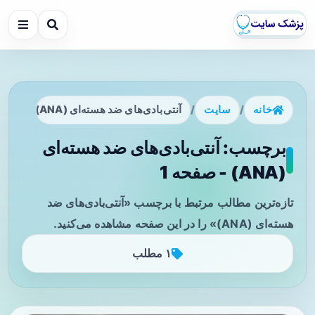
خانه
/
سایت
/
آنتی‌بادی‌های ضد هسته‌ای (ANA)
برچسب: آنتی‌بادی‌های ضد هسته‌ای
(ANA) - صفحه 1
تازه‌ترین مطالب مرتبط با برچسب «آنتی‌بادی‌های ضد
هسته‌ای (ANA)» را در این صفحه مشاهده می‌کنید.
۱ مطلب