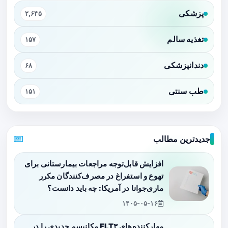
پزشکی
۲,۶۴۵
تغذیه سالم
۱۵۷
دندانپزشکی
۶۸
طب سنتی
۱۵۱
جدیدترین مطالب
افزایش قابل‌توجه مراجعات بیمارستانی برای
تهوع و استفراغ در مصرف‌کنندگان مکرر
ماری‌جوانا در آمریکا: چه باید دانست؟
۱۴۰۵-۰۵-۱۶
مهارکننده‌های FLT۳ مکانیسم جدیدی را در