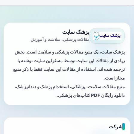
پزشک سایت
مقالات پزشکی، سلامت و آموزش
پزشک سایت، یک منبع مقالات پزشکی و سلامت است. بخش
زیادی از مقالات این سایت توسط مسئولین سایت نوشته یا
ترجمه شده‌اند. استفاده از مقالات این سایت فقط با ذکر منبع
مجاز است.
منبع مقالات سلامت، پزشکی، استخدام پزشک و دندانپزشک،
دانلود رایگان PDF کتاب‌های پزشکی.
شرکت