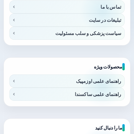
تماس با ما
تبلیغات در سایت
سیاست پزشکی و سلب مسئولیت
محصولات ویژه
راهنمای علمی اوزمپیک
راهنمای علمی ساکسندا
ما را دنبال کنید