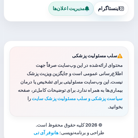
اینستاگرام
مدیریت اعلان‌ها
سلب مسئولیت پزشکی
محتوای ارائه‌شده در این وب‌سایت صرفاً جهت
اطلاع‌رسانی عمومی است و جایگزین ویزیت پزشک
نیست. این وب‌سایت مسئولیتی برای تشخیص یا درمان
بیماری‌ها به همراه ندارد. برای توضیحات کامل‌تر، صفحه
سیاست پزشکی و سلب مسئولیت پزشک سایت
را
بخوانید.
© 2026 کلیه حقوق محفوظ است.
طراحی و برنامه‌نویسی:
هانوفر آی تی