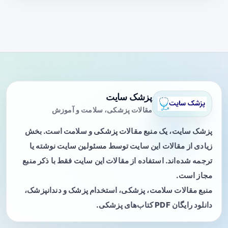
پزشک سایت
مقالات پزشکی، سلامت و آموزش
پزشک سایت، یک منبع مقالات پزشکی و سلامت است. بخش
زیادی از مقالات این سایت توسط مسئولین سایت نوشته یا
ترجمه شده‌اند. استفاده از مقالات این سایت فقط با ذکر منبع
مجاز است.
منبع مقالات سلامت، پزشکی، استخدام پزشک و دندانپزشک،
دانلود رایگان PDF کتاب‌های پزشکی.