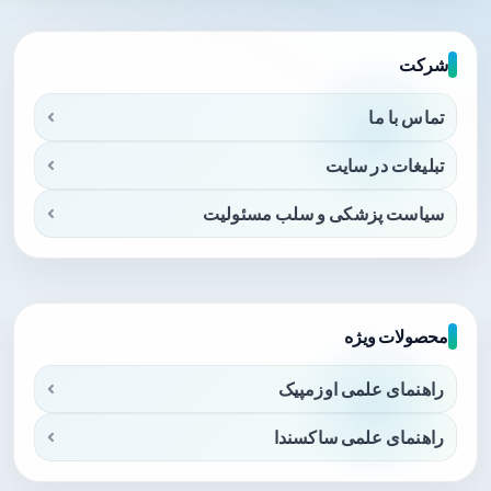
شرکت
تماس با ما
تبلیغات در سایت
سیاست پزشکی و سلب مسئولیت
محصولات ویژه
راهنمای علمی اوزمپیک
راهنمای علمی ساکسندا