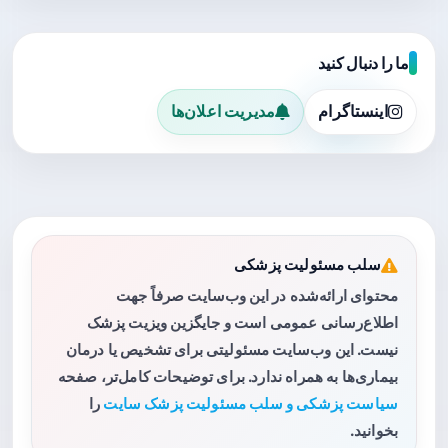
ما را دنبال کنید
اینستاگرام
مدیریت اعلان‌ها
سلب مسئولیت پزشکی
محتوای ارائه‌شده در این وب‌سایت صرفاً جهت
اطلاع‌رسانی عمومی است و جایگزین ویزیت پزشک
نیست. این وب‌سایت مسئولیتی برای تشخیص یا درمان
بیماری‌ها به همراه ندارد. برای توضیحات کامل‌تر، صفحه
سیاست پزشکی و سلب مسئولیت پزشک سایت
را
بخوانید.