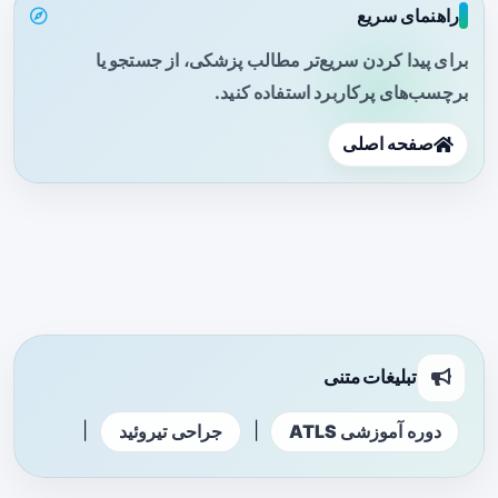
راهنمای سریع
برای پیدا کردن سریع‌تر مطالب پزشکی، از جستجو یا
برچسب‌های پرکاربرد استفاده کنید.
صفحه اصلی
تبلیغات متنی
|
|
دوره آموزشی ATLS
جراحی تیروئید