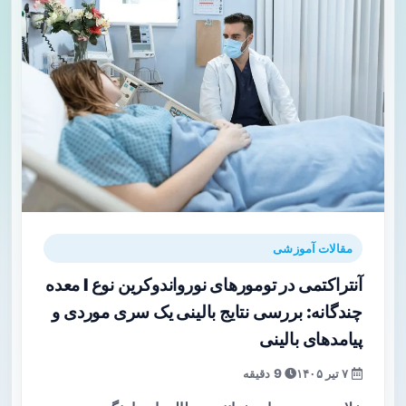
مقالات آموزشی
آنتراکتمی در تومورهای نورواندوکرین نوع I معده
چندگانه: بررسی نتایج بالینی یک سری موردی و
پیامدهای بالینی
۷ تیر ۱۴۰۵
9 دقیقه