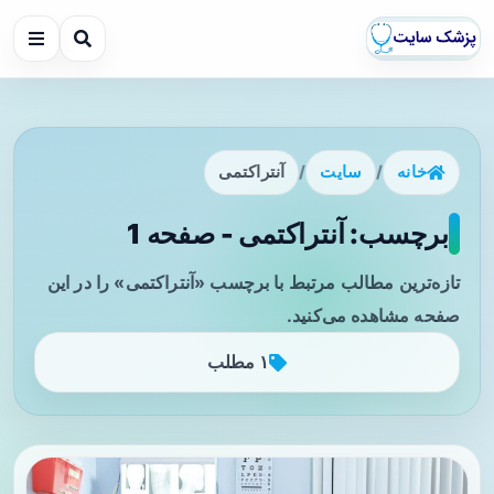
خانه
/
سایت
/
آنتراکتمی
برچسب: آنتراکتمی - صفحه 1
تازه‌ترین مطالب مرتبط با برچسب «آنتراکتمی» را در این
صفحه مشاهده می‌کنید.
۱ مطلب