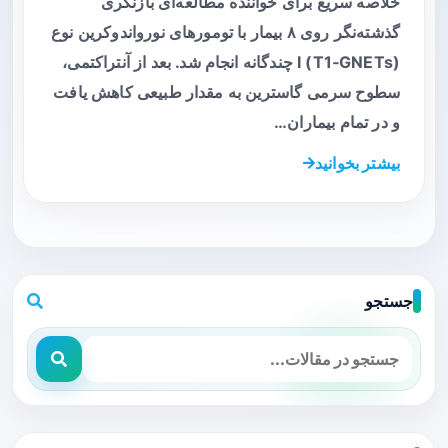
خلاصه سریع برای خواننده مطالعه‌ای بازنگری
گذشته‌نگر روی ۸ بیمار با تومورهای نورواندوکرین نوع
I (T1‑GNETs) چندگانه انجام شد. بعد از آنتراکتمی،
سطوح سرمی گاسترین به مقدار طبیعی کاهش یافت
و در تمام بیماران…
بیشتر بخوانید
جستجو