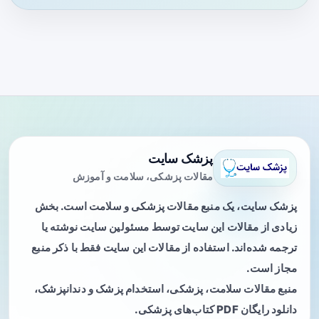
پزشک سایت
مقالات پزشکی، سلامت و آموزش
پزشک سایت، یک منبع مقالات پزشکی و سلامت است. بخش
زیادی از مقالات این سایت توسط مسئولین سایت نوشته یا
ترجمه شده‌اند. استفاده از مقالات این سایت فقط با ذکر منبع
مجاز است.
منبع مقالات سلامت، پزشکی، استخدام پزشک و دندانپزشک،
دانلود رایگان PDF کتاب‌های پزشکی.