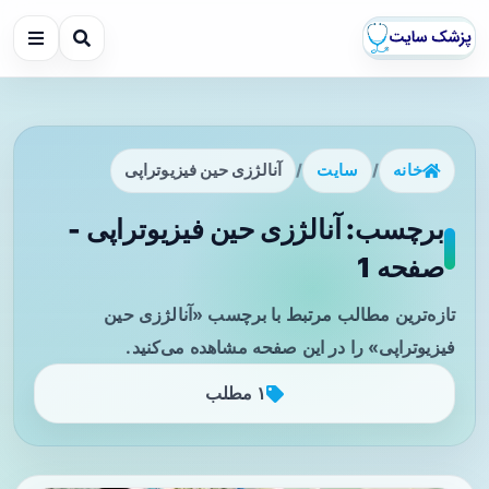
خانه
/
سایت
/
آنالژزی حین فیزیوتراپی
برچسب: آنالژزی حین فیزیوتراپی -
صفحه 1
تازه‌ترین مطالب مرتبط با برچسب «آنالژزی حین
فیزیوتراپی» را در این صفحه مشاهده می‌کنید.
۱ مطلب