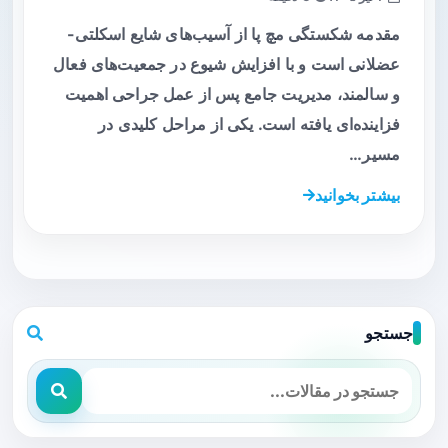
مقدمه شکستگی مچ پا از آسیب‌های شایع اسکلتی-
عضلانی است و با افزایش شیوع در جمعیت‌های فعال
و سالمند، مدیریت جامع پس از عمل جراحی اهمیت
فزاینده‌ای یافته است. یکی از مراحل کلیدی در
مسیر…
بیشتر بخوانید
جستجو