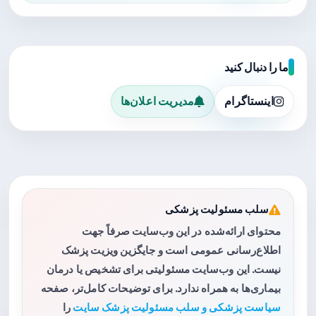
ما را دنبال کنید
اینستاگرام
مدیریت اعلان‌ها
سلب مسئولیت پزشکی
محتوای ارائه‌شده در این وب‌سایت صرفاً جهت
اطلاع‌رسانی عمومی است و جایگزین ویزیت پزشک
نیست. این وب‌سایت مسئولیتی برای تشخیص یا درمان
بیماری‌ها به همراه ندارد. برای توضیحات کامل‌تر، صفحه
سیاست پزشکی و سلب مسئولیت پزشک سایت
را