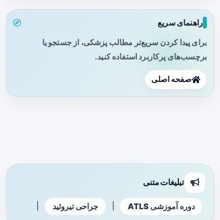
راهنمای سریع
برای پیدا کردن سریع‌تر مطالب پزشکی، از جستجو یا
برچسب‌های پرکاربرد استفاده کنید.
صفحه اصلی
تبلیغات متنی
|
|
دوره آموزشی ATLS
جراحی تیروئید