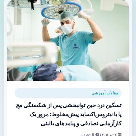
مقالات آموزشی
تسکین درد حین توانبخشی پس از شکستگی مچ
پا با نیتروس‌اکساید پیش‌مخلوط: مرور یک
کارآزمایی تصادفی و پیامدهای بالینی
۲ تیر ۱۴۰۵
9 دقیقه