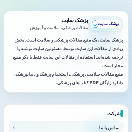
پزشک سایت
مقالات پزشکی، سلامت و آموزش
پزشک سایت، یک منبع مقالات پزشکی و سلامت است. بخش
زیادی از مقالات این سایت توسط مسئولین سایت نوشته یا
ترجمه شده‌اند. استفاده از مقالات این سایت فقط با ذکر منبع
مجاز است.
منبع مقالات سلامت، پزشکی، استخدام پزشک و دندانپزشک،
دانلود رایگان PDF کتاب‌های پزشکی.
شرکت
تماس با ما