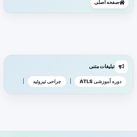
صفحه اصلی
تبلیغات متنی
|
|
دوره آموزشی ATLS
جراحی تیروئید