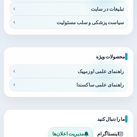
تبلیغات در سایت
سیاست پزشکی و سلب مسئولیت
محصولات ویژه
راهنمای علمی اوزمپیک
راهنمای علمی ساکسندا
ما را دنبال کنید
اینستاگرام
مدیریت اعلان‌ها