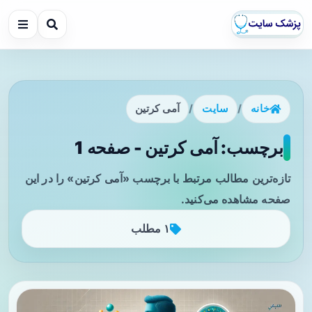
خانه
/
سایت
/
آمی کرتین
برچسب: آمی کرتین - صفحه 1
تازه‌ترین مطالب مرتبط با برچسب «آمی کرتین» را در این
صفحه مشاهده می‌کنید.
۱ مطلب