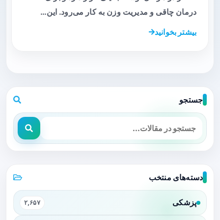
درمان چاقی و مدیریت وزن به کار می‌رود. این…
بیشتر بخوانید
جستجو
دسته‌های منتخب
پزشکی
۲,۶۵۷