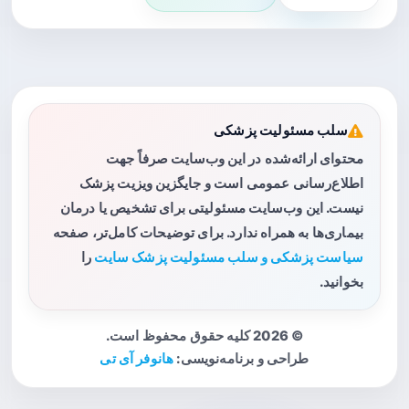
سلب مسئولیت پزشکی
محتوای ارائه‌شده در این وب‌سایت صرفاً جهت
اطلاع‌رسانی عمومی است و جایگزین ویزیت پزشک
نیست. این وب‌سایت مسئولیتی برای تشخیص یا درمان
بیماری‌ها به همراه ندارد. برای توضیحات کامل‌تر، صفحه
سیاست پزشکی و سلب مسئولیت پزشک سایت
را
بخوانید.
© 2026 کلیه حقوق محفوظ است.
طراحی و برنامه‌نویسی:
هانوفر آی تی