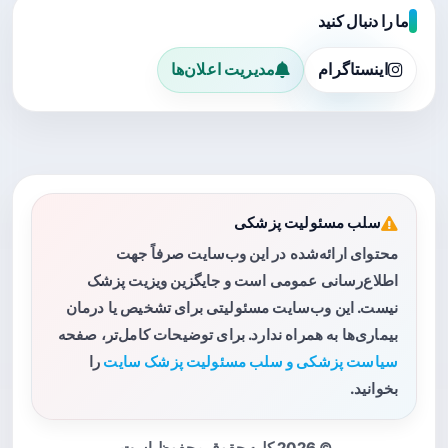
ما را دنبال کنید
اینستاگرام
مدیریت اعلان‌ها
سلب مسئولیت پزشکی
محتوای ارائه‌شده در این وب‌سایت صرفاً جهت
اطلاع‌رسانی عمومی است و جایگزین ویزیت پزشک
نیست. این وب‌سایت مسئولیتی برای تشخیص یا درمان
بیماری‌ها به همراه ندارد. برای توضیحات کامل‌تر، صفحه
سیاست پزشکی و سلب مسئولیت پزشک سایت
را
بخوانید.
© 2026 کلیه حقوق محفوظ است.