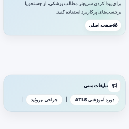
برای پیدا کردن سریع‌تر مطالب پزشکی، از جستجو یا
برچسب‌های پرکاربرد استفاده کنید.
صفحه اصلی
تبلیغات متنی
|
|
دوره آموزشی ATLS
جراحی تیروئید