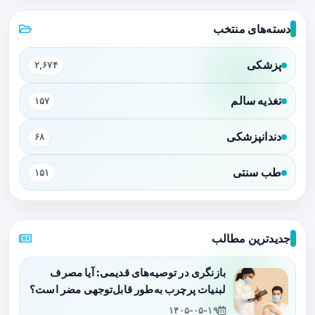
دسته‌های منتخب
پزشکی
۲,۶۷۴
تغذیه سالم
۱۵۷
دندانپزشکی
۶۸
طب سنتی
۱۵۱
جدیدترین مطالب
بازنگری در توصیه‌های قدیمی: آیا مصرف
لبنیات پرچرب به‌طور قابل‌توجهی مضر است؟
۱۴۰۵-۰۵-۱۹