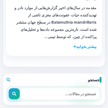
مقدمه در سال‌های اخیر گزارش‌هایی از موارد نادر و
تهدیدکننده حیات عفونت‌های مغزی ناشی از
Balamuthia mandrillaris در سطح جهان منتشر
شده است. تازه‌ترین مجموعه داده‌ها و تحلیل‌های
پراکنده از چین، که توسط تیمی…
بیشتر بخوانید
جستجو