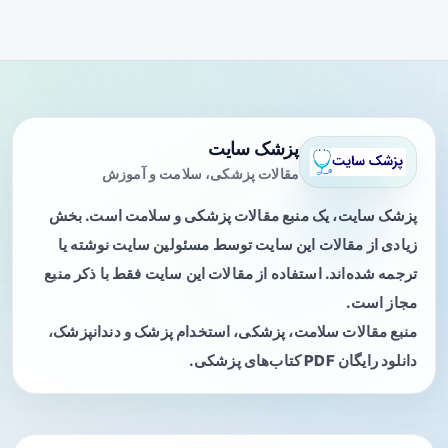
پزشک سایت
مقالات پزشکی، سلامت و آموزش
پزشک سایت، یک منبع مقالات پزشکی و سلامت است. بخش
زیادی از مقالات این سایت توسط مسئولین سایت نوشته یا
ترجمه شده‌اند. استفاده از مقالات این سایت فقط با ذکر منبع
مجاز است.
منبع مقالات سلامت، پزشکی، استخدام پزشک و دندانپزشک،
دانلود رایگان PDF کتاب‌های پزشکی.