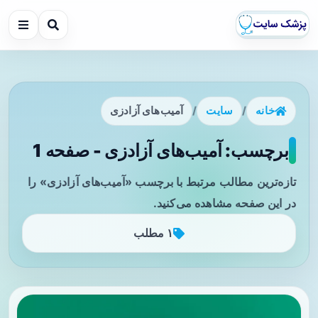
خانه
/
سایت
/
آمیب‌های آزادزی
برچسب: آمیب‌های آزادزی - صفحه 1
تازه‌ترین مطالب مرتبط با برچسب «آمیب‌های آزادزی» را
در این صفحه مشاهده می‌کنید.
۱ مطلب