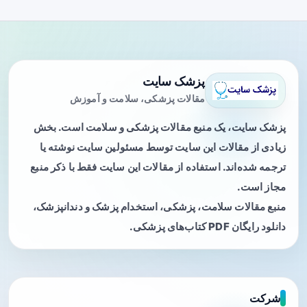
پزشک سایت
مقالات پزشکی، سلامت و آموزش
پزشک سایت، یک منبع مقالات پزشکی و سلامت است. بخش
زیادی از مقالات این سایت توسط مسئولین سایت نوشته یا
ترجمه شده‌اند. استفاده از مقالات این سایت فقط با ذکر منبع
مجاز است.
منبع مقالات سلامت، پزشکی، استخدام پزشک و دندانپزشک،
دانلود رایگان PDF کتاب‌های پزشکی.
شرکت