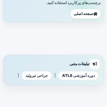
برچسب‌های پرکاربرد استفاده کنید.
صفحه اصلی
تبلیغات متنی
|
|
دوره آموزشی ATLS
جراحی تیروئید