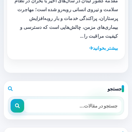
مقدمه کشور لبنان در سال‌های اخیر با بحران در نظام
سلامت و نیروی انسانی روبه‌رو شده است؛ مهاجرت
پرستاران، پراکندگی خدمات و بار رو‌به‌افزایش
بیماری‌های مزمن، چالش‌هایی است که دسترسی و
کیفیت مراقبت را…
بیشتر بخوانید
جستجو