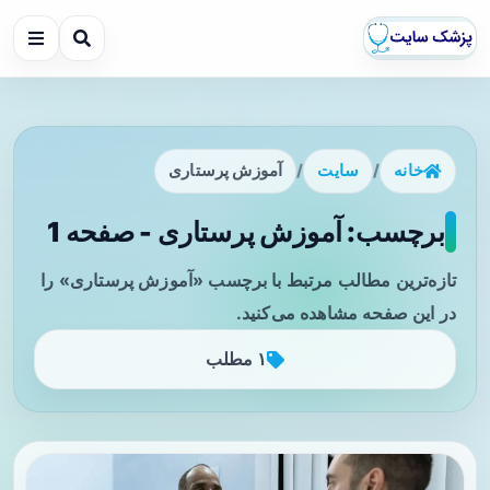
خانه
/
سایت
/
آموزش پرستاری
برچسب: آموزش پرستاری - صفحه 1
تازه‌ترین مطالب مرتبط با برچسب «آموزش پرستاری» را
در این صفحه مشاهده می‌کنید.
۱ مطلب