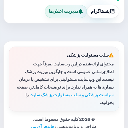
اینستاگرام
مدیریت اعلان‌ها
سلب مسئولیت پزشکی
محتوای ارائه‌شده در این وب‌سایت صرفاً جهت
اطلاع‌رسانی عمومی است و جایگزین ویزیت پزشک
نیست. این وب‌سایت مسئولیتی برای تشخیص یا درمان
بیماری‌ها به همراه ندارد. برای توضیحات کامل‌تر، صفحه
سیاست پزشکی و سلب مسئولیت پزشک سایت
را
بخوانید.
© 2026 کلیه حقوق محفوظ است.
طراحی و برنامه‌نویسی:
هانوفر آی تی