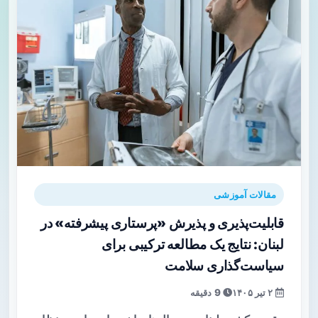
مقالات آموزشی
قابلیت‌پذیری و پذیرش «پرستاری پیشرفته» در
لبنان: نتایج یک مطالعه ترکیبی برای
سیاست‌گذاری سلامت
۲ تیر ۱۴۰۵
9 دقیقه