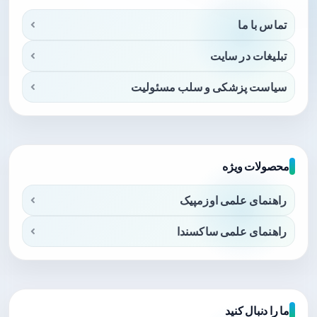
تماس با ما
تبلیغات در سایت
سیاست پزشکی و سلب مسئولیت
محصولات ویژه
راهنمای علمی اوزمپیک
راهنمای علمی ساکسندا
ما را دنبال کنید