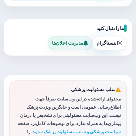
ما را دنبال کنید
اینستاگرام
مدیریت اعلان‌ها
سلب مسئولیت پزشکی
محتوای ارائه‌شده در این وب‌سایت صرفاً جهت
اطلاع‌رسانی عمومی است و جایگزین ویزیت پزشک
نیست. این وب‌سایت مسئولیتی برای تشخیص یا درمان
بیماری‌ها به همراه ندارد. برای توضیحات کامل‌تر، صفحه
سیاست پزشکی و سلب مسئولیت پزشک سایت
را