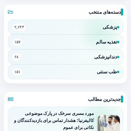
دسته‌های منتخب
پزشکی
۲,۶۴۳
تغذیه سالم
۱۵۷
دندانپزشکی
۶۸
طب سنتی
۱۵۱
جدیدترین مطالب
مورد مسری سرخک در پارک موضوعی
کالیفرنیا؛ هشدار تماس برای بازدیدکنندگان و
نکاتی برای عموم