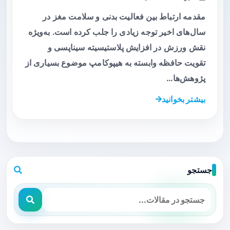
مقدمه ارتباط بین فعالیت بدنی و سلامت مغز در
سال‌های اخیر توجه زیادی را جلب کرده است. به‌ویژه
نقش ورزش در افزایش پلاستیسیته سیناپسی و
تقویت حافظه‌ وابسته به هیپوکامپ موضوع بسیاری از
پژوهش‌ها…
بیشتر بخوانید
جستجو