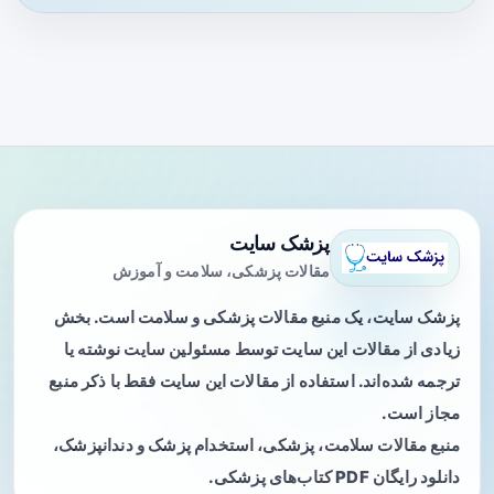
پزشک سایت
مقالات پزشکی، سلامت و آموزش
پزشک سایت، یک منبع مقالات پزشکی و سلامت است. بخش
زیادی از مقالات این سایت توسط مسئولین سایت نوشته یا
ترجمه شده‌اند. استفاده از مقالات این سایت فقط با ذکر منبع
مجاز است.
منبع مقالات سلامت، پزشکی، استخدام پزشک و دندانپزشک،
دانلود رایگان PDF کتاب‌های پزشکی.