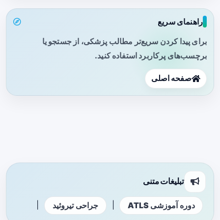
راهنمای سریع
برای پیدا کردن سریع‌تر مطالب پزشکی، از جستجو یا
برچسب‌های پرکاربرد استفاده کنید.
صفحه اصلی
تبلیغات متنی
|
|
دوره آموزشی ATLS
جراحی تیروئید