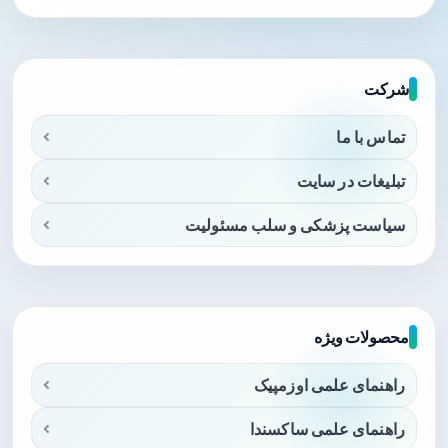
شرکت
تماس با ما
تبلیغات در سایت
سیاست پزشکی و سلب مسئولیت
محصولات ویژه
راهنمای علمی اوزمپیک
راهنمای علمی ساکسندا