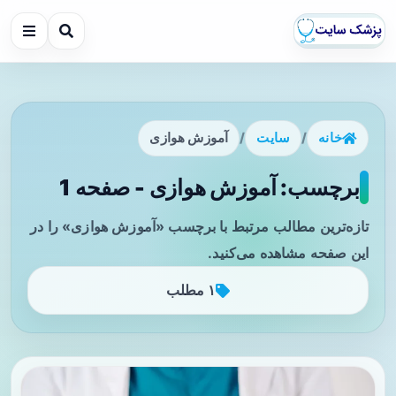
خانه
/
سایت
/
آموزش هوازی
برچسب: آموزش هوازی - صفحه 1
تازه‌ترین مطالب مرتبط با برچسب «آموزش هوازی» را در
این صفحه مشاهده می‌کنید.
۱ مطلب