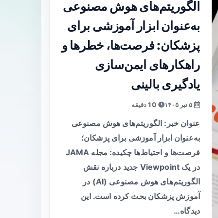
الگوریتم‌های هوش مصنوعی
به‌عنوان ابزار آموزشی برای
پزشکان: فرصت‌ها، خطرها و
راهکارهای ایمن‌سازی
یادگیری بالینی
۵ تیر ۱۴۰۵
10 دقیقه
عنوان خبر: الگوریتم‌های هوش مصنوعی
به‌عنوان ابزار آموزشی برای پزشکان؛
فرصت‌ها و احتیاط‌ها چکیده: مجله JAMA
در یک Viewpoint جدید درباره نقش
الگوریتم‌های هوش مصنوعی (AI) در
آموزش پزشکان بحث کرده است. این
دیدگاه…