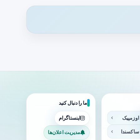
ما را دنبال کنید
اوزمپیک
اینستاگرام
ساکسندا
مدیریت اعلان‌ها