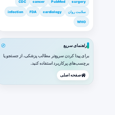
CDC
cancer
PubMed
surgery
سلامت روان
cardiology
FDA
infection
WHO
راهنمای سریع
برای پیدا کردن سریع‌تر مطالب پزشکی، از جستجو یا
برچسب‌های پرکاربرد استفاده کنید.
صفحه اصلی