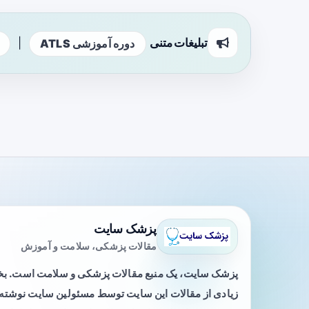
تبلیغات متنی
|
دوره آموزشی ATLS
پزشک سایت
مقالات پزشکی، سلامت و آموزش
پزشک سایت، یک منبع مقالات پزشکی و سلامت است. 
زیادی از مقالات این سایت توسط مسئولین سایت نوشته ی