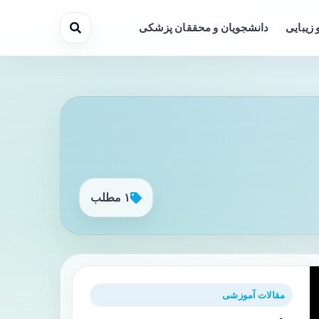
 زیبایی
دانشجویان و محققان پزشکی
۱ مطلب
مقالات آموزشی