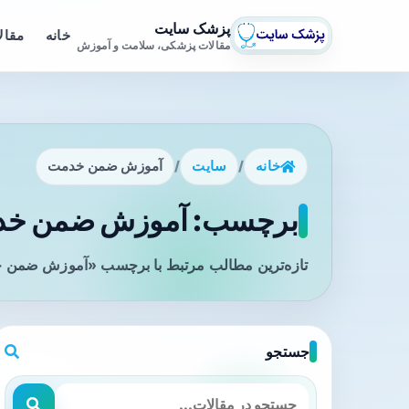
پزشک سایت
خانه
مقال
مقالات پزشکی، سلامت و آموزش
خانه
/
سایت
/
آموزش ضمن خدمت
برچسب: آموزش ضمن خدم
تازه‌ترین مطالب مرتبط با برچسب «آموزش ضمن خد
جستجو