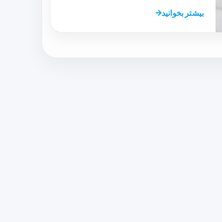
بیشتر بخوانید