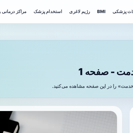
ات پزشکی
BMI
رژیم لاغری
استخدام پزشک
مراکز درمانی و
ت - صفحه 1
مت» را در این صفحه مشاهده می‌کنید.