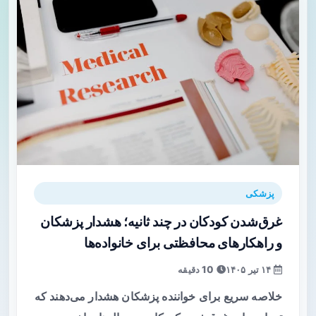
پزشکی
غرق‌شدن کودکان در چند ثانیه؛ هشدار پزشکان
و راهکارهای محافظتی برای خانواده‌ها
۱۴ تیر ۱۴۰۵
10 دقیقه
خلاصه سریع برای خواننده پزشکان هشدار می‌دهند که