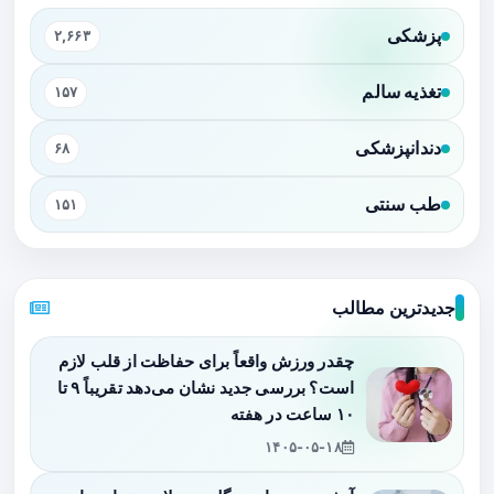
پزشکی
۲,۶۶۳
تغذیه سالم
۱۵۷
دندانپزشکی
۶۸
طب سنتی
۱۵۱
جدیدترین مطالب
چقدر ورزش واقعاً برای حفاظت از قلب لازم
است؟ بررسی جدید نشان می‌دهد تقریباً ۹ تا
۱۰ ساعت در هفته
۱۴۰۵-۰۵-۱۸