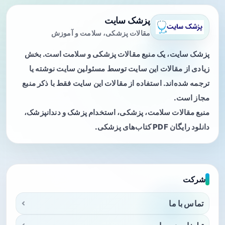
پزشک سایت
مقالات پزشکی، سلامت و آموزش
پزشک سایت، یک منبع مقالات پزشکی و سلامت است. بخش
زیادی از مقالات این سایت توسط مسئولین سایت نوشته یا
ترجمه شده‌اند. استفاده از مقالات این سایت فقط با ذکر منبع
مجاز است.
منبع مقالات سلامت، پزشکی، استخدام پزشک و دندانپزشک،
دانلود رایگان PDF کتاب‌های پزشکی.
شرکت
تماس با ما