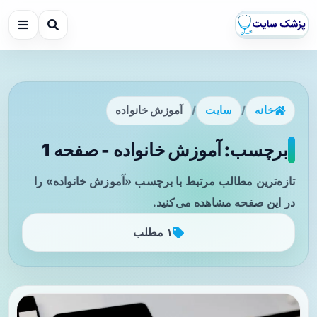
خانه
/
سایت
/
آموزش خانواده
برچسب: آموزش خانواده - صفحه 1
تازه‌ترین مطالب مرتبط با برچسب «آموزش خانواده» را
در این صفحه مشاهده می‌کنید.
۱ مطلب