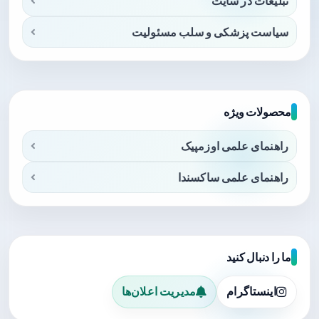
تبلیغات در سایت
سیاست پزشکی و سلب مسئولیت
محصولات ویژه
راهنمای علمی اوزمپیک
راهنمای علمی ساکسندا
ما را دنبال کنید
اینستاگرام
مدیریت اعلان‌ها