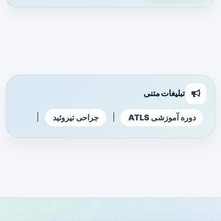
تبلیغات متنی
|
|
دوره آموزشی ATLS
جراحی تیروئید