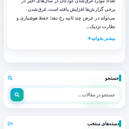
تعداد موارد غرق‌شدن کودکان در سال‌های اخیر در
برخی گزارش‌ها افزایش یافته است. غرق‌‌شدن
می‌تواند در عرض چند ثانیه رخ دهد؛ حفظ هوشیاری و
نظارت نزدیک…
بیشتر بخوانید
جستجو
دسته‌های منتخب