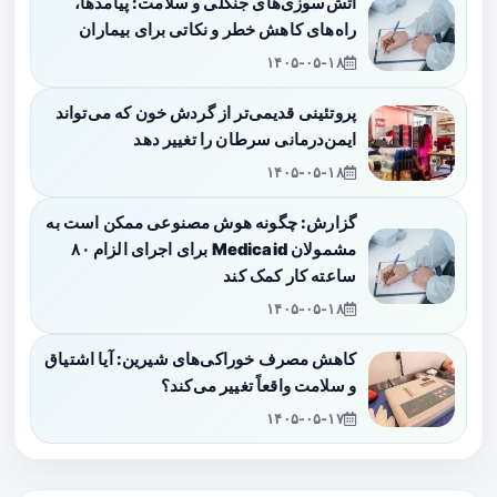
آتش‌سوزی‌های جنگلی و سلامت: پیامدها،
راه‌های کاهش خطر و نکاتی برای بیماران
۱۴۰۵-۰۵-۱۸
پروتئینی قدیمی‌تر از گردش خون که می‌تواند
ایمن‌درمانی سرطان را تغییر دهد
۱۴۰۵-۰۵-۱۸
گزارش: چگونه هوش مصنوعی ممکن است به
مشمولان Medicaid برای اجرای الزام ۸۰
ساعته کار کمک کند
۱۴۰۵-۰۵-۱۸
کاهش مصرف خوراکی‌های شیرین: آیا اشتیاق
و سلامت واقعاً تغییر می‌کند؟
۱۴۰۵-۰۵-۱۷