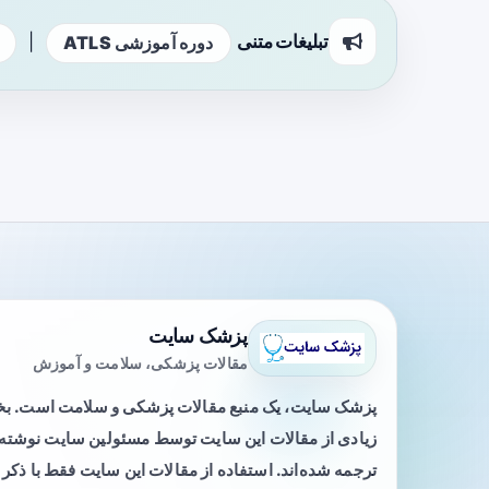
تبلیغات متنی
|
دوره آموزشی ATLS
پزشک سایت
مقالات پزشکی، سلامت و آموزش
پزشک سایت، یک منبع مقالات پزشکی و سلامت است. 
زیادی از مقالات این سایت توسط مسئولین سایت نوشته ی
ترجمه شده‌اند. استفاده از مقالات این سایت فقط با ذکر 