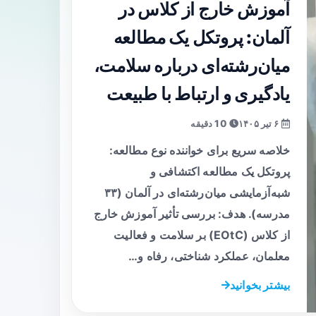
آموزش خارج از کلاس در
آلمان: پروتکل یک مطالعه
میان‌رشته‌ای درباره سلامت،
یادگیری و ارتباط با طبیعت
۶ تیر ۱۴۰۵
10 دقیقه
خلاصه سریع برای خواننده نوع مطالعه:
پروتکل یک مطالعه اکتشافی و
شبه‌آزمایشی میان‌رشته‌ای در آلمان (۳۳
مدرسه). هدف: بررسی تأثیر آموزش خارج
از کلاس (EOtC) بر سلامت و فعالیت
معلمان، عملکرد شناختی، رفاه و…
بیشتر بخوانید