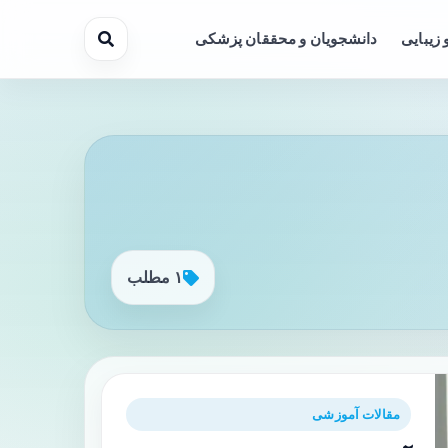
 زیبایی
دانشجویان و محققان پزشکی
۱ مطلب
مقالات آموزشی