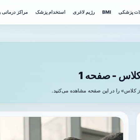
ات پزشکی
BMI
رژیم لاغری
استخدام پزشک
مراکز درمانی و
لاس - صفحه 1
 کلاس» را در این صفحه مشاهده می‌کنید.