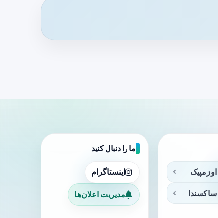
ما را دنبال کنید
اوزمپیک
اینستاگرام
ساکسندا
مدیریت اعلان‌ها