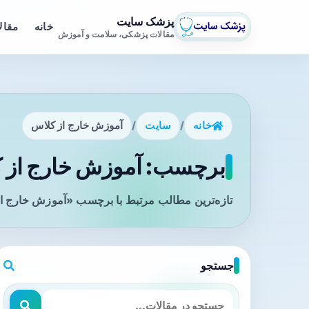
پزشک سایت
خانه
مقال
مقالات پزشکی، سلامت و آموزش
خانه
/
سایت
/
آموزش خارج از کلاس
برچسب: آموزش خارج از ک
تازه‌ترین مطالب مرتبط با برچسب «آموزش خارج از
جستجو