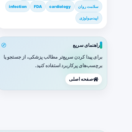
سلامت روان
cardiology
FDA
infection
اپیدمیولوژی
راهنمای سریع
برای پیدا کردن سریع‌تر مطالب پزشکی، از جستجو یا
برچسب‌های پرکاربرد استفاده کنید.
صفحه اصلی