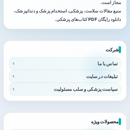
مجاز است.
منبع مقالات سلامت، پزشکی، استخدام پزشک و دندانپزشک،
دانلود رایگان PDF کتاب‌های پزشکی.
شرکت
تماس با ما
تبلیغات در سایت
سیاست پزشکی و سلب مسئولیت
محصولات ویژه