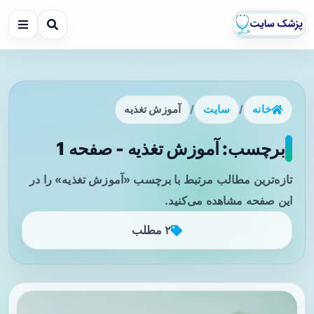
خانه
/
سایت
/
آموزش تغذیه
برچسب: آموزش تغذیه - صفحه 1
تازه‌ترین مطالب مرتبط با برچسب «آموزش تغذیه» را در
این صفحه مشاهده می‌کنید.
۲ مطلب