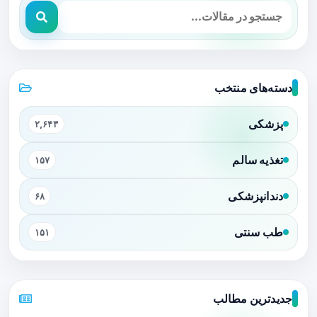
دسته‌های منتخب
پزشکی
۲,۶۴۳
تغذیه سالم
۱۵۷
دندانپزشکی
۶۸
طب سنتی
۱۵۱
جدیدترین مطالب