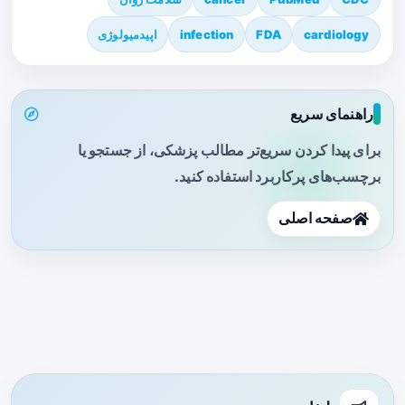
cardiology
FDA
infection
اپیدمیولوژی
راهنمای سریع
برای پیدا کردن سریع‌تر مطالب پزشکی، از جستجو یا
برچسب‌های پرکاربرد استفاده کنید.
صفحه اصلی