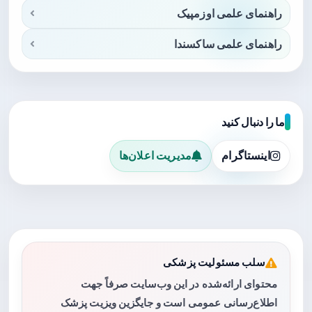
راهنمای علمی اوزمپیک
راهنمای علمی ساکسندا
ما را دنبال کنید
اینستاگرام
مدیریت اعلان‌ها
سلب مسئولیت پزشکی
محتوای ارائه‌شده در این وب‌سایت صرفاً جهت
اطلاع‌رسانی عمومی است و جایگزین ویزیت پزشک