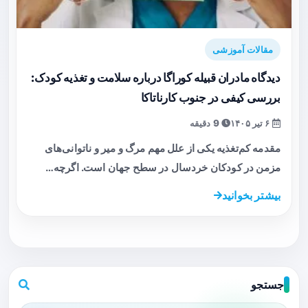
مقالات آموزشی
دیدگاه مادران قبیله کوراگا درباره سلامت و تغذیه کودک:
بررسی کیفی در جنوب کارناتاکا
۶ تیر ۱۴۰۵
9 دقیقه
مقدمه کم‌تغذیه یکی از علل مهم مرگ و میر و ناتوانی‌های
مزمن در کودکان خردسال در سطح جهان است. اگرچه…
بیشتر بخوانید
جستجو