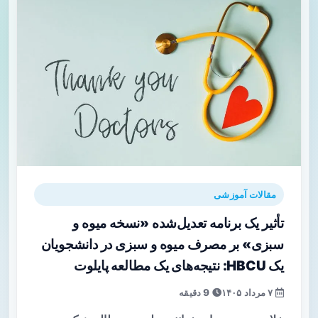
مقالات آموزشی
تأثیر یک برنامه تعدیل‌شده «نسخه میوه و
سبزی» بر مصرف میوه و سبزی در دانشجویان
یک HBCU: نتیجه‌های یک مطالعه پایلوت
۷ مرداد ۱۴۰۵
9 دقیقه