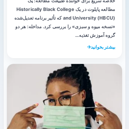
خلاصه سریع برای خواننده طبیعت مطالعه: یک
مطالعه پایلوت در یک Historically Black College
and University (HBCU) که تأثیر برنامه تعدیل‌شده
«نسخه میوه و سبزی» را بررسی کرد. مداخله: هر دو
گروه آموزش تغذیه…
بیشتر بخوانید