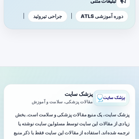
تبلیغات متنی
|
|
دوره آموزشی ATLS
جراحی تیروئید
پزشک سایت
مقالات پزشکی، سلامت و آموزش
پزشک سایت، یک منبع مقالات پزشکی و سلامت است. بخش
زیادی از مقالات این سایت توسط مسئولین سایت نوشته یا
ترجمه شده‌اند. استفاده از مقالات این سایت فقط با ذکر منبع