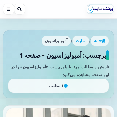
خانه
/
سایت
/
آمبولیزاسیون
برچسب: آمبولیزاسیون - صفحه 1
تازه‌ترین مطالب مرتبط با برچسب «آمبولیزاسیون» را در
این صفحه مشاهده می‌کنید.
۱ مطلب