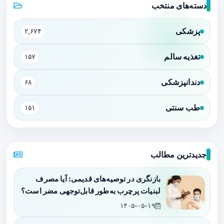
دسته‌های منتخب
پزشکی
۲,۶۷۴
تغذیه سالم
۱۵۷
دندانپزشکی
۶۸
طب سنتی
۱۵۱
جدیدترین مطالب
بازنگری در توصیه‌های قدیمی: آیا مصرف
لبنیات پرچرب به‌طور قابل‌توجهی مضر است؟
۱۴۰۵-۰۵-۱۹