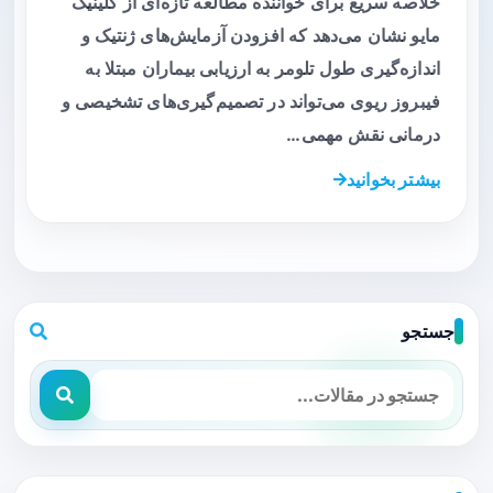
خلاصه سریع برای خواننده مطالعه تازه‌ای از کلینیک
مایو نشان می‌دهد که افزودن آزمایش‌های ژنتیک و
اندازه‌گیری طول تلومر به ارزیابی بیماران مبتلا به
فیبروز ریوی می‌تواند در تصمیم‌گیری‌های تشخیصی و
درمانی نقش مهمی…
بیشتر بخوانید
جستجو