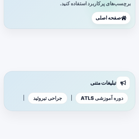
برچسب‌های پرکاربرد استفاده کنید.
صفحه اصلی
تبلیغات متنی
|
|
دوره آموزشی ATLS
جراحی تیروئید