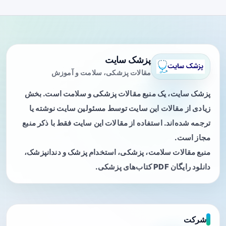
پزشک سایت
مقالات پزشکی، سلامت و آموزش
پزشک سایت، یک منبع مقالات پزشکی و سلامت است. بخش
زیادی از مقالات این سایت توسط مسئولین سایت نوشته یا
ترجمه شده‌اند. استفاده از مقالات این سایت فقط با ذکر منبع
مجاز است.
منبع مقالات سلامت، پزشکی، استخدام پزشک و دندانپزشک،
دانلود رایگان PDF کتاب‌های پزشکی.
شرکت