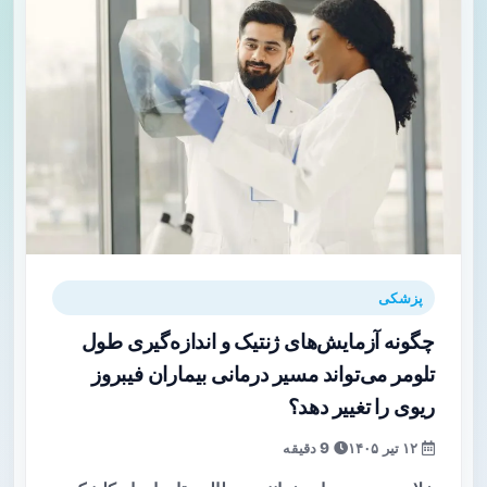
پزشکی
چگونه آزمایش‌های ژنتیک و اندازه‌گیری طول
تلومر می‌تواند مسیر درمانی بیماران فیبروز
ریوی را تغییر دهد؟
۱۲ تیر ۱۴۰۵
9 دقیقه