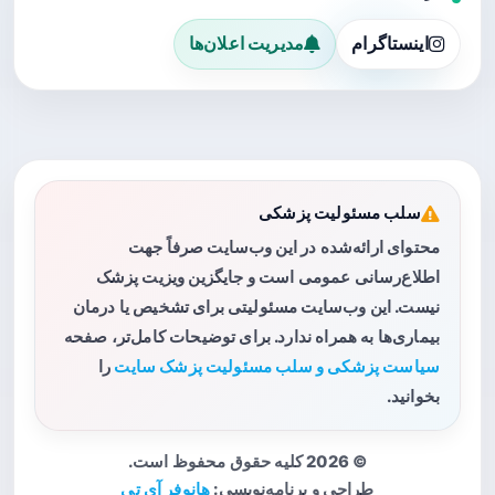
اینستاگرام
مدیریت اعلان‌ها
سلب مسئولیت پزشکی
محتوای ارائه‌شده در این وب‌سایت صرفاً جهت
اطلاع‌رسانی عمومی است و جایگزین ویزیت پزشک
نیست. این وب‌سایت مسئولیتی برای تشخیص یا درمان
بیماری‌ها به همراه ندارد. برای توضیحات کامل‌تر، صفحه
سیاست پزشکی و سلب مسئولیت پزشک سایت
را
بخوانید.
© 2026 کلیه حقوق محفوظ است.
طراحی و برنامه‌نویسی:
هانوفر آی تی