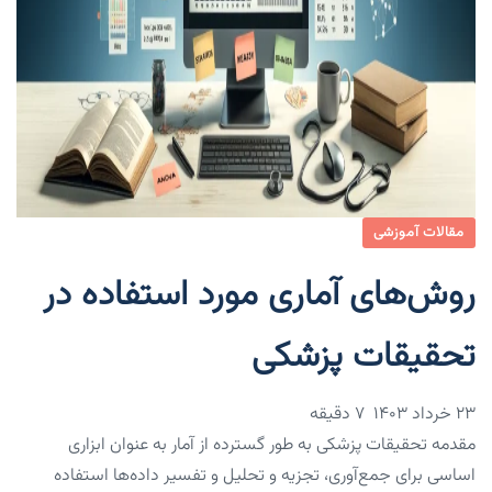
مقالات آموزشی
روش‌های آماری مورد استفاده در
تحقیقات پزشکی
۲۳ خرداد ۱۴۰۳
7 دقیقه
مقدمه تحقیقات پزشکی به طور گسترده از آمار به عنوان ابزاری
اساسی برای جمع‌آوری، تجزیه و تحلیل و تفسیر داده‌ها استفاده