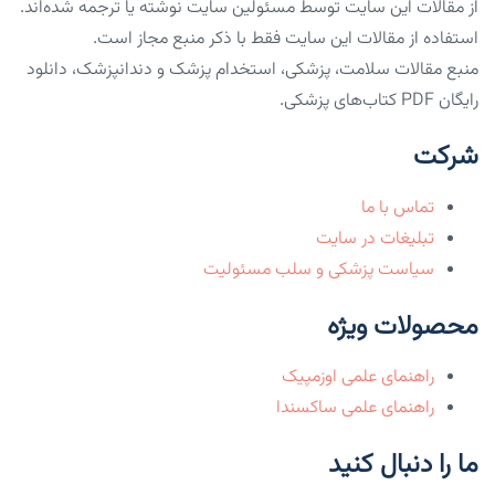
از مقالات این سایت توسط مسئولین سایت نوشته یا ترجمه شده‌اند.
استفاده از مقالات این سایت فقط با ذکر منبع مجاز است.
منبع مقالات سلامت، پزشکی، استخدام پزشک و دندانپزشک، دانلود
رایگان PDF کتاب‌های پزشکی.
شرکت
تماس با ما
تبلیغات در سایت
سیاست پزشکی و سلب مسئولیت
محصولات ویژه
راهنمای علمی اوزمپیک
راهنمای علمی ساکسندا
ما را دنبال کنید