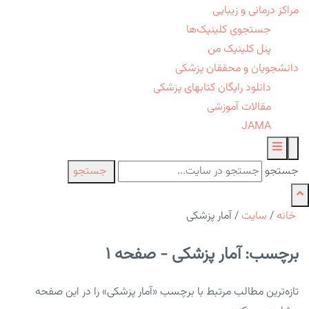
مراکز درمانی و زیبایی
جستجوی کلینیک‌ها
پنل کلینیک من
دانشجویان و محققان پزشکی
دانلود رایگان کتابهای پزشکی
مقالات آموزشی
JAMA
جستجو
جستجو
خانه
/
سایت
/
آمار پزشکی
برچسب: آمار پزشکی - صفحه 1
تازه‌ترین مطالب مرتبط با برچسب «آمار پزشکی» را در این صفحه