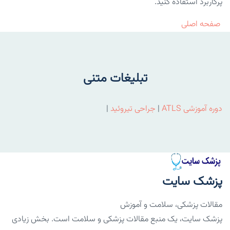
پرکاربرد استفاده کنید.
صفحه اصلی
تبلیغات متنی
دوره آموزشی ATLS
|
جراحی تیروئید
|
پزشک سایت
مقالات پزشکی، سلامت و آموزش
پزشک سایت، یک منبع مقالات پزشکی و سلامت است. بخش زیادی