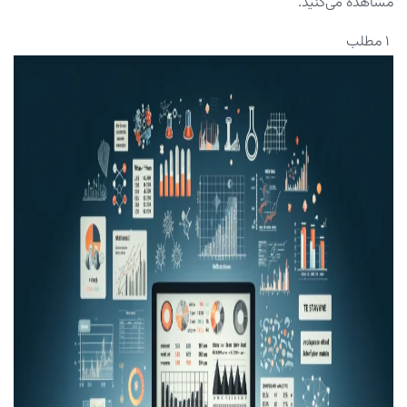
مشاهده می‌کنید.
۱ مطلب