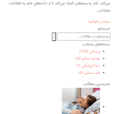
می‌کند. آمار به محققان کمک می‌کند تا از داده‌های خام به اطلاعات
معنادار…
بیشتر بخوانید
جستجو
دسته‌های منتخب
پزشکی
۲,۶۵۷
تغذیه سالم
۱۵۷
دندانپزشکی
۶۸
طب سنتی
۱۵۱
جدیدترین مطالب