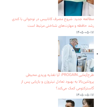
مطالعه جدید: شروع مصرف کانابیس در نوجوانی با کندی
رشد حافظه و مهارت‌های شناختی مرتبط است
۱۴۰۵-۰۵-۱۷
طرح‌آزمایی PROGAIN: آیا تغذیه وریدی محیطی
پروتئین‌بالا به بهبود تعادل نیتروژن و بازیابی پس از
گاسترکتومی کمک می‌کند؟
۱۴۰۵-۰۵-۱۷