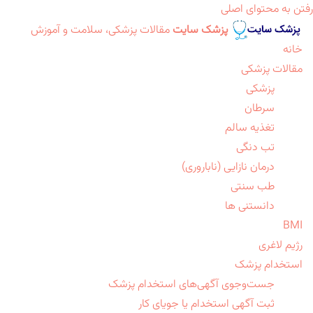
رفتن به محتوای اصلی
پزشک سایت
مقالات پزشکی، سلامت و آموزش
خانه
مقالات پزشکی
پزشکی
سرطان
تغذیه سالم
تب دنگی
درمان نازایی (ناباروری)
طب سنتی
دانستنی ها
BMI
رژیم لاغری
استخدام پزشک
جست‌وجوی آگهی‌های استخدام پزشک
ثبت آگهی استخدام یا جویای کار