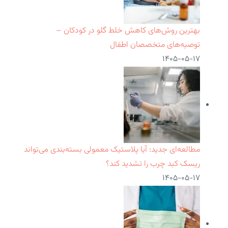
بهترین روش‌های کاهش خلط گلو در کودکان –
توصیه‌های متخصصان اطفال
۱۴۰۵-۰۵-۱۷
مطالعه‌ای جدید: آیا پلاستیک معمولی بسته‌بندی می‌تواند
ریسک کبد چرب را تشدید کند؟
۱۴۰۵-۰۵-۱۷