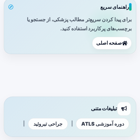
راهنمای سریع
برای پیدا کردن سریع‌تر مطالب پزشکی، از جستجو یا
برچسب‌های پرکاربرد استفاده کنید.
صفحه اصلی
تبلیغات متنی
|
|
دوره آموزشی ATLS
جراحی تیروئید