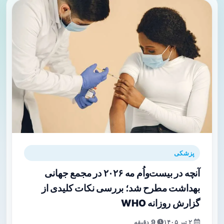
پزشکی
آنچه در بیست‌واُم مه ۲۰۲۶ در مجمع جهانی
بهداشت مطرح شد؛ بررسی نکات کلیدی از
گزارش روزانه WHO
۲ تیر ۱۴۰۵
9 دقیقه