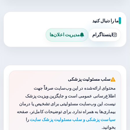
ما را دنبال کنید
اینستاگرام
مدیریت اعلان‌ها
سلب مسئولیت پزشکی
محتوای ارائه‌شده در این وب‌سایت صرفاً جهت
اطلاع‌رسانی عمومی است و جایگزین ویزیت پزشک
نیست. این وب‌سایت مسئولیتی برای تشخیص یا درمان
بیماری‌ها به همراه ندارد. برای توضیحات کامل‌تر، صفحه
سیاست پزشکی و سلب مسئولیت پزشک سایت
را
بخوانید.