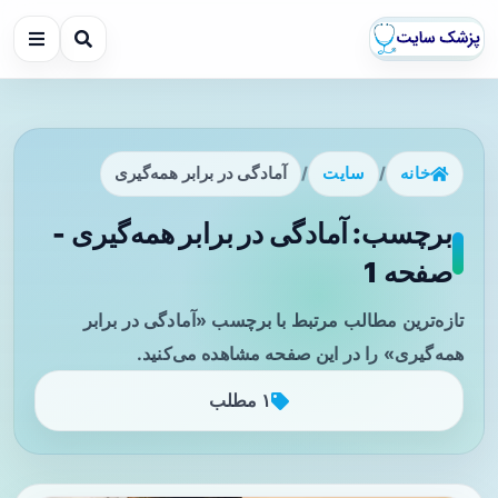
خانه
/
سایت
/
آمادگی در برابر همه‌گیری
برچسب: آمادگی در برابر همه‌گیری -
صفحه 1
تازه‌ترین مطالب مرتبط با برچسب «آمادگی در برابر
همه‌گیری» را در این صفحه مشاهده می‌کنید.
۱ مطلب