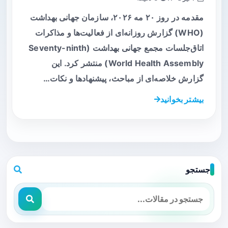
مقدمه در روز ۲۰ مه ۲۰۲۶، سازمان جهانی بهداشت
(WHO) گزارش روزانه‌ای از فعالیت‌ها و مذاکرات
اتاق‌جلسات مجمع جهانی بهداشت (Seventy-ninth
World Health Assembly) منتشر کرد. این
گزارش خلاصه‌ای از مباحث، پیشنهادها و نکات…
بیشتر بخوانید
جستجو