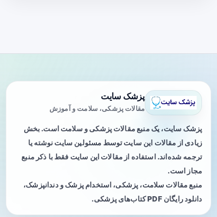
پزشک سایت
مقالات پزشکی، سلامت و آموزش
پزشک سایت، یک منبع مقالات پزشکی و سلامت است. بخش
زیادی از مقالات این سایت توسط مسئولین سایت نوشته یا
ترجمه شده‌اند. استفاده از مقالات این سایت فقط با ذکر منبع
مجاز است.
منبع مقالات سلامت، پزشکی، استخدام پزشک و دندانپزشک،
دانلود رایگان PDF کتاب‌های پزشکی.