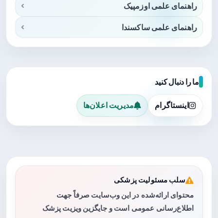
راهنمای علمی اوزمپیک
راهنمای علمی ساکسندا
ما را دنبال کنید
اینستاگرام
مدیریت اعلان‌ها
سلب مسئولیت پزشکی
محتوای ارائه‌شده در این وب‌سایت صرفاً جهت
اطلاع‌رسانی عمومی است و جایگزین ویزیت پزشک