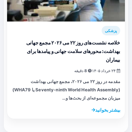
پزشکی
خلاصه نشست‌های روز ۲۲ می ۲۰۲۶ مجمع جهانی
بهداشت: محورهای سلامت جهانی و پیامدها برای
بیماران
۲۴ خرداد ۱۴۰۵
8 دقیقه
مقدمه در روز ۲۲ می ۲۰۲۶، مجمع جهانی بهداشت
(Seventy-ninth World Health Assembly یا WHA79)
میزبان مجموعه‌ای از بحث‌ها و…
بیشتر بخوانید