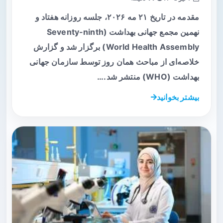
مقدمه در تاریخ ۲۱ مه ۲۰۲۶، جلسه روزانه هفتاد و
نهمین مجمع جهانی بهداشت (Seventy-ninth
World Health Assembly) برگزار شد و گزارش
خلاصه‌ای از مباحث همان روز توسط سازمان جهانی
بهداشت (WHO) منتشر شد.…
بیشتر بخوانید