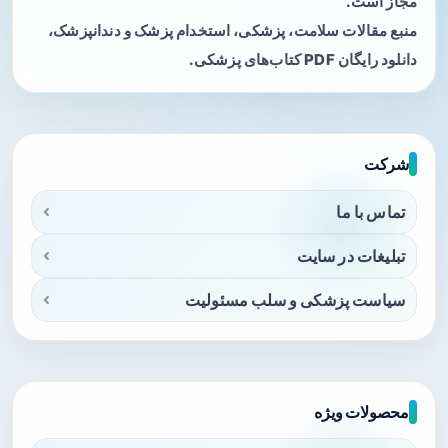
مجاز است.
منبع مقالات سلامت، پزشکی، استخدام پزشک و دندانپزشک،
دانلود رایگان PDF کتاب‌های پزشکی.
شرکت
تماس با ما
تبلیغات در سایت
سیاست پزشکی و سلب مسئولیت
محصولات ویژه