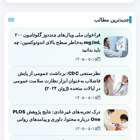
جدیدترین مطالب
فراخوان ملی ویال‌های چنددوز گلوتاتیون ۲۰۰
mg/mL به‌خاطر سطح بالای اندوتوکسین: چه
باید بدانید
۱۴۰۵-۰۵-۱۵
نظرسنجی CDC: برداشت عمومی از پایش
فاضلاب به‌عنوان ابزار نظارت سلامت عمومی
در ایالات متحده (ژوئن ۲۰۲۴)
۱۴۰۵-۰۵-۱۵
درک تجربه‌های غیرعادی: نتایج پژوهش PLOS
One درباره محتوا، داوری و پیامدهای روانی
۱۴۰۵-۰۵-۱۵