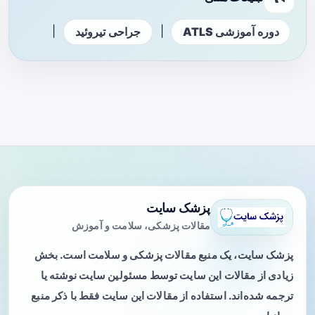
|
|
دوره آموزشی ATLS
جراحی تیروئید
پزشک سایت
مقالات پزشکی، سلامت و آموزش
پزشک سایت، یک منبع مقالات پزشکی و سلامت است. بخش
زیادی از مقالات این سایت توسط مسئولین سایت نوشته یا
ترجمه شده‌اند. استفاده از مقالات این سایت فقط با ذکر منبع