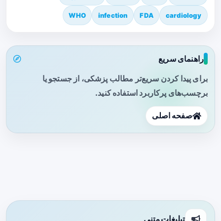
WHO
infection
FDA
cardiology
راهنمای سریع
برای پیدا کردن سریع‌تر مطالب پزشکی، از جستجو یا
برچسب‌های پرکاربرد استفاده کنید.
صفحه اصلی
تبلیغات متنی