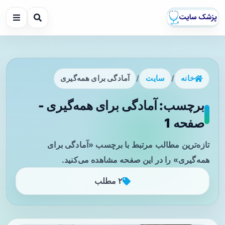
خانه
/
سایت
/
آمادگی برای همه‌گیری
برچسب: آمادگی برای همه‌گیری -
صفحه 1
تازه‌ترین مطالب مرتبط با برچسب «آمادگی برای
همه‌گیری» را در این صفحه مشاهده می‌کنید.
۲ مطلب