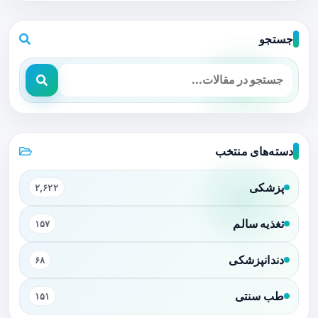
جستجو
دسته‌های منتخب
پزشکی
۲,۶۲۲
تغذیه سالم
۱۵۷
دندانپزشکی
۶۸
طب سنتی
۱۵۱