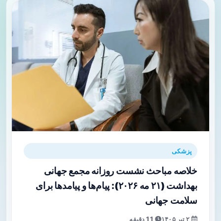
پزشکی
خلاصه مباحث نشست روزانه مجمع جهانی
بهداشت (۲۱ مه ۲۰۲۶): پیام‌ها و پیامدها برای
سلامت جهانی
۲ تیر ۱۴۰۵
11 دقیقه