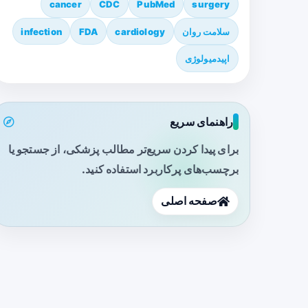
cancer
CDC
PubMed
surgery
سلامت روان
cardiology
FDA
infection
اپیدمیولوژی
راهنمای سریع
برای پیدا کردن سریع‌تر مطالب پزشکی، از جستجو یا
برچسب‌های پرکاربرد استفاده کنید.
صفحه اصلی