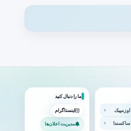
ما را دنبال کنید
اوزمپیک
اینستاگرام
ساکسندا
مدیریت اعلان‌ها