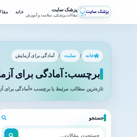
پزشک سایت
خانه
مقال
مقالات پزشکی، سلامت و آموزش
خانه
/
سایت
/
آمادگی برای آزمایش
برچسب: آمادگی برای آزما
تازه‌ترین مطالب مرتبط با برچسب «آمادگی برای آز
جستجو