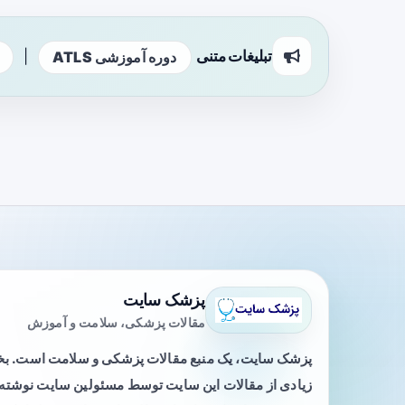
تبلیغات متنی
|
دوره آموزشی ATLS
پزشک سایت
مقالات پزشکی، سلامت و آموزش
پزشک سایت، یک منبع مقالات پزشکی و سلامت است. 
زیادی از مقالات این سایت توسط مسئولین سایت نوشته ی