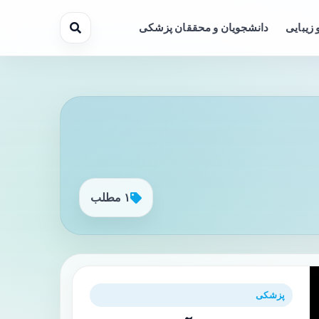
 زیبایی
دانشجویان و محققان پزشکی
۱ مطلب
پزشکی