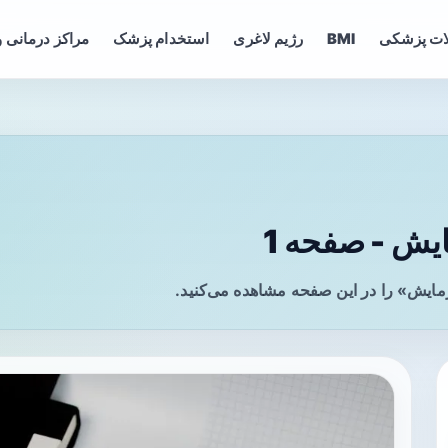
ات پزشکی
BMI
رژیم لاغری
استخدام پزشک
مراکز درمانی و
یش - صفحه 1
مایش» را در این صفحه مشاهده می‌کنید.