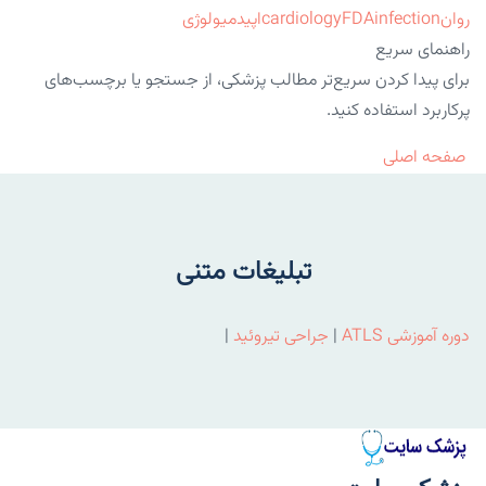
روان
infection
FDA
cardiology
اپیدمیولوژی
راهنمای سریع
برای پیدا کردن سریع‌تر مطالب پزشکی، از جستجو یا برچسب‌های
پرکاربرد استفاده کنید.
صفحه اصلی
تبلیغات متنی
دوره آموزشی ATLS
|
جراحی تیروئید
|