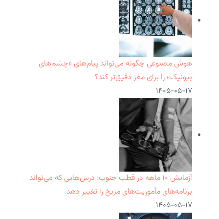
هوش مصنوعی چگونه می‌تواند پیام‌های «چشم‌های
بیونیک» را برای مغز دقیق‌تر کند؟
۱۴۰۵-۰۵-۱۷
آزمایش ۱۰ ماهه در قطب جنوب: درس‌هایی که می‌تواند
برنامه‌های مأموریت‌های مریخ را تغییر دهد
۱۴۰۵-۰۵-۱۷