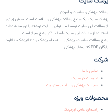
پزشک سایت
مقالات پزشکی، سلامت و آموزش
پزشک سایت، یک منبع مقالات پزشکی و سلامت است. بخش زیادی
از مقالات این سایت توسط مسئولین سایت نوشته یا ترجمه شده‌اند.
استفاده از مقالات این سایت فقط با ذکر منبع مجاز است.
منبع مقالات سلامت، پزشکی، استخدام پزشک و دندانپزشک، دانلود
رایگان PDF کتاب‌های پزشکی.
شرکت
تماس با ما
تبلیغات در سایت
سیاست پزشکی و سلب مسئولیت
محصولات ویژه
راهنمای علمی اوزمپیک