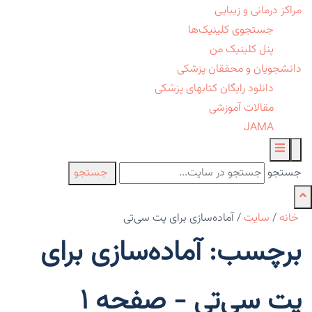
مراکز درمانی و زیبایی
جستجوی کلینیک‌ها
پنل کلینیک من
دانشجویان و محققان پزشکی
دانلود رایگان کتابهای پزشکی
مقالات آموزشی
JAMA
جستجو
جستجو
خانه
/
سایت
/
آماده‌سازی برای پت سی‌تی
برچسب: آماده‌سازی برای
پت سی‌تی - صفحه 1