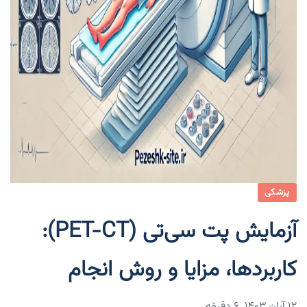
پزشکی
آزمایش پت سی‌تی (PET-CT):
کاربردها، مزایا و روش انجام
۱۲ آبان ۱۴۰۳
6 دقیقه