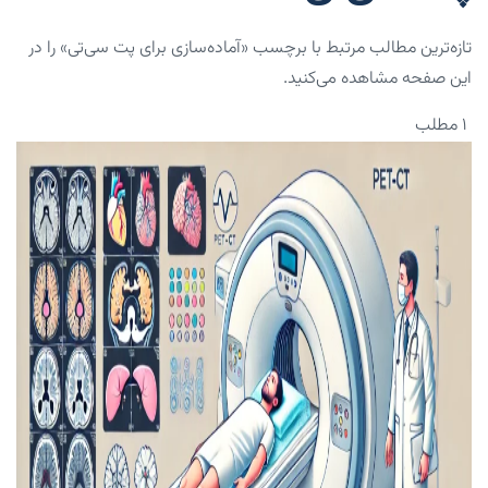
تازه‌ترین مطالب مرتبط با برچسب «آماده‌سازی برای پت سی‌تی» را در
این صفحه مشاهده می‌کنید.
۱ مطلب