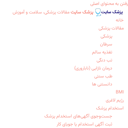
رفتن به محتوای اصلی
پزشک سایت
مقالات پزشکی، سلامت و آموزش
خانه
مقالات پزشکی
پزشکی
سرطان
تغذیه سالم
تب دنگی
درمان نازایی (ناباروری)
طب سنتی
دانستنی ها
BMI
رژیم لاغری
استخدام پزشک
جست‌وجوی آگهی‌های استخدام پزشک
ثبت آگهی استخدام یا جویای کار