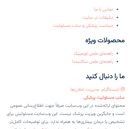
تماس با ما
تبلیغات در سایت
سیاست پزشکی و سلب مسئولیت
محصولات ویژه
راهنمای علمی اوزمپیک
راهنمای علمی ساکسندا
ما را دنبال کنید
اینستاگرام
مدیریت اعلان‌ها
سلب مسئولیت پزشکی
محتوای ارائه‌شده در این وب‌سایت صرفاً جهت اطلاع‌رسانی عمومی
است و جایگزین ویزیت پزشک نیست. این وب‌سایت مسئولیتی برای
تشخیص یا درمان بیماری‌ها به همراه ندارد. برای توضیحات کامل‌تر،