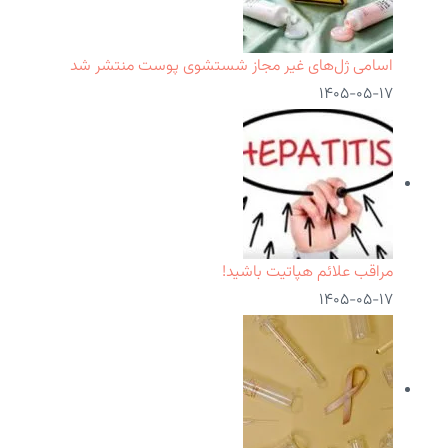
اسامی ژل‌های غیر مجاز شستشوی پوست منتشر شد
۱۴۰۵-۰۵-۱۷
مراقب علائم هپاتیت باشید!
۱۴۰۵-۰۵-۱۷