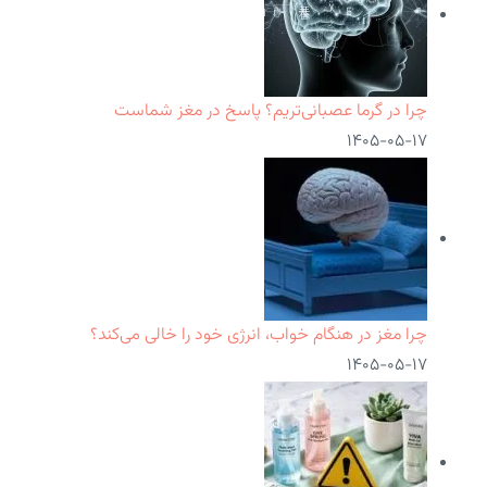
چرا در گرما عصبانی‌تریم؟ پاسخ در مغز شماست
۱۴۰۵-۰۵-۱۷
چرا مغز در هنگام خواب، انرژی خود را خالی می‌کند؟
۱۴۰۵-۰۵-۱۷