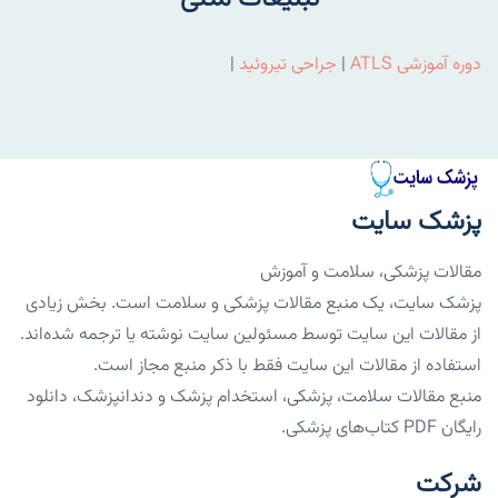
دوره آموزشی ATLS
|
جراحی تیروئید
|
پزشک سایت
مقالات پزشکی، سلامت و آموزش
پزشک سایت، یک منبع مقالات پزشکی و سلامت است. بخش زیادی
از مقالات این سایت توسط مسئولین سایت نوشته یا ترجمه شده‌اند.
استفاده از مقالات این سایت فقط با ذکر منبع مجاز است.
منبع مقالات سلامت، پزشکی، استخدام پزشک و دندانپزشک، دانلود
رایگان PDF کتاب‌های پزشکی.
شرکت