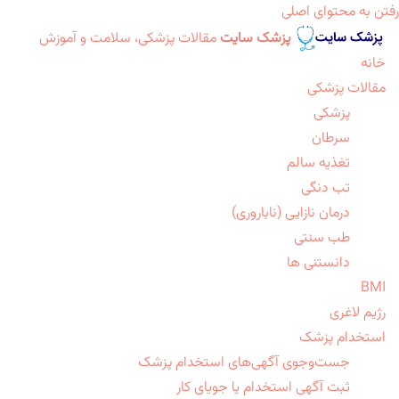
رفتن به محتوای اصلی
پزشک سایت
مقالات پزشکی، سلامت و آموزش
خانه
مقالات پزشکی
پزشکی
سرطان
تغذیه سالم
تب دنگی
درمان نازایی (ناباروری)
طب سنتی
دانستنی ها
BMI
رژیم لاغری
استخدام پزشک
جست‌وجوی آگهی‌های استخدام پزشک
ثبت آگهی استخدام یا جویای کار