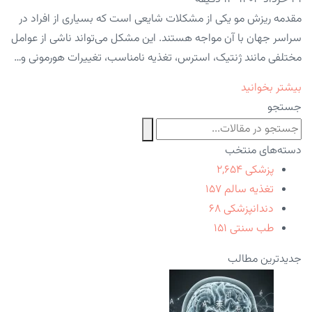
مقدمه ریزش مو یکی از مشکلات شایعی است که بسیاری از افراد در
سراسر جهان با آن مواجه هستند. این مشکل می‌تواند ناشی از عوامل
مختلفی مانند ژنتیک، استرس، تغذیه نامناسب، تغییرات هورمونی و…
بیشتر بخوانید
جستجو
دسته‌های منتخب
پزشکی
۲,۶۵۴
تغذیه سالم
۱۵۷
دندانپزشکی
۶۸
طب سنتی
۱۵۱
جدیدترین مطالب