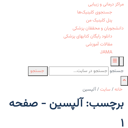
مراکز درمانی و زیبایی
جستجوی کلینیک‌ها
پنل کلینیک من
دانشجویان و محققان پزشکی
دانلود رایگان کتابهای پزشکی
مقالات آموزشی
JAMA
جستجو
جستجو
خانه
/
سایت
/
آلپسین
برچسب: آلپسین - صفحه
1