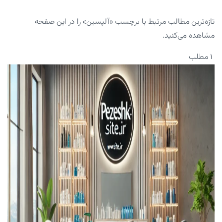
تازه‌ترین مطالب مرتبط با برچسب «آلپسین» را در این صفحه
مشاهده می‌کنید.
۱ مطلب