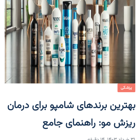
پزشکی
بهترین برندهای شامپو برای درمان
ریزش مو: راهنمای جامع
۳۱ خرداد ۱۴۰۳
14 دقیقه