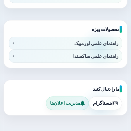
محصولات ویژه
راهنمای علمی اوزمپیک
راهنمای علمی ساکسندا
ما را دنبال کنید
اینستاگرام
مدیریت اعلان‌ها