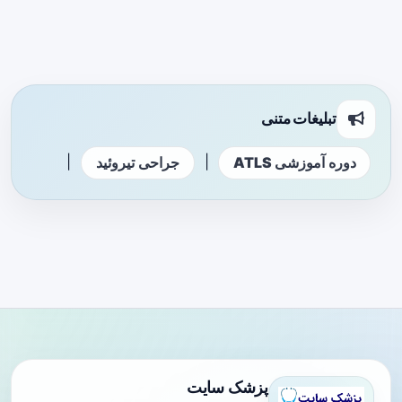
تبلیغات متنی
|
|
دوره آموزشی ATLS
جراحی تیروئید
پزشک سایت