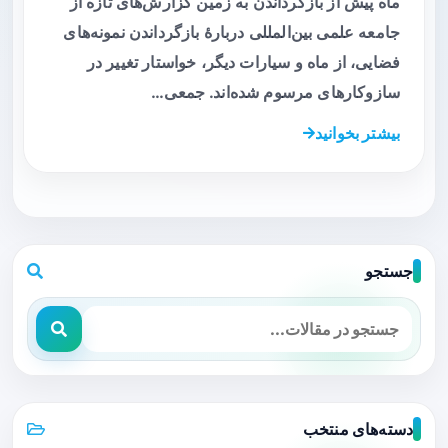
ماه پیش از بازگرداندن به زمین گزارش‌های تازه از
جامعه علمی بین‌المللی دربارهٔ بازگرداندن نمونه‌های
فضایی، از ماه و سیارات دیگر، خواستار تغییر در
سازوکارهای مرسوم شده‌اند. جمعی…
بیشتر بخوانید
جستجو
دسته‌های منتخب