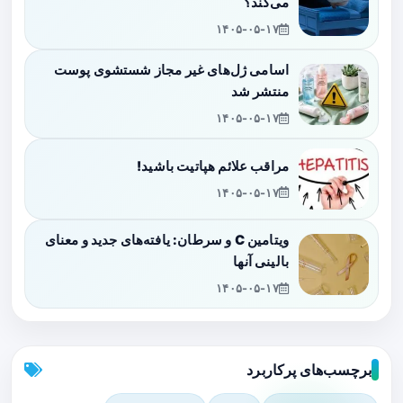
می‌کند؟
۱۴۰۵-۰۵-۱۷
اسامی ژل‌های غیر مجاز شستشوی پوست
منتشر شد
۱۴۰۵-۰۵-۱۷
مراقب علائم هپاتیت باشید!
۱۴۰۵-۰۵-۱۷
ویتامین C و سرطان: یافته‌های جدید و معنای
بالینی آنها
۱۴۰۵-۰۵-۱۷
برچسب‌های پرکاربرد