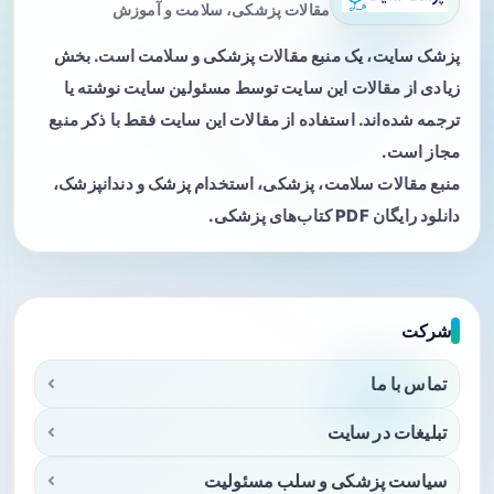
مقالات پزشکی، سلامت و آموزش
پزشک سایت، یک منبع مقالات پزشکی و سلامت است. بخش
زیادی از مقالات این سایت توسط مسئولین سایت نوشته یا
ترجمه شده‌اند. استفاده از مقالات این سایت فقط با ذکر منبع
مجاز است.
منبع مقالات سلامت، پزشکی، استخدام پزشک و دندانپزشک،
دانلود رایگان PDF کتاب‌های پزشکی.
شرکت
تماس با ما
تبلیغات در سایت
سیاست پزشکی و سلب مسئولیت