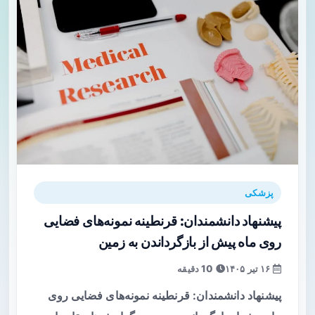
پزشکی
پیشنهاد دانشمندان: قرنطینه نمونه‌های فضایی
روی ماه پیش از بازگرداندن به زمین
۱۶ تیر ۱۴۰۵
10 دقیقه
پیشنهاد دانشمندان: قرنطینه نمونه‌های فضایی روی