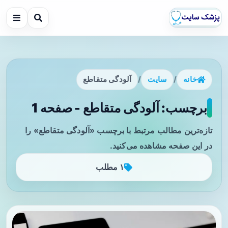
خانه
/
سایت
/
آلودگی متقاطع
برچسب: آلودگی متقاطع - صفحه 1
تازه‌ترین مطالب مرتبط با برچسب «آلودگی متقاطع» را
در این صفحه مشاهده می‌کنید.
۱ مطلب