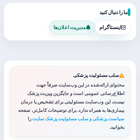
ما را دنبال کنید
اینستاگرام
مدیریت اعلان‌ها
سلب مسئولیت پزشکی
محتوای ارائه‌شده در این وب‌سایت صرفاً جهت
اطلاع‌رسانی عمومی است و جایگزین ویزیت پزشک
نیست. این وب‌سایت مسئولیتی برای تشخیص یا درمان
بیماری‌ها به همراه ندارد. برای توضیحات کامل‌تر، صفحه
سیاست پزشکی و سلب مسئولیت پزشک سایت
را
بخوانید.