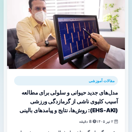
مقالات آموزشی
مدل‌های جدید حیوانی و سلولی برای مطالعه
آسیب کلیوی ناشی از گرمازدگی ورزشی
(EHS-AKI): روش‌ها، نتایج و پیامدهای بالینی
۲ تیر ۱۴۰۵
8 دقیقه