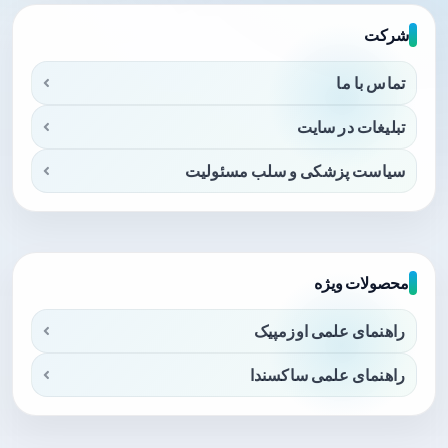
شرکت
تماس با ما
تبلیغات در سایت
سیاست پزشکی و سلب مسئولیت
محصولات ویژه
راهنمای علمی اوزمپیک
راهنمای علمی ساکسندا