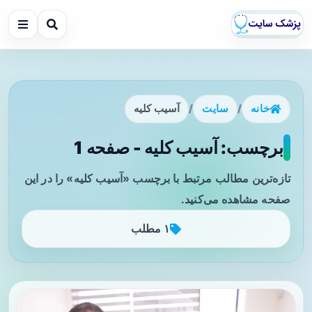
خانه
/
سایت
/
آسیب کلیه
برچسب: آسیب کلیه - صفحه 1
تازه‌ترین مطالب مرتبط با برچسب «آسیب کلیه» را در این
صفحه مشاهده می‌کنید.
۱ مطلب