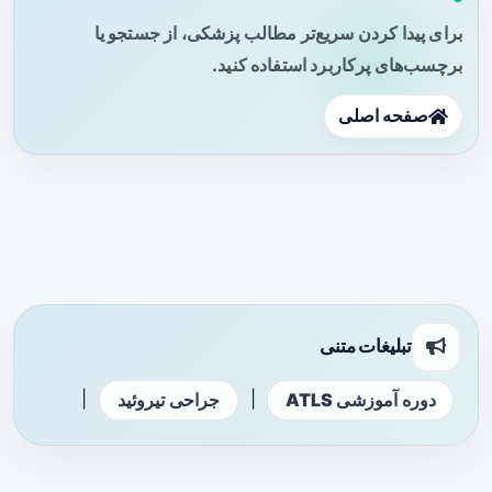
برای پیدا کردن سریع‌تر مطالب پزشکی، از جستجو یا
برچسب‌های پرکاربرد استفاده کنید.
صفحه اصلی
تبلیغات متنی
|
|
دوره آموزشی ATLS
جراحی تیروئید