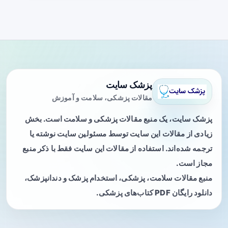
پزشک سایت
مقالات پزشکی، سلامت و آموزش
پزشک سایت، یک منبع مقالات پزشکی و سلامت است. بخش
زیادی از مقالات این سایت توسط مسئولین سایت نوشته یا
ترجمه شده‌اند. استفاده از مقالات این سایت فقط با ذکر منبع
مجاز است.
منبع مقالات سلامت، پزشکی، استخدام پزشک و دندانپزشک،
دانلود رایگان PDF کتاب‌های پزشکی.