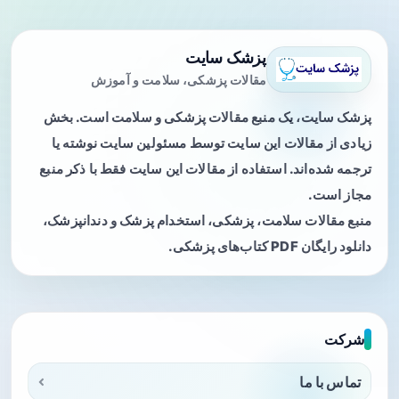
پزشک سایت
مقالات پزشکی، سلامت و آموزش
پزشک سایت، یک منبع مقالات پزشکی و سلامت است. بخش
زیادی از مقالات این سایت توسط مسئولین سایت نوشته یا
ترجمه شده‌اند. استفاده از مقالات این سایت فقط با ذکر منبع
مجاز است.
منبع مقالات سلامت، پزشکی، استخدام پزشک و دندانپزشک،
دانلود رایگان PDF کتاب‌های پزشکی.
شرکت
تماس با ما