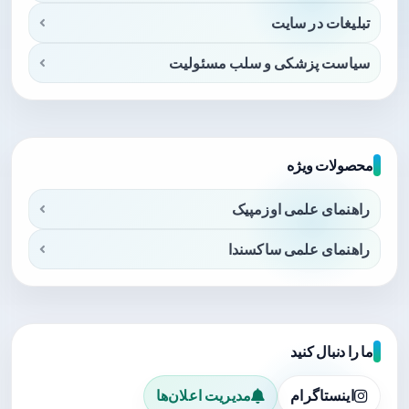
تبلیغات در سایت
سیاست پزشکی و سلب مسئولیت
محصولات ویژه
راهنمای علمی اوزمپیک
راهنمای علمی ساکسندا
ما را دنبال کنید
اینستاگرام
مدیریت اعلان‌ها