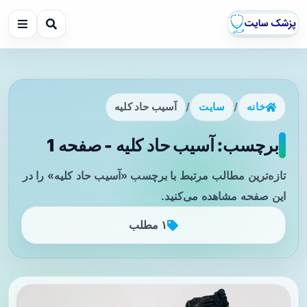
خانه
/
سایت
/
آسیب حاد کلیه
برچسب: آسیب حاد کلیه - صفحه 1
تازه‌ترین مطالب مرتبط با برچسب «آسیب حاد کلیه» را در
این صفحه مشاهده می‌کنید.
۱ مطلب