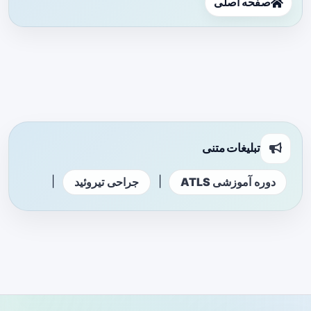
صفحه اصلی
تبلیغات متنی
|
|
دوره آموزشی ATLS
جراحی تیروئید