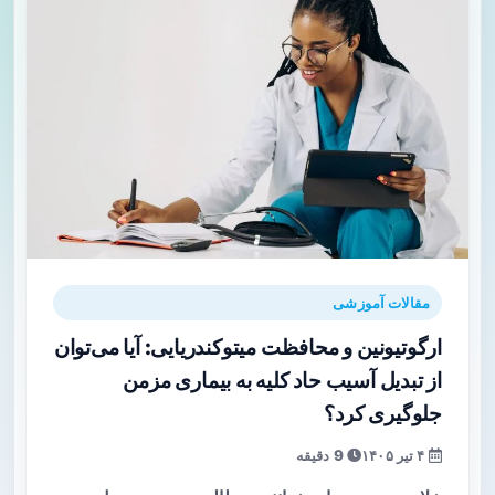
مقالات آموزشی
ارگوتیونین و محافظت میتوکندریایی: آیا می‌توان
از تبدیل آسیب حاد کلیه به بیماری مزمن
جلوگیری کرد؟
۴ تیر ۱۴۰۵
9 دقیقه