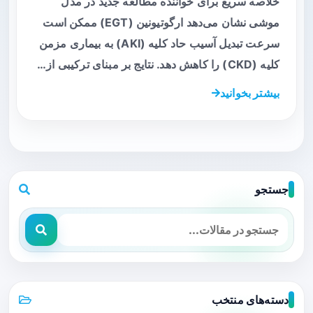
خلاصه سریع برای خواننده مطالعه جدید در مدل
موشی نشان می‌دهد ارگوتیونین (EGT) ممکن است
سرعت تبدیل آسیب حاد کلیه (AKI) به بیماری مزمن
کلیه (CKD) را کاهش دهد. نتایج بر مبنای ترکیبی از…
بیشتر بخوانید
جستجو
دسته‌های منتخب