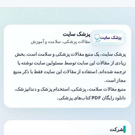
پزشک سایت
مقالات پزشکی، سلامت و آموزش
پزشک سایت، یک منبع مقالات پزشکی و سلامت است. بخش
زیادی از مقالات این سایت توسط مسئولین سایت نوشته یا
ترجمه شده‌اند. استفاده از مقالات این سایت فقط با ذکر منبع
مجاز است.
منبع مقالات سلامت، پزشکی، استخدام پزشک و دندانپزشک،
دانلود رایگان PDF کتاب‌های پزشکی.
شرکت