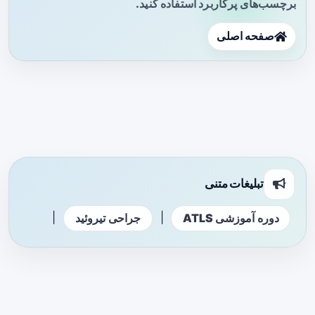
برچسب‌های پرکاربرد استفاده کنید.
صفحه اصلی
تبلیغات متنی
|
|
دوره آموزشی ATLS
جراحی تیروئید