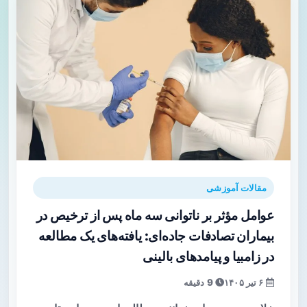
مقالات آموزشی
عوامل مؤثر بر ناتوانی سه ماه پس از ترخیص در
بیماران تصادفات جاده‌ای: یافته‌های یک مطالعه
در زامبیا و پیامدهای بالینی
۶ تیر ۱۴۰۵
9 دقیقه