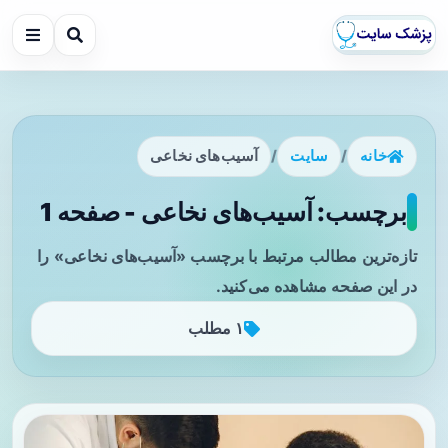
خانه
/
سایت
/
آسیب‌های نخاعی
برچسب: آسیب‌های نخاعی - صفحه 1
تازه‌ترین مطالب مرتبط با برچسب «آسیب‌های نخاعی» را
در این صفحه مشاهده می‌کنید.
۱ مطلب