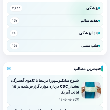
پزشکی
۲,۶۳۴
تغذیه سالم
۱۵۷
دندانپزشکی
۶۸
طب سنتی
۱۵۱
جدیدترین مطالب
شیوع سایکلوسپورا مرتبط با کاهوی آیسبرگ:
هشدار CDC درباره موارد گزارش‌شده در ۱۵
ایالت آمریکا
۱۴۰۵-۰۵-۱۵