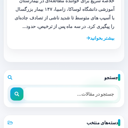
خلاصه سریع برای خواننده مطالعه‌ای در بیمارستان
آموزشی دانشگاه لوساکا، زامبیا، ۱۴۷ بیمار بزرگسال
با آسیب های متوسط تا شدید ناشی از تصادف جاده‌ای
را پیگیری کرد. در سه ماه پس از ترخیص، حدود…
بیشتر بخوانید
جستجو
دسته‌های منتخب