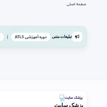
صفحه اصلی
|
تبلیغات متنی
دوره آموزشی ATLS
ج
پزشک سایت