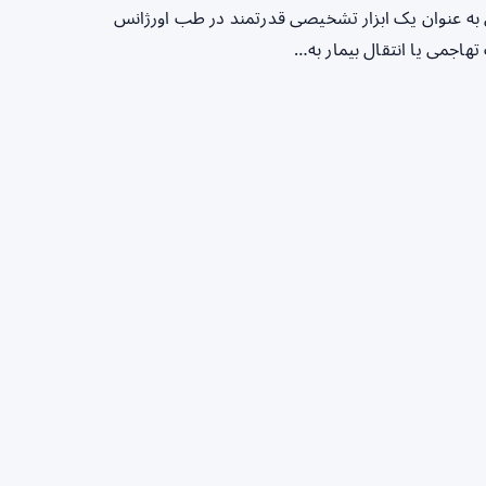
به عنوان یک ابزار تشخیصی قدرتمند در طب اورژانس
هاجمی یا انتقال بیمار به…