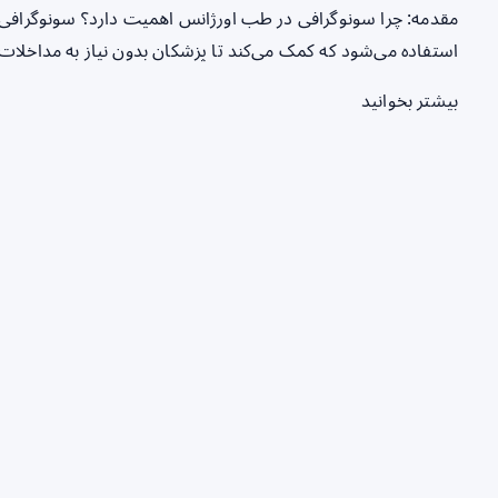
مقدمه: چرا سونوگرافی در طب اورژانس اهمیت دارد؟ سونوگرافی 
استفاده می‌شود که کمک می‌کند تا پزشکان بدون نیاز به مداخلات ت
بیشتر بخوانید