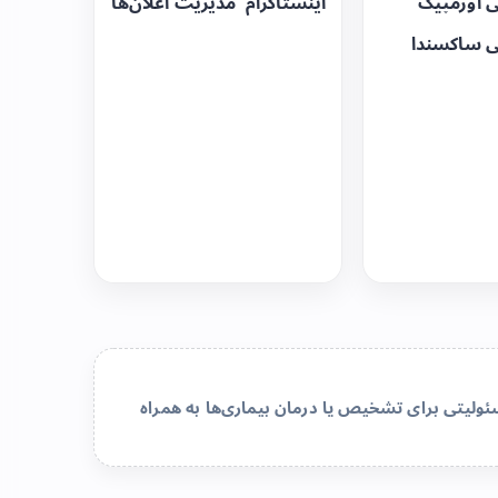
ی اوزمپیک
اینستاگرام
مدیریت اعلان‌ها
ی ساکسندا
لیتی برای تشخیص یا درمان بیماری‌ها به همراه