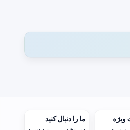
ویژه
ما را دنبال کنید