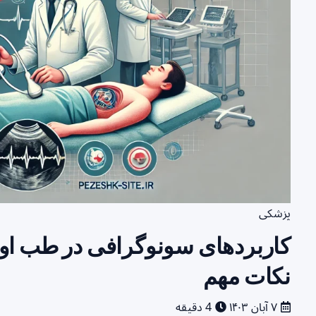
پزشکی
کاربردهای سونوگرافی در طب اورژ
نکات مهم
۷ آبان ۱۴۰۳
4 دقیقه