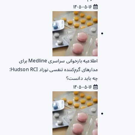
۱۴۰۵-۰۵-۱۶
اطلاعیه بازخوانی سراسری Medline برای
مدارهای گرم‌کننده تنفسی نوزاد Hudson RCI:
چه باید دانست؟
۱۴۰۵-۰۵-۱۶