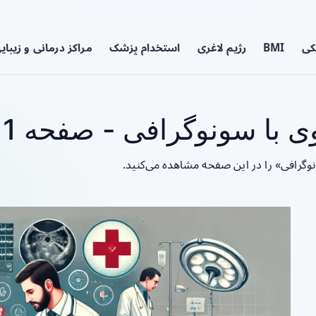
کی
BMI
رژیم لاغری
استخدام پزشک
مراکز درمانی و زیبای
 با سونوگرافی - صفحه 1
وگرافی» را در این صفحه مشاهده می‌کنید.