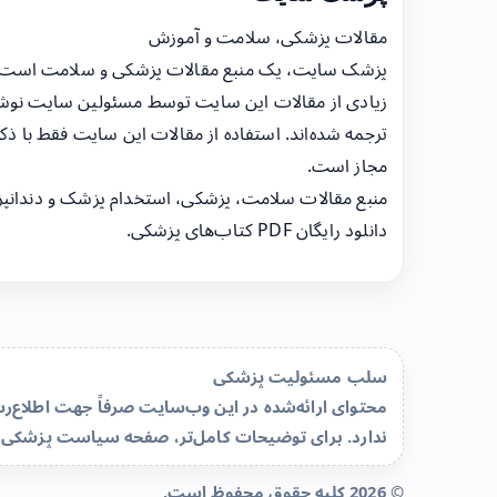
مقالات پزشکی، سلامت و آموزش
پزشک سایت، یک منبع مقالات پزشکی و سلامت است
زیادی از مقالات این سایت توسط مسئولین سایت نوشت
ترجمه شده‌اند. استفاده از مقالات این سایت فقط با ذکر
مجاز است.
منبع مقالات سلامت، پزشکی، استخدام پزشک و دندانپ
دانلود رایگان PDF کتاب‌های پزشکی.
سلب مسئولیت پزشکی
محتوای ارائه‌شده در این وب‌سایت صرفاً جهت اطلاع
ندارد. برای توضیحات کامل‌تر، صفحه
سیاست پزشکی 
© 2026 کلیه حقوق محفوظ است.