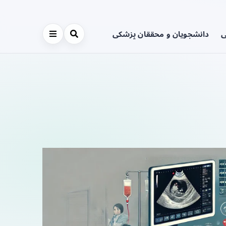
ی
دانشجویان و محققان پزشکی