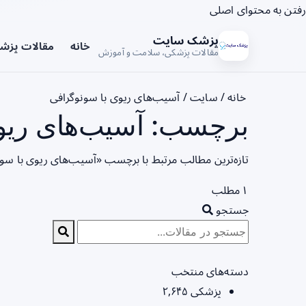
رفتن به محتوای اصلی
پزشک سایت
خانه
مقالات پزش
مقالات پزشکی، سلامت و آموزش
خانه
/
سایت
/
آسیب‌های ریوی با سونوگرافی
برچسب: آسیب‌های ریوی
تازه‌ترین مطالب مرتبط با برچسب «آسیب‌های ریوی با سون
۱ مطلب
جستجو
دسته‌های منتخب
پزشکی
۲,۶۴۵