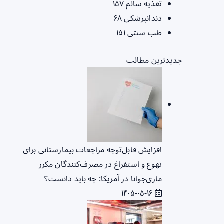
تغذیه سالم
۱۵۷
دندانپزشکی
۶۸
طب سنتی
۱۵۱
جدیدترین مطالب
افزایش قابل‌توجه مراجعات بیمارستانی برای
تهوع و استفراغ در مصرف‌کنندگان مکرر
ماری‌جوانا در آمریکا: چه باید دانست؟
۱۴۰۵-۰۵-۱۶