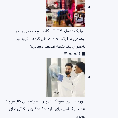
مهارکننده‌های FLT۳ مکانیسم جدیدی را در
لوسمی میلوئید حاد نمایان کردند: فروپتوز
به‌عنوان یک نقطه ضعف درمانی؟
۱۴۰۵-۰۵-۱۶
مورد مسری سرخک در پارک موضوعی کالیفرنیا؛
هشدار تماس برای بازدیدکنندگان و نکاتی برای
عموم