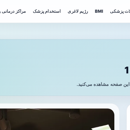
ات پزشکی
BMI
رژیم لاغری
استخدام پزشک
مراکز درمانی و
این صفحه مشاهده می‌کنید.