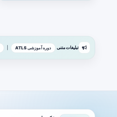
تبلیغات متنی
|
دوره آموزشی ATLS