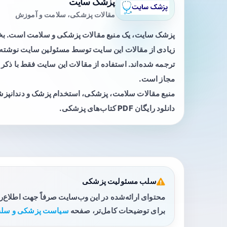
پزشک سایت
مقالات پزشکی، سلامت و آموزش
پزشک سایت، یک منبع مقالات پزشکی و سلامت است. 
زیادی از مقالات این سایت توسط مسئولین سایت نوشته ی
ترجمه شده‌اند. استفاده از مقالات این سایت فقط با ذکر 
مجاز است.
منبع مقالات سلامت، پزشکی، استخدام پزشک و دندانپز
دانلود رایگان PDF کتاب‌های پزشکی.
سلب مسئولیت پزشکی
محتوای ارائه‌شده در این وب‌سایت صرفاً جهت اطلاع‌
برای توضیحات کامل‌تر، صفحه
سیاست پزشکی و سلب