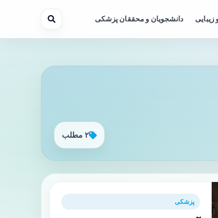
 زیبایی
دانشجویان و محققان پزشکی
۲ مطلب
پزشکی