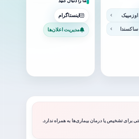
ما را دنبال کنید
اوزمپیک
اینستاگرام
ساکسندا
مدیریت اعلان‌ها
برای تشخیص یا درمان بیماری‌ها به همراه ندارد.