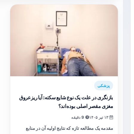
پزشکی
بازنگری در علت یک نوع شایع سکته: آیا ریزعروق
مغزی مقصر اصلی بوده‌اند؟
۱۳ تیر ۱۴۰۵
9 دقیقه
مقدمه یک مطالعه تازه که نتایج اولیه آن در منابع