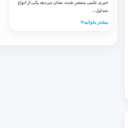
خبری علمی منتشر شده، نشان می‌دهد یکی از انواع
متداول…
بیشتر بخوانید