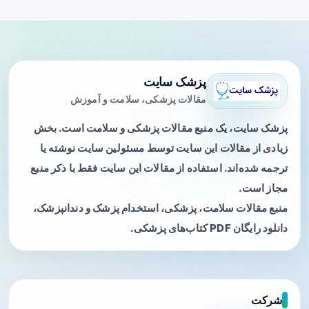
پزشک سایت
مقالات پزشکی، سلامت و آموزش
پزشک سایت، یک منبع مقالات پزشکی و سلامت است. بخش
زیادی از مقالات این سایت توسط مسئولین سایت نوشته یا
ترجمه شده‌اند. استفاده از مقالات این سایت فقط با ذکر منبع
مجاز است.
منبع مقالات سلامت، پزشکی، استخدام پزشک و دندانپزشک،
دانلود رایگان PDF کتاب‌های پزشکی.
شرکت