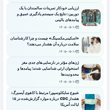
ارزیابی خودکار تمرینات سالمندان با یک
دوربین: نتایج یک سیستم یادگیری عمیق و
پیامدهای بالینی
۱۴۰۵-۰۵-۱۶
«اسکینی‌مکسینگ» چیست و چرا کارشناسان
سلامت درباره آن هشدار می‌دهند؟
۱۴۰۵-۰۵-۱۶
ژن‌های مؤثر در نارسایی‌های جدی مغز
استخوان ارثی شناسایی شدند؛ پیامدها و
محدودیت‌ها
۱۴۰۵-۰۵-۱۶
شیوع سایکلوسپورا مرتبط با کاهوی آیسبرگ:
هشدار CDC درباره موارد گزارش‌شده در ۱۵
ایالت آمریکا