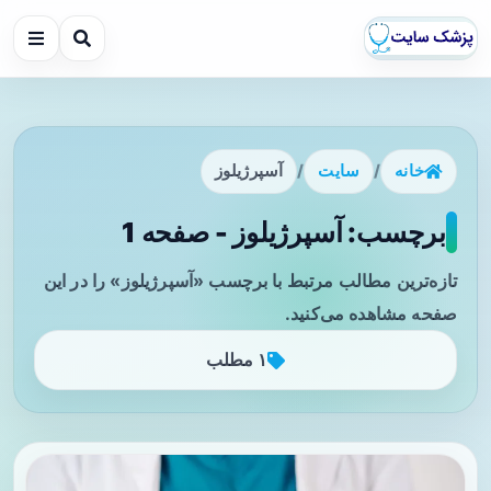
خانه
/
سایت
/
آسپرژیلوز
برچسب: آسپرژیلوز - صفحه 1
تازه‌ترین مطالب مرتبط با برچسب «آسپرژیلوز» را در این
صفحه مشاهده می‌کنید.
۱ مطلب