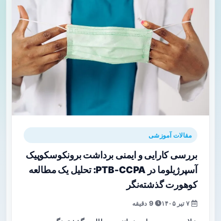
مقالات آموزشی
بررسی کارایی و ایمنی برداشت برونکوسکوپیک
آسپرژیلوما در PTB-CCPA: تحلیل یک مطالعه
کوهورت گذشته‌نگر
۷ تیر ۱۴۰۵
9 دقیقه