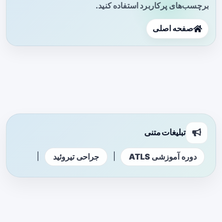
برچسب‌های پرکاربرد استفاده کنید.
صفحه اصلی
تبلیغات متنی
|
|
دوره آموزشی ATLS
جراحی تیروئید