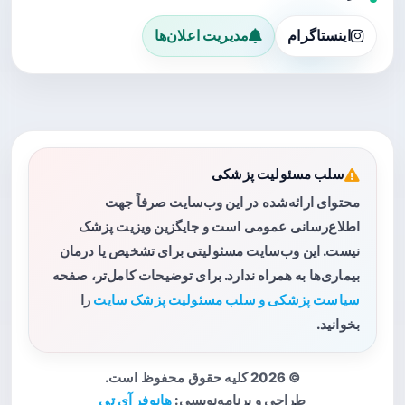
اینستاگرام
مدیریت اعلان‌ها
سلب مسئولیت پزشکی
محتوای ارائه‌شده در این وب‌سایت صرفاً جهت
اطلاع‌رسانی عمومی است و جایگزین ویزیت پزشک
نیست. این وب‌سایت مسئولیتی برای تشخیص یا درمان
بیماری‌ها به همراه ندارد. برای توضیحات کامل‌تر، صفحه
سیاست پزشکی و سلب مسئولیت پزشک سایت
را
بخوانید.
© 2026 کلیه حقوق محفوظ است.
طراحی و برنامه‌نویسی:
هانوفر آی تی