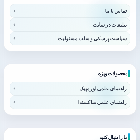
تماس با ما
تبلیغات در سایت
سیاست پزشکی و سلب مسئولیت
محصولات ویژه
راهنمای علمی اوزمپیک
راهنمای علمی ساکسندا
ما را دنبال کنید