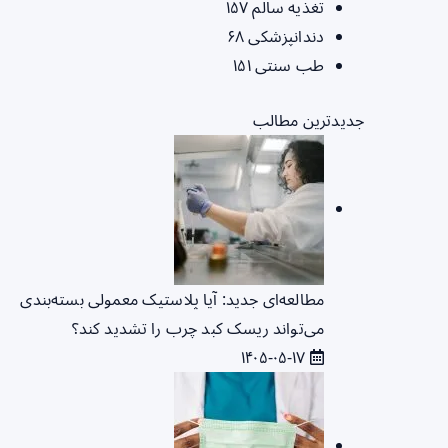
تغذیه سالم
۱۵۷
دندانپزشکی
۶۸
طب سنتی
۱۵۱
جدیدترین مطالب
مطالعه‌ای جدید: آیا پلاستیک معمولی بسته‌بندی
می‌تواند ریسک کبد چرب را تشدید کند؟
۱۴۰۵-۰۵-۱۷