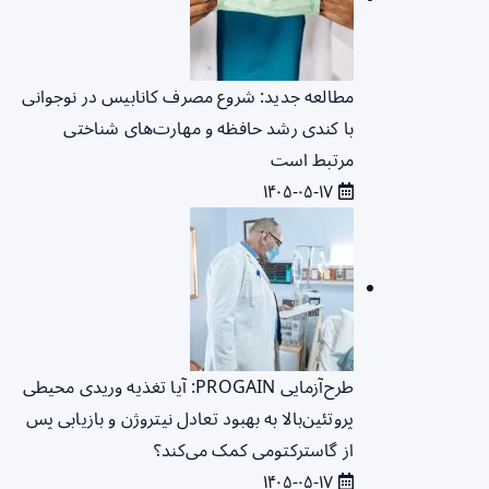
مطالعه جدید: شروع مصرف کانابیس در نوجوانی
با کندی رشد حافظه و مهارت‌های شناختی
مرتبط است
۱۴۰۵-۰۵-۱۷
طرح‌آزمایی PROGAIN: آیا تغذیه وریدی محیطی
پروتئین‌بالا به بهبود تعادل نیتروژن و بازیابی پس
از گاسترکتومی کمک می‌کند؟
۱۴۰۵-۰۵-۱۷