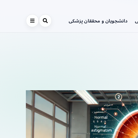
ی
دانشجویان و محققان پزشکی