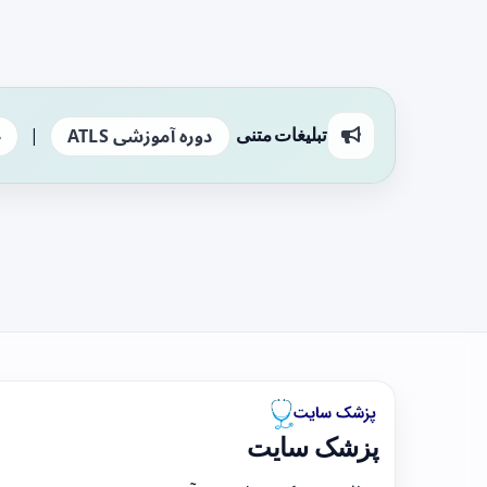
|
تبلیغات متنی
دوره آموزشی ATLS
ج
پزشک سایت