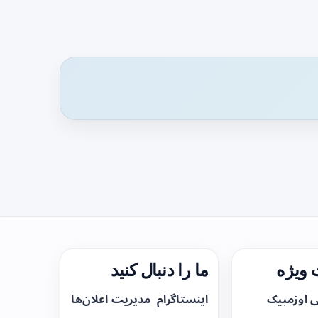
ویژه
ما را دنبال کنید
ی اوزمپیک
اینستاگرام
مدیریت اعلان‌ها