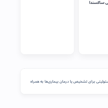
ی ساکسندا
لیتی برای تشخیص یا درمان بیماری‌ها به همراه