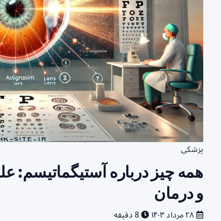
پزشکی
همه چیز درباره آستیگماتیسم: ع
و درمان
۲۸ مرداد ۱۴۰۳
8 دقیقه