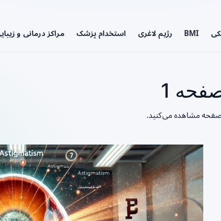
کی
BMI
رژیم لاغری
استخدام پزشک
مراکز درمانی و زیبای
فحه 1
 صفحه مشاهده می‌کنید.