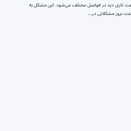
باعث تاری دید در فواصل مختلف می‌شود. این مشکل به
باعث بروز مشکلاتی در…