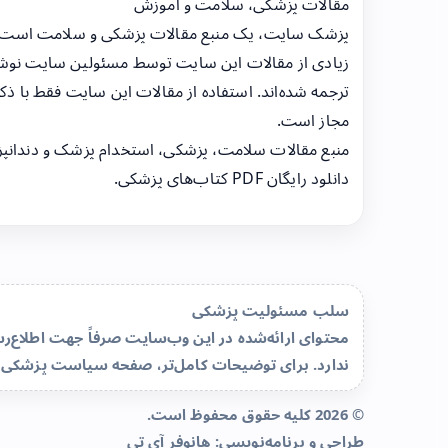
مقالات پزشکی، سلامت و آموزش
پزشک سایت، یک منبع مقالات پزشکی و سلامت است
زیادی از مقالات این سایت توسط مسئولین سایت نوشت
ترجمه شده‌اند. استفاده از مقالات این سایت فقط با ذکر
مجاز است.
منبع مقالات سلامت، پزشکی، استخدام پزشک و دندانپ
دانلود رایگان PDF کتاب‌های پزشکی.
سلب مسئولیت پزشکی
محتوای ارائه‌شده در این وب‌سایت صرفاً جهت اطلاع
ندارد. برای توضیحات کامل‌تر، صفحه
سیاست پزشکی 
© 2026 کلیه حقوق محفوظ است.
طراحی و برنامه‌نویسی:
هانوفر آی تی