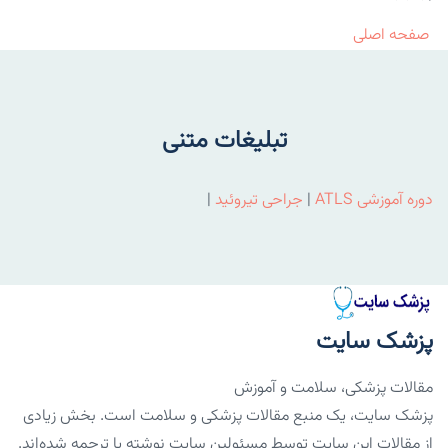
صفحه اصلی
تبلیغات متنی
دوره آموزشی ATLS
|
جراحی تیروئید
|
پزشک سایت
مقالات پزشکی، سلامت و آموزش
پزشک سایت، یک منبع مقالات پزشکی و سلامت است. بخش زیادی
از مقالات این سایت توسط مسئولین سایت نوشته یا ترجمه شده‌اند.