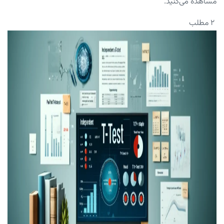
مشاهده می‌کنید.
۲ مطلب