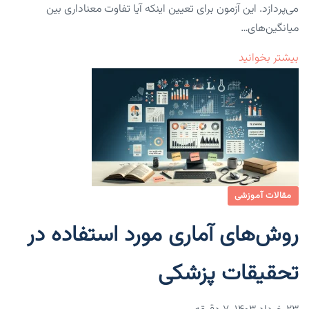
می‌پردازد. این آزمون برای تعیین اینکه آیا تفاوت معناداری بین
میانگین‌های…
بیشتر بخوانید
مقالات آموزشی
روش‌های آماری مورد استفاده در
تحقیقات پزشکی