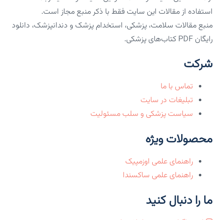
استفاده از مقالات این سایت فقط با ذکر منبع مجاز است.
منبع مقالات سلامت، پزشکی، استخدام پزشک و دندانپزشک، دانلود
رایگان PDF کتاب‌های پزشکی.
شرکت
تماس با ما
تبلیغات در سایت
سیاست پزشکی و سلب مسئولیت
محصولات ویژه
راهنمای علمی اوزمپیک
راهنمای علمی ساکسندا
ما را دنبال کنید