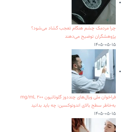
چرا مردمک چشم هنگام تعجب گشاد می‌شود؟
پژوهشگران توضیح می‌دهند
۱۴۰۵-۰۵-۱۵
فراخوان ملی ویال‌های چنددوز گلوتاتیون ۲۰۰ mg/mL
به‌خاطر سطح بالای اندوتوکسین: چه باید بدانید
۱۴۰۵-۰۵-۱۵