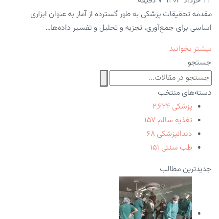
۲۳ خرداد ۱۴۰۳
7 دقیقه
مقدمه تحقیقات پزشکی به طور گسترده از آمار به عنوان ابزاری
اساسی برای جمع‌آوری، تجزیه و تحلیل و تفسیر داده‌ها…
بیشتر بخوانید
جستجو
دسته‌های منتخب
پزشکی
۲,۶۲۴
تغذیه سالم
۱۵۷
دندانپزشکی
۶۸
طب سنتی
۱۵۱
جدیدترین مطالب