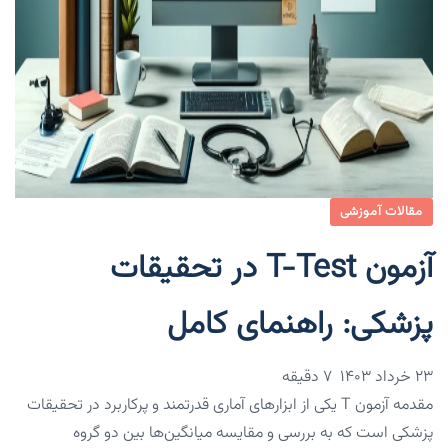
مقالات آموزشی
آزمون T-Test در تحقیقات
پزشکی: راهنمای کامل
۲۳ خرداد ۱۴۰۳
7 دقیقه
مقدمه آزمون T یکی از ابزارهای آماری قدرتمند و پرکاربرد در تحقیقات
پزشکی است که به بررسی و مقایسه میانگین‌ها بین دو گروه