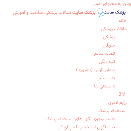
رفتن به محتوای اصلی
پزشک سایت
مقالات پزشکی، سلامت و آموزش
خانه
مقالات پزشکی
پزشکی
سرطان
تغذیه سالم
تب دنگی
درمان نازایی (ناباروری)
طب سنتی
دانستنی ها
BMI
رژیم لاغری
استخدام پزشک
جست‌وجوی آگهی‌های استخدام پزشک
ثبت آگهی استخدام یا جویای کار