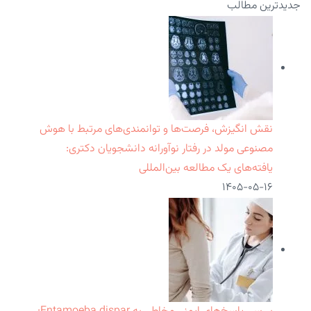
جدیدترین مطالب
نقش انگیزش، فرصت‌ها و توانمندی‌های مرتبط با هوش
مصنوعی مولد در رفتار نوآورانه دانشجویان دکتری:
یافته‌های یک مطالعه بین‌المللی
۱۴۰۵-۰۵-۱۶