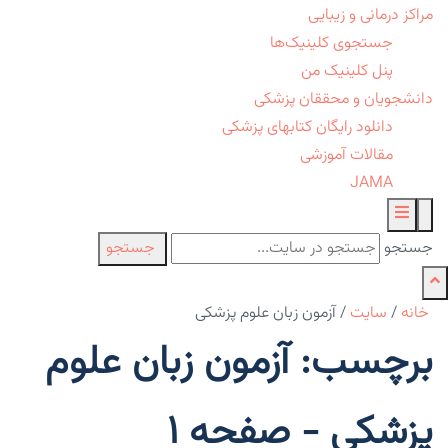
مراکز درمانی و زیبایی
جستجوی کلینیک‌ها
پنل کلینیک من
دانشجویان و محققان پزشکی
دانلود رایگان کتابهای پزشکی
مقالات آموزشی
JAMA
جستجو
جستجو
خانه
/
سایت
/
آزمون زبان علوم پزشکی
برچسب: آزمون زبان علوم
پزشکی - صفحه 1