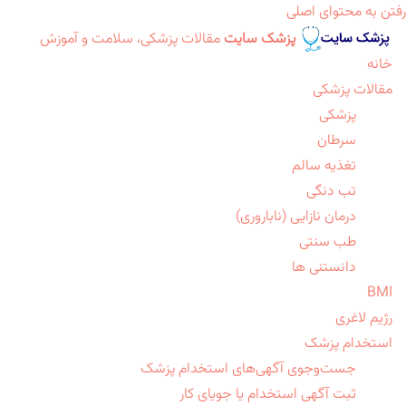
رفتن به محتوای اصلی
پزشک سایت
مقالات پزشکی، سلامت و آموزش
خانه
مقالات پزشکی
پزشکی
سرطان
تغذیه سالم
تب دنگی
درمان نازایی (ناباروری)
طب سنتی
دانستنی ها
BMI
رژیم لاغری
استخدام پزشک
جست‌وجوی آگهی‌های استخدام پزشک
ثبت آگهی استخدام یا جویای کار