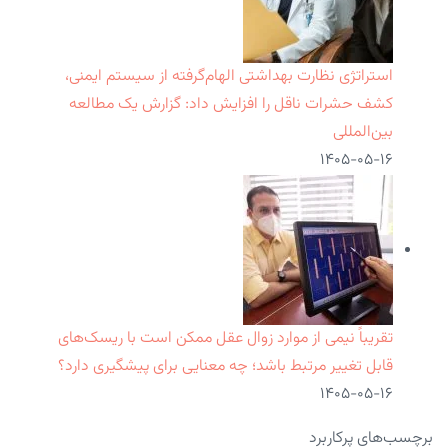
استراتژی نظارت بهداشتی الهام‌گرفته از سیستم ایمنی،
کشف حشرات ناقل را افزایش داد: گزارش یک مطالعه
بین‌المللی
۱۴۰۵-۰۵-۱۶
تقریباً نیمی از موارد زوال عقل ممکن است با ریسک‌های
قابل تغییر مرتبط باشد؛ چه معنایی برای پیشگیری دارد؟
۱۴۰۵-۰۵-۱۶
برچسب‌های پرکاربرد