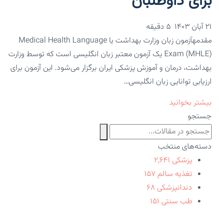
برای داوطلبان
۲۱ آبان ۱۴۰۳
5 دقیقه
مقدمهآزمون زبان وزارت بهداشت یا Medical Health Language
Exam (MHLE) یک آزمون معتبر زبان انگلیسی است که توسط وزارت
بهداشت، درمان و آموزش پزشکی ایران برگزار می‌شود. این آزمون برای
ارزیابی توانایی زبان انگلیسی…
بیشتر بخوانید
جستجو
دسته‌های منتخب
پزشکی
۲,۶۴۱
تغذیه سالم
۱۵۷
دندانپزشکی
۶۸
طب سنتی
۱۵۱