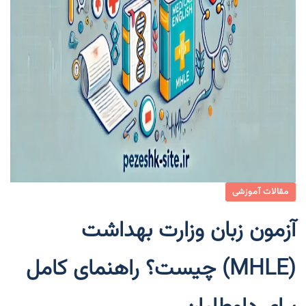
مقالات آموزشی
آزمون زبان وزارت بهداشت
(MHLE) چیست؟ راهنمای کامل