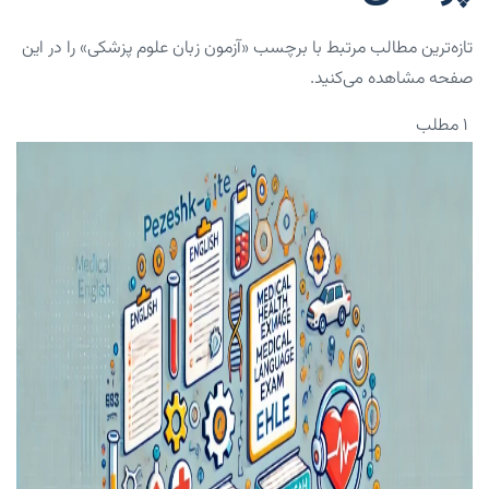
تازه‌ترین مطالب مرتبط با برچسب «آزمون زبان علوم پزشکی» را در این
صفحه مشاهده می‌کنید.
۱ مطلب