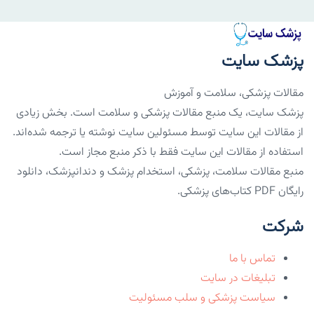
پزشک سایت
مقالات پزشکی، سلامت و آموزش
پزشک سایت، یک منبع مقالات پزشکی و سلامت است. بخش زیادی
از مقالات این سایت توسط مسئولین سایت نوشته یا ترجمه شده‌اند.
استفاده از مقالات این سایت فقط با ذکر منبع مجاز است.
منبع مقالات سلامت، پزشکی، استخدام پزشک و دندانپزشک، دانلود
رایگان PDF کتاب‌های پزشکی.
شرکت
تماس با ما
تبلیغات در سایت
سیاست پزشکی و سلب مسئولیت