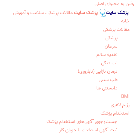
رفتن به محتوای اصلی
پزشک سایت
مقالات پزشکی، سلامت و آموزش
خانه
مقالات پزشکی
پزشکی
سرطان
تغذیه سالم
تب دنگی
درمان نازایی (ناباروری)
طب سنتی
دانستنی ها
BMI
رژیم لاغری
استخدام پزشک
جست‌وجوی آگهی‌های استخدام پزشک
ثبت آگهی استخدام یا جویای کار