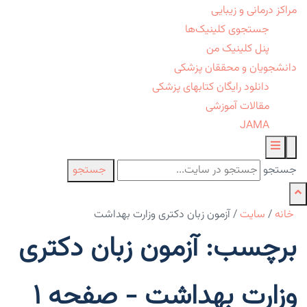
مراکز درمانی و زیبایی
جستجوی کلینیک‌ها
پنل کلینیک من
دانشجویان و محققان پزشکی
دانلود رایگان کتابهای پزشکی
مقالات آموزشی
JAMA
جستجو
جستجو
خانه
/
سایت
/
آزمون زبان دکتری وزارت بهداشت
برچسب: آزمون زبان دکتری
وزارت بهداشت - صفحه 1