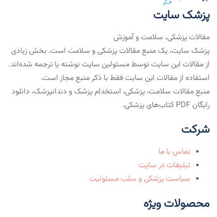
پزشک سایت
مقالات پزشکی، سلامت و آموزش
پزشک سایت، یک منبع مقالات پزشکی و سلامت است. بخش زیادی
از مقالات این سایت توسط مسئولین سایت نوشته یا ترجمه شده‌اند.
استفاده از مقالات این سایت فقط با ذکر منبع مجاز است.
منبع مقالات سلامت، پزشکی، استخدام پزشک و دندانپزشک، دانلود
رایگان PDF کتاب‌های پزشکی.
شرکت
تماس با ما
تبلیغات در سایت
سیاست پزشکی و سلب مسئولیت
محصولات ویژه