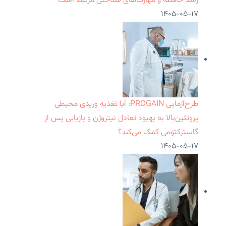
رشد حافظه و مهارت‌های شناختی مرتبط است
۱۴۰۵-۰۵-۱۷
طرح‌آزمایی PROGAIN: آیا تغذیه وریدی محیطی
پروتئین‌بالا به بهبود تعادل نیتروژن و بازیابی پس از
گاسترکتومی کمک می‌کند؟
۱۴۰۵-۰۵-۱۷