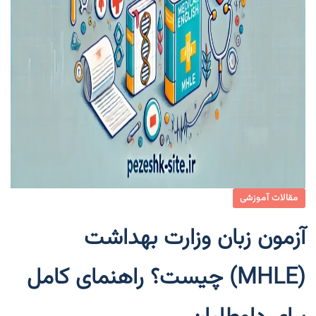
مقالات آموزشی
آزمون زبان وزارت بهداشت
(MHLE) چیست؟ راهنمای کامل