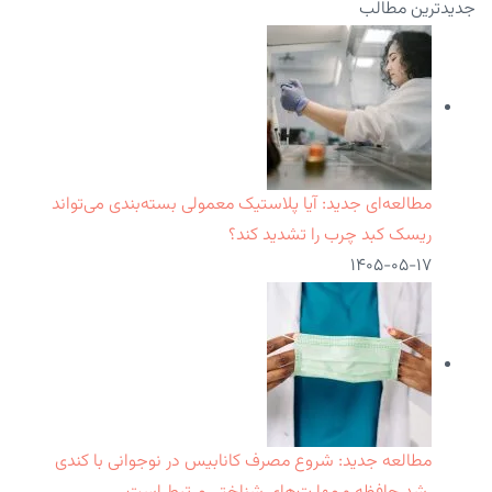
جدیدترین مطالب
مطالعه‌ای جدید: آیا پلاستیک معمولی بسته‌بندی می‌تواند
ریسک کبد چرب را تشدید کند؟
۱۴۰۵-۰۵-۱۷
مطالعه جدید: شروع مصرف کانابیس در نوجوانی با کندی