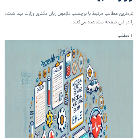
تازه‌ترین مطالب مرتبط با برچسب «آزمون زبان دکتری وزارت بهداشت»
را در این صفحه مشاهده می‌کنید.
۱ مطلب