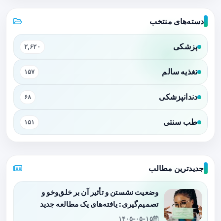
دسته‌های منتخب
پزشکی
۲,۶۲۰
تغذیه سالم
۱۵۷
دندانپزشکی
۶۸
طب سنتی
۱۵۱
جدیدترین مطالب
وضعیت نشستن و تأثیر آن بر خلق‌وخو و
تصمیم‌گیری: یافته‌های یک مطالعه جدید
۱۴۰۵-۰۵-۱۵