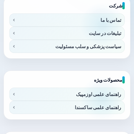
شرکت
تماس با ما
تبلیغات در سایت
سیاست پزشکی و سلب مسئولیت
محصولات ویژه
راهنمای علمی اوزمپیک
راهنمای علمی ساکسندا