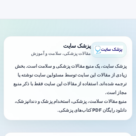
پزشک سایت
مقالات پزشکی، سلامت و آموزش
پزشک سایت، یک منبع مقالات پزشکی و سلامت است. بخش
زیادی از مقالات این سایت توسط مسئولین سایت نوشته یا
ترجمه شده‌اند. استفاده از مقالات این سایت فقط با ذکر منبع
مجاز است.
منبع مقالات سلامت، پزشکی، استخدام پزشک و دندانپزشک،
دانلود رایگان PDF کتاب‌های پزشکی.