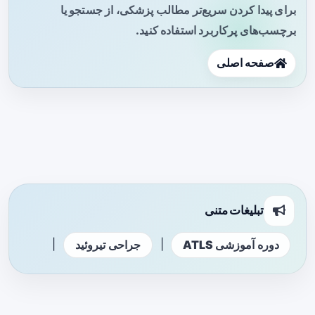
برای پیدا کردن سریع‌تر مطالب پزشکی، از جستجو یا
برچسب‌های پرکاربرد استفاده کنید.
صفحه اصلی
تبلیغات متنی
|
|
دوره آموزشی ATLS
جراحی تیروئید