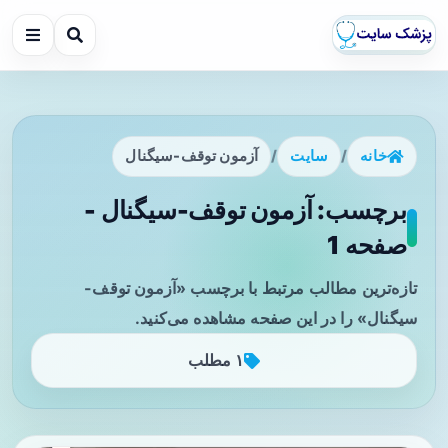
خانه
/
سایت
/
آزمون توقف-سیگنال
برچسب: آزمون توقف-سیگنال -
صفحه 1
تازه‌ترین مطالب مرتبط با برچسب «آزمون توقف-
سیگنال» را در این صفحه مشاهده می‌کنید.
۱ مطلب