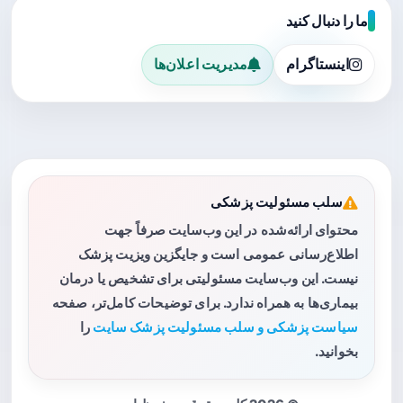
ما را دنبال کنید
اینستاگرام
مدیریت اعلان‌ها
سلب مسئولیت پزشکی
محتوای ارائه‌شده در این وب‌سایت صرفاً جهت
اطلاع‌رسانی عمومی است و جایگزین ویزیت پزشک
نیست. این وب‌سایت مسئولیتی برای تشخیص یا درمان
بیماری‌ها به همراه ندارد. برای توضیحات کامل‌تر، صفحه
سیاست پزشکی و سلب مسئولیت پزشک سایت
را
بخوانید.