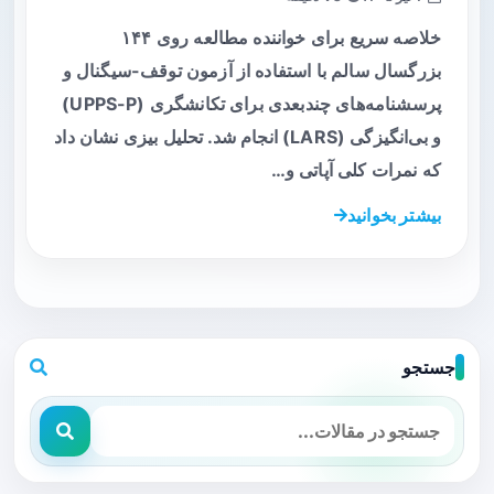
خلاصه سریع برای خواننده مطالعه روی ۱۴۴
بزرگسال سالم با استفاده از آزمون توقف-سیگنال و
پرسشنامه‌های چندبعدی برای تکانشگری (UPPS-P)
و بی‌انگیزگی (LARS) انجام شد. تحلیل بیزی نشان داد
که نمرات کلی آپاتی و…
بیشتر بخوانید
جستجو