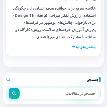
خلاصه سریع برای خواننده هدف: نشان دادن چگونگی
استفاده از روش تفکر طراحی (Design Thinking)
برای بازخوانی چالش‌های نوظهور در فرایندهای
پذیرش آموزش حرفه‌های سلامت. روش: کارگاه دو
ساعته با مشارکت ۱۵ ذی‌نفع (اعضای…
بیشتر بخوانید
جستجو