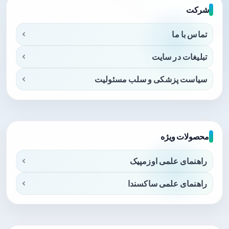
شرکت
تماس با ما
تبلیغات در سایت
سیاست پزشکی و سلب مسئولیت
محصولات ویژه
راهنمای علمی اوزمپیک
راهنمای علمی ساکسندا