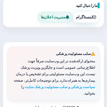
ما را دنبال کنید
اینستاگرام
مدیریت اعلان‌ها
سلب مسئولیت پزشکی
محتوای ارائه‌شده در این وب‌سایت صرفاً جهت
اطلاع‌رسانی عمومی است و جایگزین ویزیت پزشک
نیست. این وب‌سایت مسئولیتی برای تشخیص یا درمان
بیماری‌ها به همراه ندارد. برای توضیحات کامل‌تر، صفحه
سیاست پزشکی و سلب مسئولیت پزشک سایت
را
بخوانید.