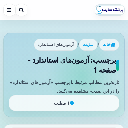
خانه
/
سایت
/
آزمون‌های استاندارد
برچسب: آزمون‌های استاندارد -
صفحه 1
تازه‌ترین مطالب مرتبط با برچسب «آزمون‌های استاندارد»
را در این صفحه مشاهده می‌کنید.
۱ مطلب