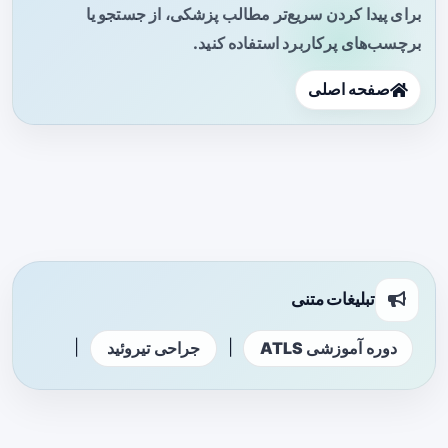
برای پیدا کردن سریع‌تر مطالب پزشکی، از جستجو یا
برچسب‌های پرکاربرد استفاده کنید.
صفحه اصلی
تبلیغات متنی
|
|
دوره آموزشی ATLS
جراحی تیروئید