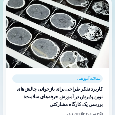
مقالات آموزشی
کاربرد تفکر طراحی برای بازخوانی چالش‌های
نوین پذیرش در آموزش حرفه‌های سلامت:
بررسی یک کارگاه مشارکتی
۳ تیر ۱۴۰۵
10 دقیقه