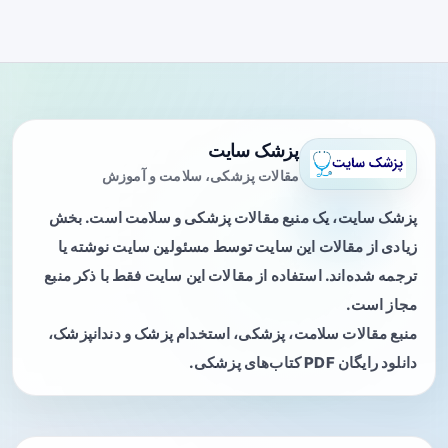
پزشک سایت
مقالات پزشکی، سلامت و آموزش
پزشک سایت، یک منبع مقالات پزشکی و سلامت است. بخش
زیادی از مقالات این سایت توسط مسئولین سایت نوشته یا
ترجمه شده‌اند. استفاده از مقالات این سایت فقط با ذکر منبع
مجاز است.
منبع مقالات سلامت، پزشکی، استخدام پزشک و دندانپزشک،
دانلود رایگان PDF کتاب‌های پزشکی.