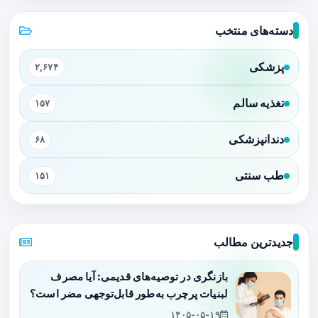
دسته‌های منتخب
پزشکی
۲,۶۷۴
تغذیه سالم
۱۵۷
دندانپزشکی
۶۸
طب سنتی
۱۵۱
جدیدترین مطالب
بازنگری در توصیه‌های قدیمی: آیا مصرف
لبنیات پرچرب به‌طور قابل‌توجهی مضر است؟
۱۴۰۵-۰۵-۱۹