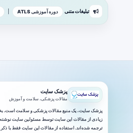
تبلیغات متنی
|
دوره آموزشی ATLS
پزشک سایت
مقالات پزشکی، سلامت و آموزش
پزشک سایت، یک منبع مقالات پزشکی و سلامت است. 
زیادی از مقالات این سایت توسط مسئولین سایت نوشته ی
ترجمه شده‌اند. استفاده از مقالات این سایت فقط با ذکر 