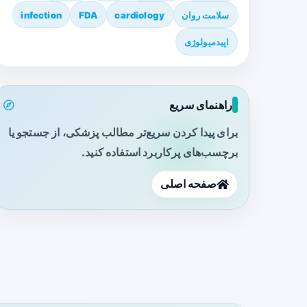
سلامت روان
cardiology
FDA
infection
اپیدمیولوژی
راهنمای سریع
برای پیدا کردن سریع‌تر مطالب پزشکی، از جستجو یا
برچسب‌های پرکاربرد استفاده کنید.
صفحه اصلی