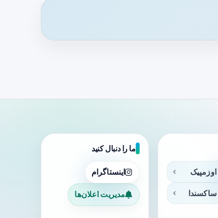
ما را دنبال کنید
اوزمپیک
اینستاگرام
ساکسندا
مدیریت اعلان‌ها