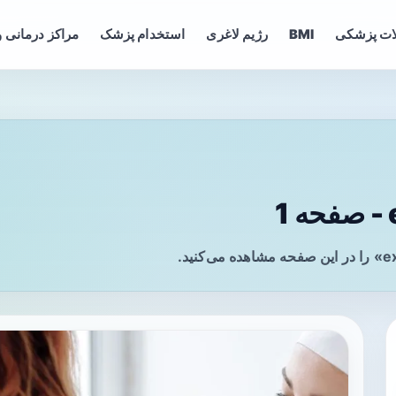
ات پزشکی
BMI
رژیم لاغری
استخدام پزشک
مراکز درمانی و