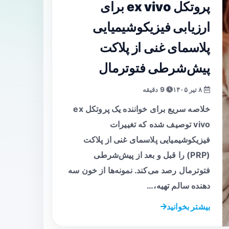
پروتکل ex vivo برای
ارزیابی فیزیکوشیمیایی
پلاسمای غنی از پلاکت
پیش‌شرطی فتوترمال
۸ تیر ۱۴۰۵
9 دقیقه
خلاصه سریع برای خواننده یک پروتکل ex
vivo توصیف شده که تغییرات
فیزیکوشیمیایی پلاسمای غنی از پلاکت
(PRP) را قبل و بعد از پیش‌شرطی
فتوترمال رصد می‌کند. نمونه‌ها از خون سه
دهنده سالم تهیه،…
بیشتر بخوانید