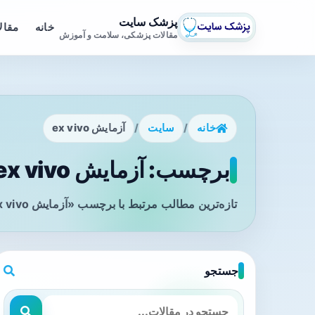
پزشک سایت
خانه
مقال
مقالات پزشکی، سلامت و آموزش
خانه
/
سایت
/
آزمایش ex vivo
برچسب: آزمایش ex vivo - صفحه 1
تازه‌ترین مطالب مرتبط با برچسب «آزمایش ex vivo» را در این صفحه مشاهده می‌کنید.
جستجو